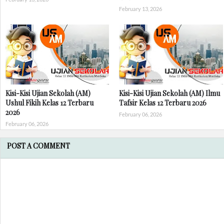
February 13, 2026
Kisi-Kisi Ujian Sekolah (AM)
Kisi-Kisi Ujian Sekolah (AM) Ilmu
Ushul Fikih Kelas 12 Terbaru
Tafsir Kelas 12 Terbaru 2026
2026
February 06, 2026
February 06, 2026
POST A COMMENT