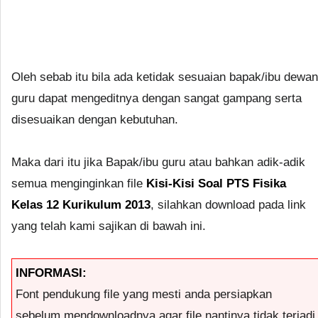
Oleh sebab itu bila ada ketidak sesuaian bapak/ibu dewan
guru dapat mengeditnya dengan sangat gampang serta
disesuaikan dengan kebutuhan.
Maka dari itu jika Bapak/ibu guru atau bahkan adik-adik
semua menginginkan file
Kisi-Kisi Soal PTS Fisika
Kelas 12 Kurikulum 2013
, silahkan download pada link
yang telah kami sajikan di bawah ini.
INFORMASI:
Font pendukung file yang mesti anda persiapkan
sebelum mendownloadnya agar file nantinya tidak terjadi