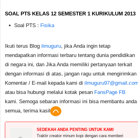
SOAL PTS KELAS 12 SEMESTER 1 KURIKULUM 2013
Soal PTS :
Fisika
Ikuti terus Blog
ilmuguru
, jika Anda ingin tetap
mendapatkan informasi terbaru tentang dunia pendidikan
di negara ini, dan Jika Anda memiliki pertanyaan terkait
dengan informasi di atas, jangan ragu untuk mengirimkan
Komentar / E-mail kepada kami di
ilmuguru97@gmail.co
atau bisa hubungi melalui kotak pesan
FansPage FB
kami. Semoga sebaran informasi ini bisa membantu anda
semua, terima kasih.
SEDEKAH ANDA PENTING UNTUK KAMI
Traktir creator minum kopi dengan cara memberi