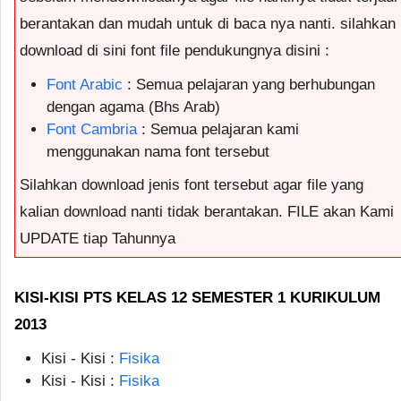
berantakan dan mudah untuk di baca nya nanti. silahkan
download di sini font file pendukungnya disini :
Font Arabic
: Semua pelajaran yang berhubungan
dengan agama (Bhs Arab)
Font Cambria
: Semua pelajaran kami
menggunakan nama font tersebut
Silahkan download jenis font tersebut agar file yang
kalian download nanti tidak berantakan. FILE akan Kami
UPDATE tiap Tahunnya
KISI-KISI PTS KELAS 12 SEMESTER 1 KURIKULUM
2013
Kisi - Kisi :
Fisika
Kisi - Kisi :
Fisika