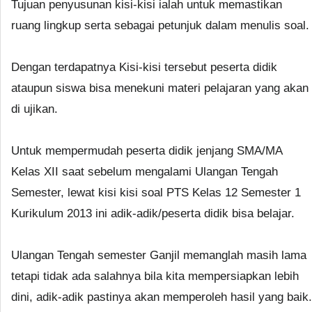
Tujuan penyusunan kisi-kisi ialah untuk memastikan
ruang lingkup serta sebagai petunjuk dalam menulis soal.
Dengan terdapatnya Kisi-kisi tersebut peserta didik
ataupun siswa bisa menekuni materi pelajaran yang akan
di ujikan.
Untuk mempermudah peserta didik jenjang SMA/MA
Kelas XII saat sebelum mengalami Ulangan Tengah
Semester, lewat kisi kisi soal PTS Kelas 12 Semester 1
Kurikulum 2013 ini adik-adik/peserta didik bisa belajar.
Ulangan Tengah semester Ganjil memanglah masih lama
tetapi tidak ada salahnya bila kita mempersiapkan lebih
dini, adik-adik pastinya akan memperoleh hasil yang baik.