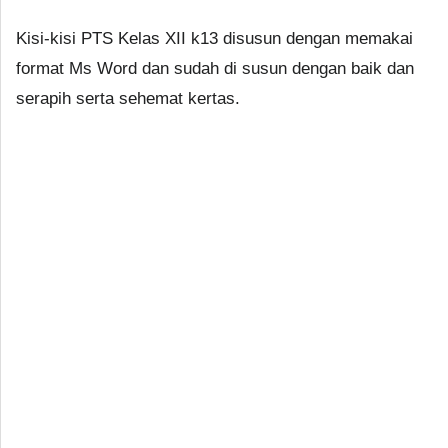
Kisi-kisi PTS Kelas XII k13 disusun dengan memakai
format Ms Word dan sudah di susun dengan baik dan
serapih serta sehemat kertas.