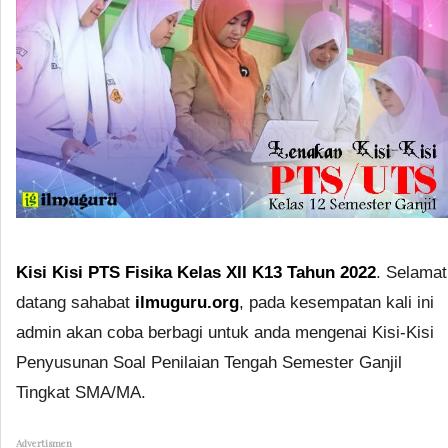
Kisi Kisi PTS Fisika Kelas XII K13 Tahun 2022
. Selamat
datang sahabat
ilmuguru.org
, pada kesempatan kali ini
admin akan coba berbagi untuk anda mengenai Kisi-Kisi
Penyusunan Soal Penilaian Tengah Semester Ganjil
Tingkat SMA/MA.
Advertismen