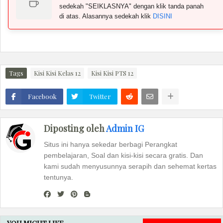
sedekah "SEIKLASNYA" dengan klik tanda panah
di atas. Alasannya sedekah klik
DISINI
Tags
Kisi Kisi Kelas 12
Kisi Kisi PTS 12
Facebook
Twitter
Diposting oleh
Admin IG
Situs ini hanya sekedar berbagi Perangkat
pembelajaran, Soal dan kisi-kisi secara gratis. Dan
kami sudah menyusunnya serapih dan sehemat kertas
tentunya.