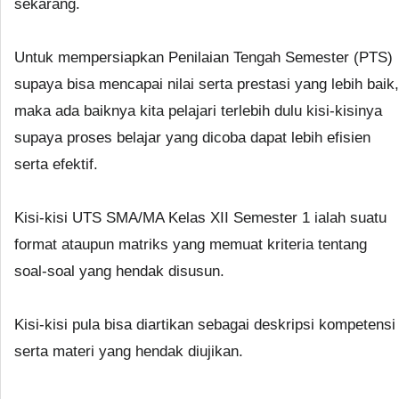
sekarang.
Untuk mempersiapkan Penilaian Tengah Semester (PTS)
supaya bisa mencapai nilai serta prestasi yang lebih baik,
maka ada baiknya kita pelajari terlebih dulu kisi-kisinya
supaya proses belajar yang dicoba dapat lebih efisien
serta efektif.
Kisi-kisi UTS SMA/MA Kelas XII Semester 1 ialah suatu
format ataupun matriks yang memuat kriteria tentang
soal-soal yang hendak disusun.
Kisi-kisi pula bisa diartikan sebagai deskripsi kompetensi
serta materi yang hendak diujikan.