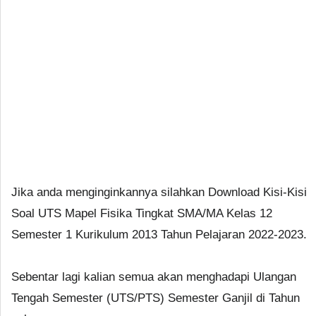
Jika anda menginginkannya silahkan Download Kisi-Kisi
Soal UTS Mapel Fisika Tingkat SMA/MA Kelas 12
Semester 1 Kurikulum 2013 Tahun Pelajaran 2022-2023.
Sebentar lagi kalian semua akan menghadapi Ulangan
Tengah Semester (UTS/PTS) Semester Ganjil di Tahun