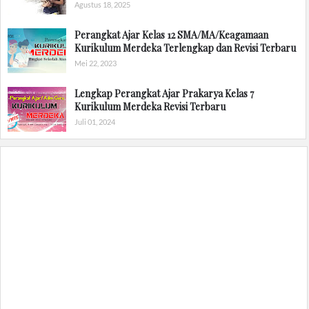
Agustus 18, 2025
Perangkat Ajar Kelas 12 SMA/MA/Keagamaan
Kurikulum Merdeka Terlengkap dan Revisi Terbaru
Mei 22, 2023
Lengkap Perangkat Ajar Prakarya Kelas 7
Kurikulum Merdeka Revisi Terbaru
Juli 01, 2024