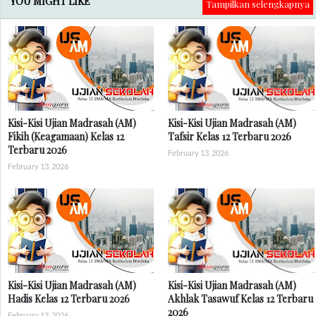
YOU MIGHT LIKE
Tampilkan selengkapnya
Kisi-Kisi Ujian Madrasah (AM)
Kisi-Kisi Ujian Madrasah (AM)
Fikih (Keagamaan) Kelas 12
Tafsir Kelas 12 Terbaru 2026
Terbaru 2026
February 13, 2026
February 13, 2026
Kisi-Kisi Ujian Madrasah (AM)
Kisi-Kisi Ujian Madrasah (AM)
Hadis Kelas 12 Terbaru 2026
Akhlak Tasawuf Kelas 12 Terbaru
2026
February 13, 2026