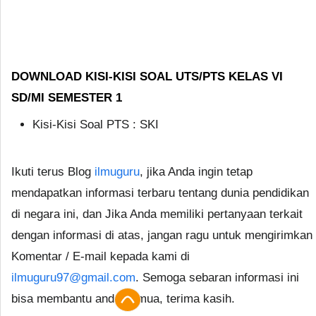
DOWNLOAD KISI-KISI SOAL UTS/PTS KELAS VI
SD/MI SEMESTER 1
Kisi-Kisi Soal PTS : SKI
Ikuti terus Blog
ilmuguru
, jika Anda ingin tetap
mendapatkan informasi terbaru tentang dunia pendidikan
di negara ini, dan Jika Anda memiliki pertanyaan terkait
dengan informasi di atas, jangan ragu untuk mengirimkan
Komentar / E-mail kepada kami di
ilmuguru97@gmail.com
. Semoga sebaran informasi ini
bisa membantu anda semua, terima kasih.