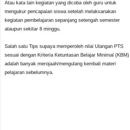
Atau kata lain kegiatan yang dicoba oleh guru untuk
mengukur pencapaian siswa setelah melaksanakan
kegiatan pembelajaran sepanjang setengah semester
ataupun sekitar 8 minggu.
Salah satu Tips supaya memperoleh nilai Ulangan PTS
sesuai dengan Kriteria Ketuntasan Belajar Minimal (KBM)
adalah banyak merojaah/mengulang kembali materi
pelajaran sebelumnya.