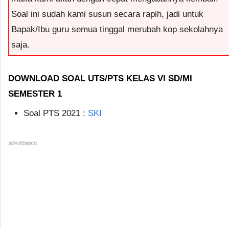
Soal ini sudah kami susun secara rapih, jadi untuk
Bapak/Ibu guru semua tinggal merubah kop sekolahnya
saja.
DOWNLOAD SOAL UTS/PTS KELAS VI SD/MI
SEMESTER 1
Soal PTS 2021 :
SKI
Advertismen