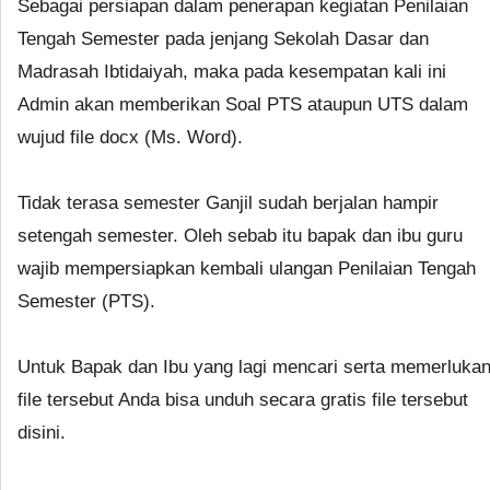
Sebagai persiapan dalam penerapan kegiatan Penilaian
Tengah Semester pada jenjang Sekolah Dasar dan
Madrasah Ibtidaiyah, maka pada kesempatan kali ini
Admin akan memberikan Soal PTS ataupun UTS dalam
wujud file docx (Ms. Word).
Tidak terasa semester Ganjil sudah berjalan hampir
setengah semester. Oleh sebab itu bapak dan ibu guru
wajib mempersiapkan kembali ulangan Penilaian Tengah
Semester (PTS).
Untuk Bapak dan Ibu yang lagi mencari serta memerluka
file tersebut Anda bisa unduh secara gratis file tersebut
disini.