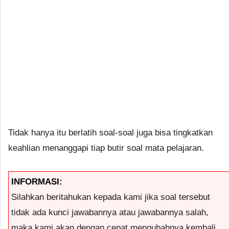
Tidak hanya itu berlatih soal-soal juga bisa tingkatkan
keahlian menanggapi tiap butir soal mata pelajaran.
INFORMASI:
Silahkan beritahukan kepada kami jika soal tersebut
tidak ada kunci jawabannya atau jawabannya salah,
maka kami akan dengan cepat mengubahnya kembali.