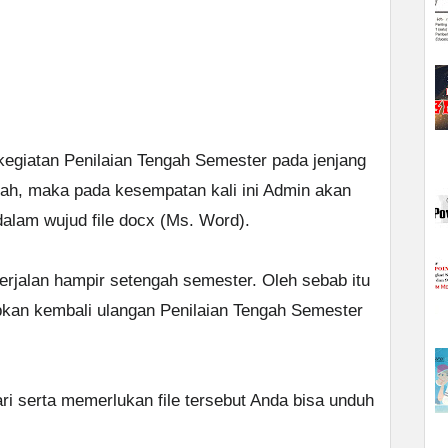
egiatan Penilaian Tengah Semester pada jenjang
ah, maka pada kesempatan kali ini Admin akan
lam wujud file docx (Ms. Word).
erjalan hampir setengah semester. Oleh sebab itu
pkan kembali ulangan Penilaian Tengah Semester
ri serta memerlukan file tersebut Anda bisa unduh