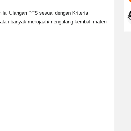
ilai Ulangan PTS sesuai dengan Kriteria
dalah banyak merojaah/mengulang kembali materi