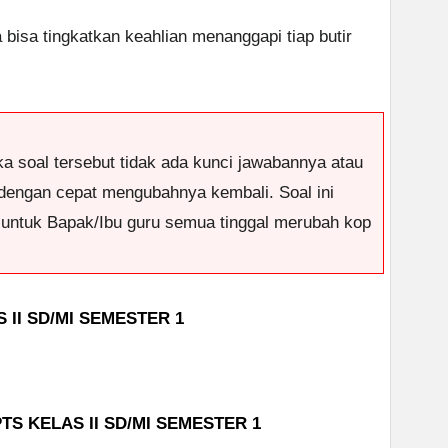
a bisa tingkatkan keahlian menanggapi tiap butir
ka soal tersebut tidak ada kunci jawabannya atau
dengan cepat mengubahnya kembali. Soal ini
i untuk Bapak/Ibu guru semua tinggal merubah kop
II SD/MI SEMESTER 1
TS KELAS II SD/MI SEMESTER 1