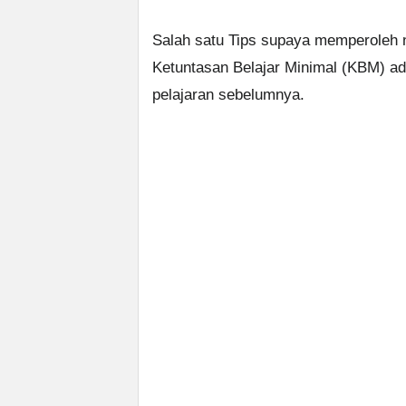
Salah satu Tips supaya memperoleh n
Ketuntasan Belajar Minimal (KBM) a
pelajaran sebelumnya.