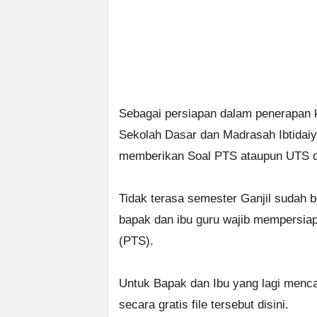
Sebagai persiapan dalam penerapan k
Sekolah Dasar dan Madrasah Ibtidaiy
memberikan Soal PTS ataupun UTS da
Tidak terasa semester Ganjil sudah b
bapak dan ibu guru wajib mempersia
(PTS).
Untuk Bapak dan Ibu yang lagi menca
secara gratis file tersebut disini.