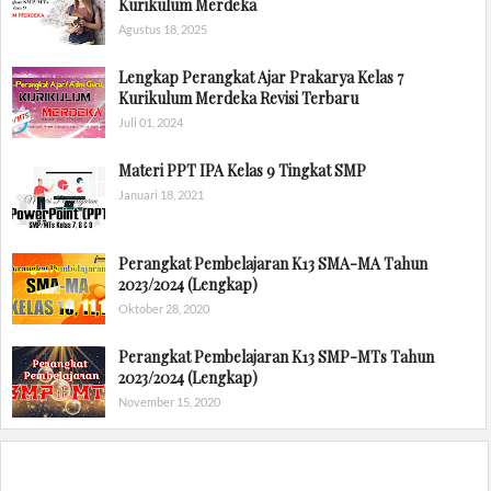
Kurikulum Merdeka
Agustus 18, 2025
Lengkap Perangkat Ajar Prakarya Kelas 7
Kurikulum Merdeka Revisi Terbaru
Juli 01, 2024
Materi PPT IPA Kelas 9 Tingkat SMP
Januari 18, 2021
Perangkat Pembelajaran K13 SMA-MA Tahun
2023/2024 (Lengkap)
Oktober 28, 2020
Perangkat Pembelajaran K13 SMP-MTs Tahun
2023/2024 (Lengkap)
November 15, 2020