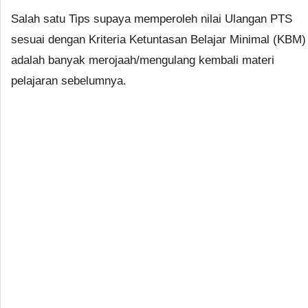
Salah satu Tips supaya memperoleh nilai Ulangan PTS
sesuai dengan Kriteria Ketuntasan Belajar Minimal (KBM)
adalah banyak merojaah/mengulang kembali materi
pelajaran sebelumnya.