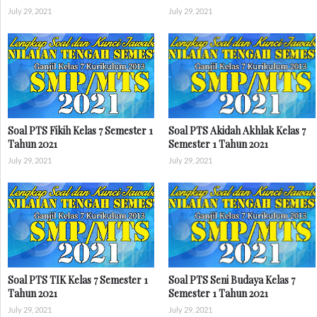
July 29, 2021
July 29, 2021
Soal PTS Fikih Kelas 7 Semester 1
Soal PTS Akidah Akhlak Kelas 7
Tahun 2021
Semester 1 Tahun 2021
July 29, 2021
July 29, 2021
Soal PTS TIK Kelas 7 Semester 1
Soal PTS Seni Budaya Kelas 7
Tahun 2021
Semester 1 Tahun 2021
July 29, 2021
July 29, 2021