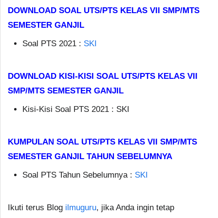
DOWNLOAD SOAL UTS/PTS KELAS VII SMP/MTS
SEMESTER GANJIL
Soal PTS 2021 :
SKI
DOWNLOAD KISI-KISI SOAL UTS/PTS KELAS VII
SMP/MTS SEMESTER GANJIL
Kisi-Kisi Soal PTS 2021 : SKI
KUMPULAN SOAL UTS/PTS KELAS VII SMP/MTS
SEMESTER GANJIL TAHUN SEBELUMNYA
Soal PTS Tahun Sebelumnya :
SKI
Ikuti terus Blog
ilmuguru
, jika Anda ingin tetap