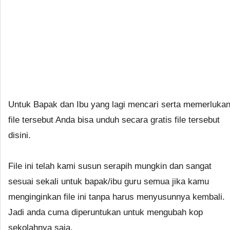
Untuk Bapak dan Ibu yang lagi mencari serta memerluka
file tersebut Anda bisa unduh secara gratis file tersebut
disini.
File ini telah kami susun serapih mungkin dan sangat
sesuai sekali untuk bapak/ibu guru semua jika kamu
menginginkan file ini tanpa harus menyusunnya kembali.
Jadi anda cuma diperuntukan untuk mengubah kop
sekolahnya saja.