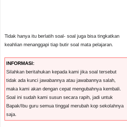
Tidak hanya itu berlatih soal- soal juga bisa tingkatkan
keahlian menanggapi tiap butir soal mata pelajaran.
INFORMASI:
Silahkan beritahukan kepada kami jika soal tersebut
tidak ada kunci jawabannya atau jawabannya salah,
maka kami akan dengan cepat mengubahnya kembali.
Soal ini sudah kami susun secara rapih, jadi untuk
Bapak/Ibu guru semua tinggal merubah kop sekolahnya
saja.