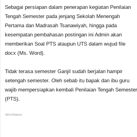
Sebagai persiapan dalam penerapan kegiatan Penilaian
Tengah Semester pada jenjang Sekolah Menengah
Pertama dan Madrasah Tsanawiyah, hingga pada
kesempatan pembahasan postingan ini Admin akan
memberikan Soal PTS ataupun UTS dalam wujud file
docx (Ms. Word).
Tidak terasa semester Ganjil sudah berjalan hampir
setengah semester. Oleh sebab itu bapak dan ibu guru
wajib mempersiapkan kembali Penilaian Tengah Semeste
(PTS).
Advertismen