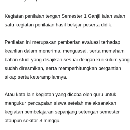
Kegiatan penilaian tengah Semester 1 Ganjil ialah salah
satu kegiatan penilaian hasil belajar peserta didik.
Penilaian ini merupakan pemberian evaluasi terhadap
keahlian dalam menerima, menguasai, serta memahami
bahan studi yang disajikan sesuai dengan kurikulum yang
sudah diresmikan, serta memperhitungkan pergantian
sikap serta keterampilannya.
Atau kata lain kegiatan yang dicoba oleh guru untuk
mengukur pencapaian siswa setelah melaksanakan
kegiatan pembelajaran sepanjang setengah semester
ataupun sekitar 8 minggu.