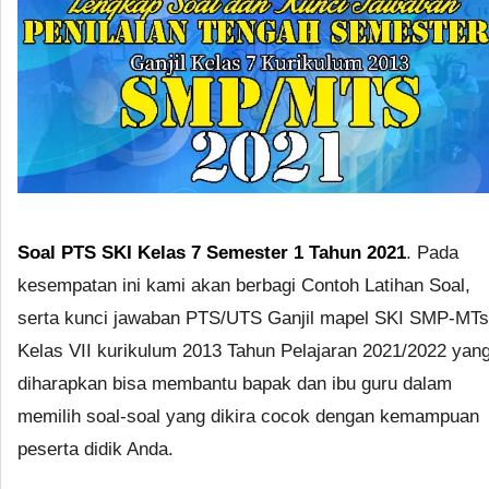
Soal PTS SKI Kelas 7 Semester 1 Tahun 2021
. Pada
kesempatan ini kami akan berbagi Contoh Latihan Soal,
serta kunci jawaban PTS/UTS Ganjil mapel SKI SMP-MTs
Kelas VII kurikulum 2013 Tahun Pelajaran 2021/2022 yan
diharapkan bisa membantu bapak dan ibu guru dalam
memilih soal-soal yang dikira cocok dengan kemampuan
peserta didik Anda.