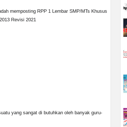
sudah memposting RPP 1 Lembar SMP/MTs Khusus
2013 Revisi 2021
uatu yang sangat di butuhkan oleh banyak guru-