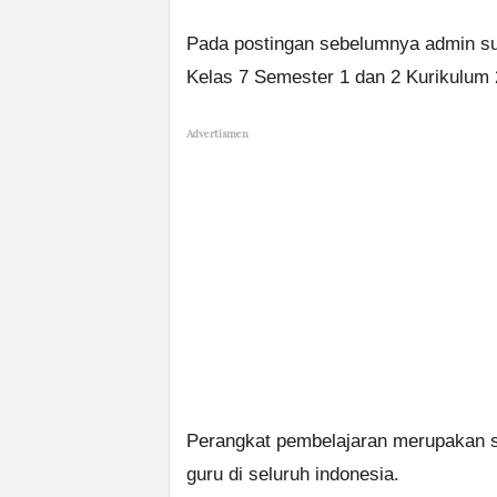
Pada postingan sebelumnya admin 
Kelas 7 Semester 1 dan 2 Kurikulum 
Advertismen
Perangkat pembelajaran merupakan s
guru di seluruh indonesia.