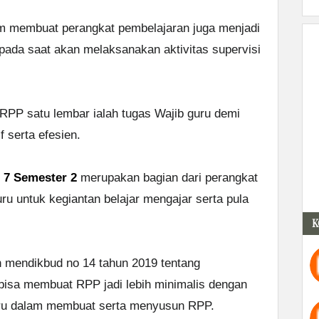
am membuat perangkat pembelajaran juga menjadi
 pada saat akan melaksanakan aktivitas supervisi
RPP satu lembar ialah tugas Wajib guru demi
 serta efesien.
 7 Semester 2
merupakan bagian dari perangkat
uru untuk kegiantan belajar mengajar serta pula
K
an mendikbud no 14 tahun 2019 tentang
isa membuat RPP jadi lebih minimalis dengan
ru dalam membuat serta menyusun RPP.