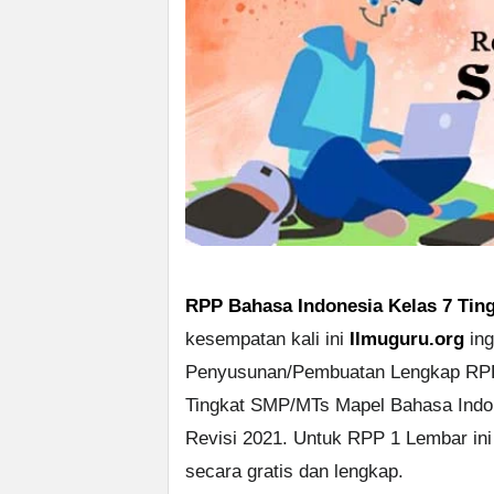
RPP Bahasa Indonesia Kelas 7 Tin
kesempatan kali ini
Ilmuguru.org
ing
Penyusunan/Pembuatan Lengkap RPP
Tingkat SMP/MTs Mapel Bahasa Indo
Revisi 2021. Untuk RPP 1 Lembar ini
secara gratis dan lengkap.