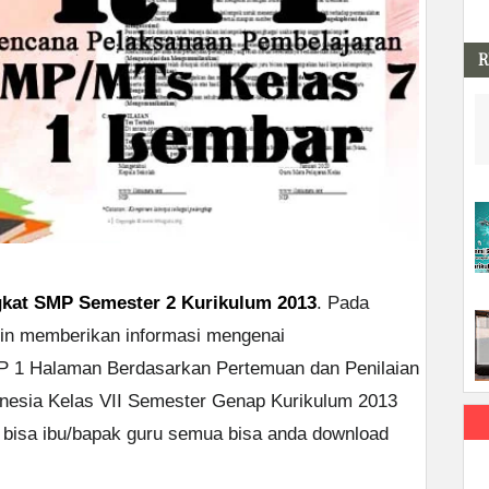
R
gkat SMP Semester 2 Kurikulum 2013
. Pada
in memberikan informasi mengenai
 1 Halaman Berdasarkan Pertemuan dan Penilaian
nesia Kelas VII Semester Genap Kurikulum 2013
 bisa ibu/bapak guru semua bisa anda download