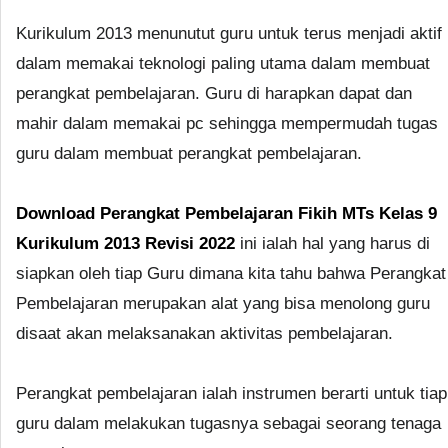
Kurikulum 2013 menunutut guru untuk terus menjadi aktif
dalam memakai teknologi paling utama dalam membuat
perangkat pembelajaran. Guru di harapkan dapat dan
mahir dalam memakai pc sehingga mempermudah tugas
guru dalam membuat perangkat pembelajaran.
Download Perangkat Pembelajaran Fikih MTs Kelas 9
Kurikulum 2013 Revisi 2022
ini ialah hal yang harus di
siapkan oleh tiap Guru dimana kita tahu bahwa Perangkat
Pembelajaran merupakan alat yang bisa menolong guru
disaat akan melaksanakan aktivitas pembelajaran.
Perangkat pembelajaran ialah instrumen berarti untuk tiap
guru dalam melakukan tugasnya sebagai seorang tenaga