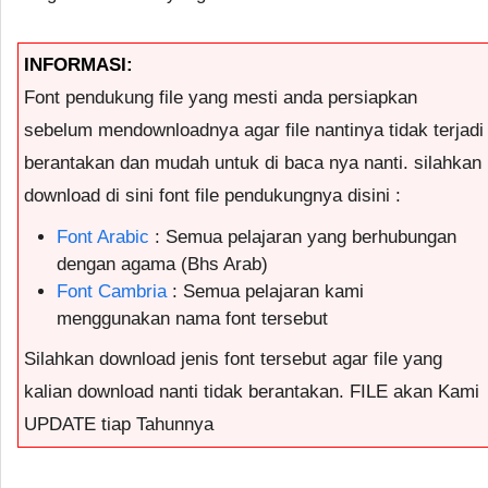
INFORMASI:
Font pendukung file yang mesti anda persiapkan
sebelum mendownloadnya agar file nantinya tidak terjadi
berantakan dan mudah untuk di baca nya nanti. silahkan
download di sini font file pendukungnya disini :
Font Arabic
: Semua pelajaran yang berhubungan
dengan agama (Bhs Arab)
Font Cambria
: Semua pelajaran kami
menggunakan nama font tersebut
Silahkan download jenis font tersebut agar file yang
kalian download nanti tidak berantakan. FILE akan Kami
UPDATE tiap Tahunnya