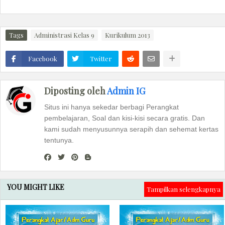
Tags
Administrasi Kelas 9
Kurikulum 2013
Facebook
Twitter
Diposting oleh
Admin IG
Situs ini hanya sekedar berbagi Perangkat
pembelajaran, Soal dan kisi-kisi secara gratis. Dan
kami sudah menyusunnya serapih dan sehemat kertas
tentunya.
YOU MIGHT LIKE
Tampilkan selengkapnya