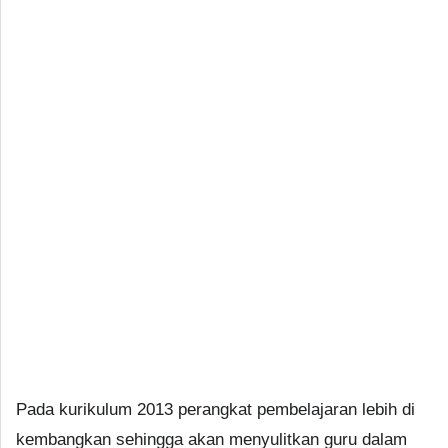
Pada kurikulum 2013 perangkat pembelajaran lebih di
kembangkan sehingga akan menyulitkan guru dalam