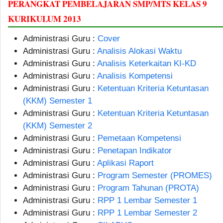
PERANGKAT PEMBELAJARAN SMP/MTS KELAS 9
KURIKULUM 2013
Administrasi Guru :
Cover
Administrasi Guru :
Analisis Alokasi Waktu
Administrasi Guru :
Analisis Keterkaitan KI-KD
Administrasi Guru :
Analisis Kompetensi
Administrasi Guru :
Ketentuan Kriteria Ketuntasan
(KKM) Semester 1
Administrasi Guru :
Ketentuan Kriteria Ketuntasan
(KKM) Semester 2
Administrasi Guru :
Pemetaan Kompetensi
Administrasi Guru :
Penetapan Indikator
Administrasi Guru :
Aplikasi Raport
Administrasi Guru :
Program Semester (PROMES)
Administrasi Guru :
Program Tahunan (PROTA)
Administrasi Guru :
RPP 1 Lembar Semester 1
Administrasi Guru :
RPP 1 Lembar Semester 2