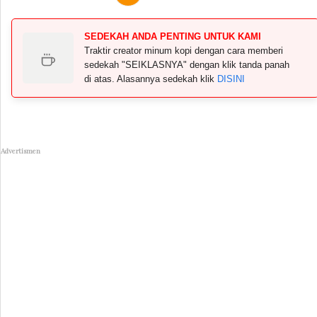
SEDEKAH ANDA PENTING UNTUK KAMI
Traktir creator minum kopi dengan cara memberi
sedekah "SEIKLASNYA" dengan klik tanda panah
di atas. Alasannya sedekah klik
DISINI
Advertismen