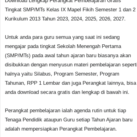
Download Lengkap Perangkat Pembelajaran Gratis
Tingkat SMP/MTs Kelas IX Mapel Fikih Semester 1 dan 2
Kurikulum 2013 Tahun 2023, 2024, 2025, 2026, 2027.
Untuk anda para guru semua yang saat ini sedang
mengajar pada tingkat Sekolah Menengah Pertama
(SMP/MTs) pada awal tahun ajaran baru biasanya akan
disibukkan dengan menyusun materi pembelajaran sepert
halnya yaitu Silabus, Program Semester, Program
Tahunan, RPP 1 Lembar dan juga Perangkat lainnya, bisa
anda download secara gratis dan lengkap di bawah ini.
Perangkat pembelajaran ialah agenda rutin untuk tiap
Tenaga Pendidik ataupun Guru setiap Tahun Ajaran baru
adalah mempersiapkan Perangkat Pembelajaran.