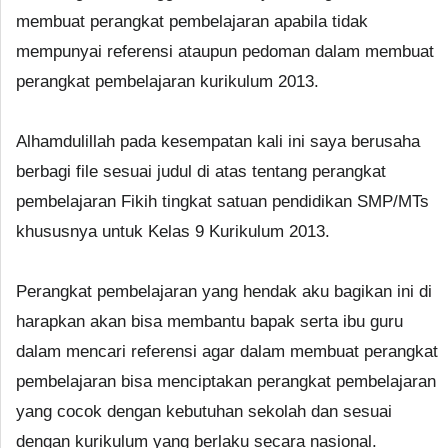
membuat perangkat pembelajaran apabila tidak
mempunyai referensi ataupun pedoman dalam membuat
perangkat pembelajaran kurikulum 2013.
Alhamdulillah pada kesempatan kali ini saya berusaha
berbagi file sesuai judul di atas tentang perangkat
pembelajaran Fikih tingkat satuan pendidikan SMP/MTs
khususnya untuk Kelas 9 Kurikulum 2013.
Perangkat pembelajaran yang hendak aku bagikan ini di
harapkan akan bisa membantu bapak serta ibu guru
dalam mencari referensi agar dalam membuat perangkat
pembelajaran bisa menciptakan perangkat pembelajaran
yang cocok dengan kebutuhan sekolah dan sesuai
dengan kurikulum yang berlaku secara nasional.