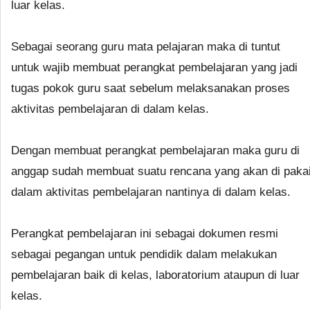
luar kelas.
Sebagai seorang guru mata pelajaran maka di tuntut
untuk wajib membuat perangkat pembelajaran yang jadi
tugas pokok guru saat sebelum melaksanakan proses
aktivitas pembelajaran di dalam kelas.
Dengan membuat perangkat pembelajaran maka guru di
anggap sudah membuat suatu rencana yang akan di paka
dalam aktivitas pembelajaran nantinya di dalam kelas.
Perangkat pembelajaran ini sebagai dokumen resmi
sebagai pegangan untuk pendidik dalam melakukan
pembelajaran baik di kelas, laboratorium ataupun di luar
kelas.