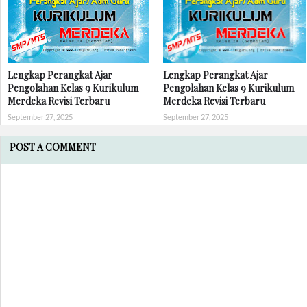
Lengkap Perangkat Ajar
Lengkap Perangkat Ajar
Pengolahan Kelas 9 Kurikulum
Pengolahan Kelas 9 Kurikulum
Merdeka Revisi Terbaru
Merdeka Revisi Terbaru
September 27, 2025
September 27, 2025
POST A COMMENT