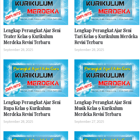
Lengkap Perangkat Ajar Seni
Lengkap Perangkat Ajar Seni
Teater Kelas 9 Kurikulum
Tari Kelas 9 Kurikulum Merdeka
Merdeka Revisi Terbaru
Revisi Terbaru
September 28, 2025
September 28, 2025
Lengkap Perangkat Ajar Seni
Lengkap Perangkat Ajar Seni
Rupa Kelas 9 Kurikulum
Musik Kelas 9 Kurikulum
Merdeka Revisi Terbaru
Merdeka Revisi Terbaru
September 28, 2025
September 27, 2025