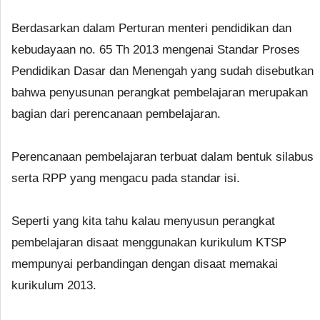
Berdasarkan dalam Perturan menteri pendidikan dan
kebudayaan no. 65 Th 2013 mengenai Standar Proses
Pendidikan Dasar dan Menengah yang sudah disebutkan
bahwa penyusunan perangkat pembelajaran merupakan
bagian dari perencanaan pembelajaran.
Perencanaan pembelajaran terbuat dalam bentuk silabus
serta RPP yang mengacu pada standar isi.
Seperti yang kita tahu kalau menyusun perangkat
pembelajaran disaat menggunakan kurikulum KTSP
mempunyai perbandingan dengan disaat memakai
kurikulum 2013.