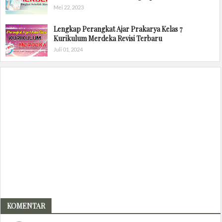
Mei 22, 2023
Lengkap Perangkat Ajar Prakarya Kelas 7
Kurikulum Merdeka Revisi Terbaru
Juli 01, 2024
KOMENTAR