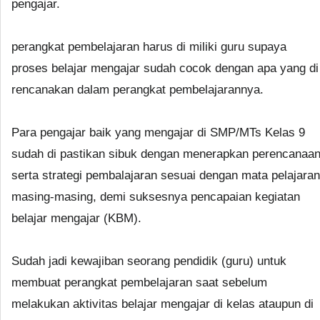
pengajar.
perangkat pembelajaran harus di miliki guru supaya
proses belajar mengajar sudah cocok dengan apa yang di
rencanakan dalam perangkat pembelajarannya.
Para pengajar baik yang mengajar di SMP/MTs Kelas 9
sudah di pastikan sibuk dengan menerapkan perencanaa
serta strategi pembalajaran sesuai dengan mata pelajaran
masing-masing, demi suksesnya pencapaian kegiatan
belajar mengajar (KBM).
Sudah jadi kewajiban seorang pendidik (guru) untuk
membuat perangkat pembelajaran saat sebelum
melakukan aktivitas belajar mengajar di kelas ataupun di