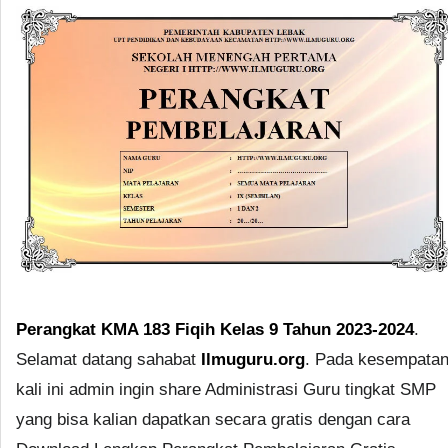
Perangkat KMA 183 Fiqih Kelas 9 Tahun 2023-2024
.
Selamat datang sahabat
Ilmuguru.org
. Pada kesempata
kali ini admin ingin share Administrasi Guru tingkat SMP
yang bisa kalian dapatkan secara gratis dengan cara