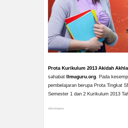
Prota Kurikulum 2013 Akidah Akhla
sahabat
Ilmuguru.org
. Pada kesempa
pembelajaran berupa Prota Tingkat 
Semester 1 dan 2 Kurikulum 2013 Ta
Advertismen