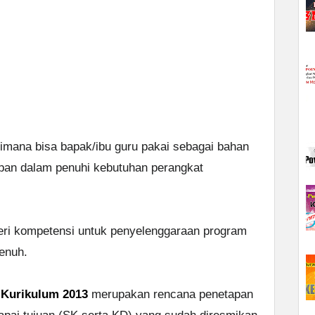
imana bisa bapak/ibu guru pakai sebagai bahan
pan dalam penuhi kebutuhan perangkat
eri kompetensi untuk penyelenggaraan program
enuh.
 Kurikulum 2013
merupakan rencana penetapan