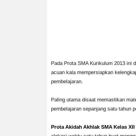
Pada Prota SMA Kurikulum 2013 ini d
acuan kala mempersiapkan kelengka
pembelajaran.
Paling utama disaat memastikan mat
pembelajaran sepanjang satu tahun p
Prota Akidah Akhlak SMA Kelas XII