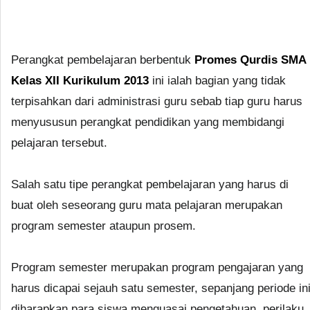
Perangkat pembelajaran berbentuk
Promes Qurdis SMA
Kelas XII Kurikulum 2013
ini ialah bagian yang tidak
terpisahkan dari administrasi guru sebab tiap guru harus
menyususun perangkat pendidikan yang membidangi
pelajaran tersebut.
Salah satu tipe perangkat pembelajaran yang harus di
buat oleh seseorang guru mata pelajaran merupakan
program semester ataupun prosem.
Program semester merupakan program pengajaran yang
harus dicapai sejauh satu semester, sepanjang periode in
diharapkan para siswa menguasai pengetahuan, perilaku