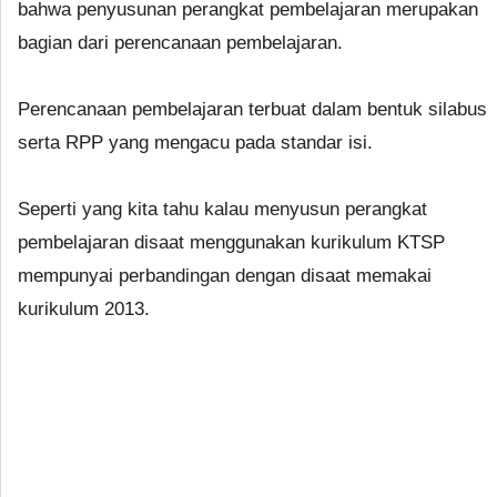
bahwa penyusunan perangkat pembelajaran merupakan
bagian dari perencanaan pembelajaran.
Perencanaan pembelajaran terbuat dalam bentuk silabus
serta RPP yang mengacu pada standar isi.
Seperti yang kita tahu kalau menyusun perangkat
pembelajaran disaat menggunakan kurikulum KTSP
mempunyai perbandingan dengan disaat memakai
kurikulum 2013.