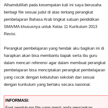
Alhamdulillah pada kesempatan kali ini saya berusaha
berbagi file sesuai judul di atas tentang perangkat
pembelajaran Bahasa Arab tingkat satuan pendidikan
SMA/MA khususnya untuk Kelas 11 Kurikulum 2013
Revisi.
Perangkat pembelajaran yang hendak aku bagikan ini di
harapkan akan bisa membantu bapak serta ibu guru
dalam mencari referensi agar dalam membuat perangkat
pembelajaran bisa menciptakan perangkat pembelajaran
yang cocok dengan kebutuhan sekolah dan sesuai
dengan kurikulum yang berlaku secara nasional.
INFORMASI:
Font pendukung file yang mesti anda persiapkan