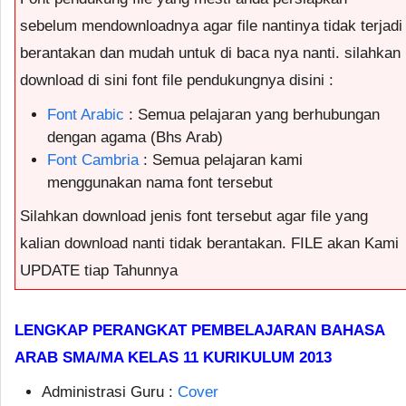
sebelum mendownloadnya agar file nantinya tidak terjadi
berantakan dan mudah untuk di baca nya nanti. silahkan
download di sini font file pendukungnya disini :
Font Arabic
: Semua pelajaran yang berhubungan
dengan agama (Bhs Arab)
Font Cambria
: Semua pelajaran kami
menggunakan nama font tersebut
Silahkan download jenis font tersebut agar file yang
kalian download nanti tidak berantakan. FILE akan Kami
UPDATE tiap Tahunnya
LENGKAP PERANGKAT PEMBELAJARAN BAHASA
ARAB SMA/MA KELAS 11 KURIKULUM 2013
Administrasi Guru :
Cover