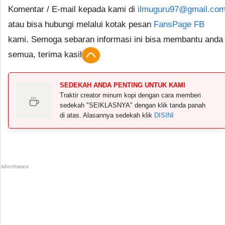
Komentar / E-mail kepada kami di
ilmuguru97@gmail.co
atau bisa hubungi melalui kotak pesan
FansPage FB
kami. Semoga sebaran informasi ini bisa membantu anda
semua, terima kasih.
SEDEKAH ANDA PENTING UNTUK KAMI
Traktir creator minum kopi dengan cara memberi
sedekah "SEIKLASNYA" dengan klik tanda panah
di atas. Alasannya sedekah klik
DISINI
Advertismen