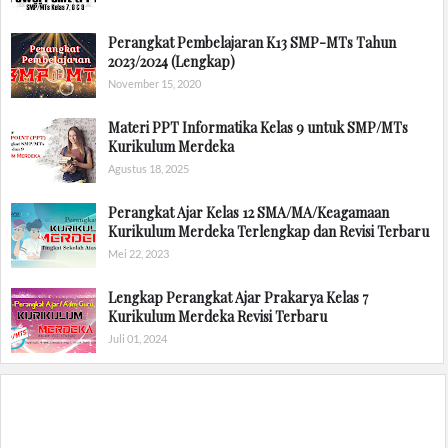
Perangkat Pembelajaran K13 SMP-MTs Tahun
2023/2024 (Lengkap)
November 15, 2020
Materi PPT Informatika Kelas 9 untuk SMP/MTs
Kurikulum Merdeka
Agustus 18, 2025
Perangkat Ajar Kelas 12 SMA/MA/Keagamaan
Kurikulum Merdeka Terlengkap dan Revisi Terbaru
Mei 22, 2023
Lengkap Perangkat Ajar Prakarya Kelas 7
Kurikulum Merdeka Revisi Terbaru
Juli 01, 2024