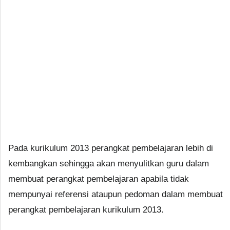
Pada kurikulum 2013 perangkat pembelajaran lebih di
kembangkan sehingga akan menyulitkan guru dalam
membuat perangkat pembelajaran apabila tidak
mempunyai referensi ataupun pedoman dalam membuat
perangkat pembelajaran kurikulum 2013.