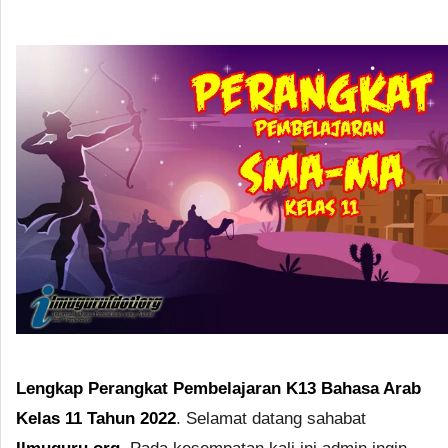
Lengkap Perangkat Pembelajaran K13 Bahasa Arab
Kelas 11 Tahun 2022
. Selamat datang sahabat