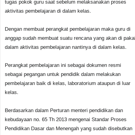
tugas pokok guru saat sebelum melaksanakan proses
aktivitas pembelajaran di dalam kelas.
Dengan membuat perangkat pembelajaran maka guru di
anggap sudah membuat suatu rencana yang akan di paka
dalam aktivitas pembelajaran nantinya di dalam kelas.
Perangkat pembelajaran ini sebagai dokumen resmi
sebagai pegangan untuk pendidik dalam melakukan
pembelajaran baik di kelas, laboratorium ataupun di luar
kelas.
Berdasarkan dalam Perturan menteri pendidikan dan
kebudayaan no. 65 Th 2013 mengenai Standar Proses
Pendidikan Dasar dan Menengah yang sudah disebutkan