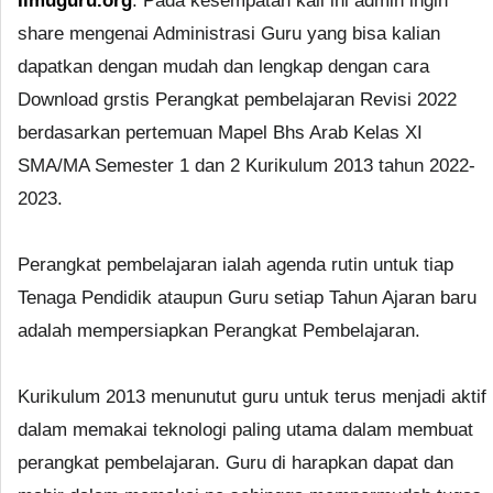
Ilmuguru.org
. Pada kesempatan kali ini admin ingin
share mengenai Administrasi Guru yang bisa kalian
dapatkan dengan mudah dan lengkap dengan cara
Download grstis Perangkat pembelajaran Revisi 2022
berdasarkan pertemuan Mapel Bhs Arab Kelas XI
SMA/MA Semester 1 dan 2 Kurikulum 2013 tahun 2022-
2023.
Perangkat pembelajaran ialah agenda rutin untuk tiap
Tenaga Pendidik ataupun Guru setiap Tahun Ajaran baru
adalah mempersiapkan Perangkat Pembelajaran.
Kurikulum 2013 menunutut guru untuk terus menjadi aktif
dalam memakai teknologi paling utama dalam membuat
perangkat pembelajaran. Guru di harapkan dapat dan