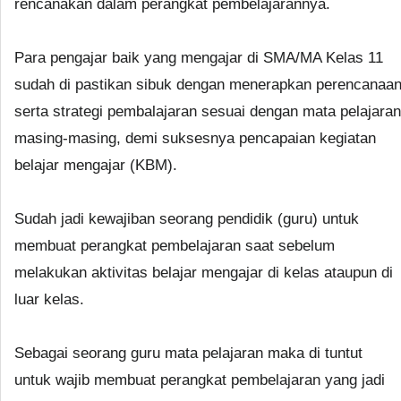
rencanakan dalam perangkat pembelajarannya.
Para pengajar baik yang mengajar di SMA/MA Kelas 11
sudah di pastikan sibuk dengan menerapkan perencanaa
serta strategi pembalajaran sesuai dengan mata pelajaran
masing-masing, demi suksesnya pencapaian kegiatan
belajar mengajar (KBM).
Sudah jadi kewajiban seorang pendidik (guru) untuk
membuat perangkat pembelajaran saat sebelum
melakukan aktivitas belajar mengajar di kelas ataupun di
luar kelas.
Sebagai seorang guru mata pelajaran maka di tuntut
untuk wajib membuat perangkat pembelajaran yang jadi