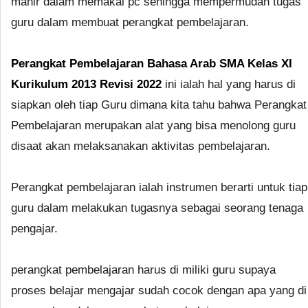
mahir dalam memakai pc sehingga mempermudah tugas
guru dalam membuat perangkat pembelajaran.
Perangkat Pembelajaran Bahasa Arab SMA Kelas XI
Kurikulum 2013 Revisi 2022
ini ialah hal yang harus di
siapkan oleh tiap Guru dimana kita tahu bahwa Perangkat
Pembelajaran merupakan alat yang bisa menolong guru
disaat akan melaksanakan aktivitas pembelajaran.
Perangkat pembelajaran ialah instrumen berarti untuk tiap
guru dalam melakukan tugasnya sebagai seorang tenaga
pengajar.
perangkat pembelajaran harus di miliki guru supaya
proses belajar mengajar sudah cocok dengan apa yang di