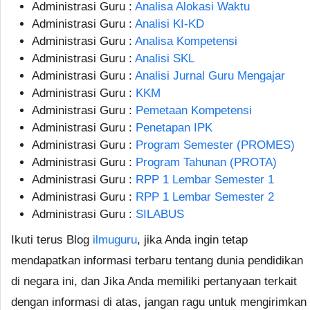
Administrasi Guru :
Analisa Alokasi Waktu
Administrasi Guru :
Analisi KI-KD
Administrasi Guru :
Analisa Kompetensi
Administrasi Guru :
Analisi SKL
Administrasi Guru :
Analisi Jurnal Guru Mengajar
Administrasi Guru :
KKM
Administrasi Guru :
Pemetaan Kompetensi
Administrasi Guru :
Penetapan IPK
Administrasi Guru :
Program Semester (PROMES)
Administrasi Guru :
Program Tahunan (PROTA)
Administrasi Guru :
RPP 1 Lembar Semester 1
Administrasi Guru :
RPP 1 Lembar Semester 2
Administrasi Guru :
SILABUS
Ikuti terus Blog
ilmuguru
, jika Anda ingin tetap
mendapatkan informasi terbaru tentang dunia pendidikan
di negara ini, dan Jika Anda memiliki pertanyaan terkait
dengan informasi di atas, jangan ragu untuk mengirimkan