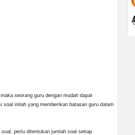
i, maka seorang guru dengan mudah dapat
si soal inilah yang memberikan batasan guru dalam
soal, perlu ditentukan jumlah soal setiap