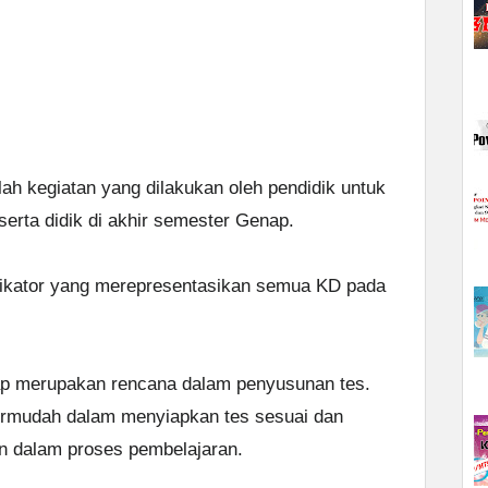
ah kegiatan yang dilakukan oleh pendidik untuk
rta didik di akhir semester Genap.
ndikator yang merepresentasikan semua KD pada
ap merupakan rencana dalam penyusunan tes.
ermudah dalam menyiapkan tes sesuai dan
an dalam proses pembelajaran.