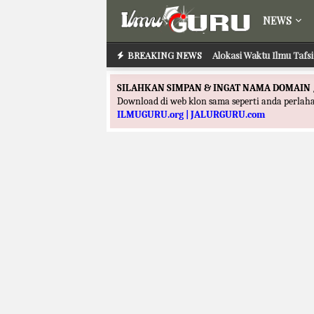
NEWS
BREAKING NEWS
Alokasi Waktu Ilmu Tafs
SILAHKAN SIMPAN & INGAT NAMA DOMAIN 
Download di web klon sama seperti anda perla
ILMUGURU.org | JALURGURU.com