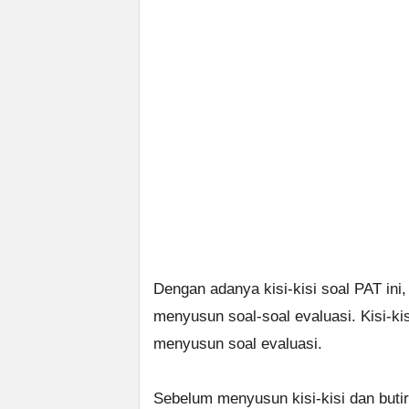
Dengan adanya kisi-kisi soal PAT in
menyusun soal-soal evaluasi. Kisi-ki
menyusun soal evaluasi.
Sebelum menyusun kisi-kisi dan butir 