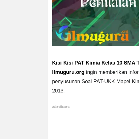
Kisi Kisi PAT Kimia Kelas 10 SMA 
Ilmuguru.org
ingin memberikan info
penyusunan Soal PAT-UKK Mapel Kim
2013.
Advertismen