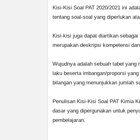
Kisi-Kisi Soal PAT 2020/2021 ini ada
tentang soal-soal yang diperlukan at
Kisi-kisi juga dapat diartikan sebagai 
merupakan deskripsi kompetensi dan 
Wujudnya adalah sebuah tabel yang m
laku beserta imbangan/proporsi yang d
bilangan yang menunjukkan jumlah so
Penulisan Kisi-Kisi Soal PAT Kimia
dasar yang dipergunakan untuk penyu
pembelajaran.