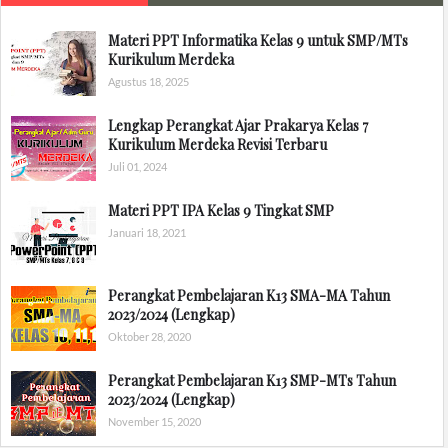
Materi PPT Informatika Kelas 9 untuk SMP/MTs
Kurikulum Merdeka
Agustus 18, 2025
Lengkap Perangkat Ajar Prakarya Kelas 7
Kurikulum Merdeka Revisi Terbaru
Juli 01, 2024
Materi PPT IPA Kelas 9 Tingkat SMP
Januari 18, 2021
Perangkat Pembelajaran K13 SMA-MA Tahun
2023/2024 (Lengkap)
Oktober 28, 2020
Perangkat Pembelajaran K13 SMP-MTs Tahun
2023/2024 (Lengkap)
November 15, 2020