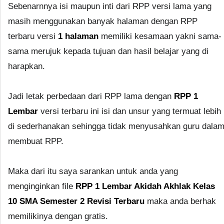
Sebenarnnya isi maupun inti dari RPP versi lama yang
masih menggunakan banyak halaman dengan RPP
terbaru versi
1 halaman
memiliki kesamaan yakni sama-
sama merujuk kepada tujuan dan hasil belajar yang di
harapkan.
Jadi letak perbedaan dari RPP lama dengan
RPP 1
Lembar
versi terbaru ini isi dan unsur yang termuat lebih
di sederhanakan sehingga tidak menyusahkan guru dala
membuat RPP.
Maka dari itu saya sarankan untuk anda yang
menginginkan file
RPP 1 Lembar Akidah Akhlak Kelas
10 SMA Semester 2 Revisi Terbaru
maka anda berhak
memilikinya dengan gratis.