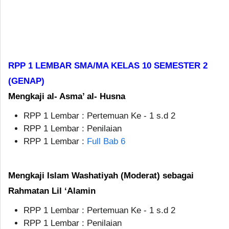
RPP 1 LEMBAR SMA/MA KELAS 10 SEMESTER 2
(GENAP)
Mengkaji al- Asma’ al- Husna
RPP 1 Lembar : Pertemuan Ke - 1 s.d 2
RPP 1 Lembar : Penilaian
RPP 1 Lembar :
Full Bab 6
Mengkaji Islam Washatiyah (Moderat) sebagai
Rahmatan Lil ‘Alamin
RPP 1 Lembar : Pertemuan Ke - 1 s.d 2
RPP 1 Lembar : Penilaian