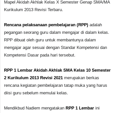
Mapel Akidah Akhlak Kelas X Semester Genap SMA/MA
Kurikulum 2013 Revisi Terbaru.
Rencana pelaksanaan pembelajaran (RPP)
adalah
pegangan seorang guru dalam mengajar di dalam kelas.
RPP dibuat oleh guru untuk membantunya dalam
mengajar agar sesuai dengan Standar Kompetensi dan
Kompetensi Dasar pada hari tersebut.
RPP 1 Lembar Akidah Akhlak SMA Kelas 10 Semester
2 Kurikulum 2013 Revisi 2021
merupakan berkas
rencana kegiatan pembelajaran tatap muka yang harus
diisi guru sebelum memulai kelas.
Mendikbud Nadiem mengatakan
RPP 1 Lembar
ini