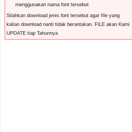
menggunakan nama font tersebut
Silahkan download jenis font tersebut agar file yang
kalian download nanti tidak berantakan. FILE akan Kami
UPDATE tiap Tahunnya