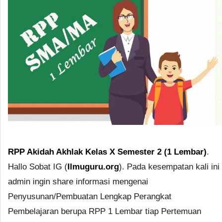
RPP Akidah Akhlak Kelas X Semester 2 (1 Lembar)
.
Hallo Sobat IG (
Ilmuguru.org
). Pada kesempatan kali ini
admin ingin share informasi mengenai
Penyusunan/Pembuatan Lengkap Perangkat
Pembelajaran berupa RPP 1 Lembar tiap Pertemuan