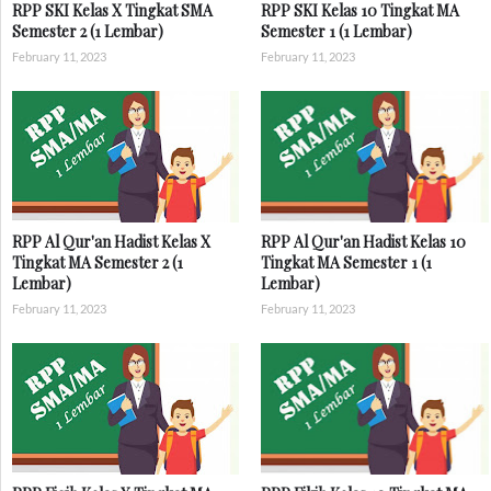
RPP SKI Kelas X Tingkat SMA
RPP SKI Kelas 10 Tingkat MA
Semester 2 (1 Lembar)
Semester 1 (1 Lembar)
February 11, 2023
February 11, 2023
RPP Al Qur'an Hadist Kelas X
RPP Al Qur'an Hadist Kelas 10
Tingkat MA Semester 2 (1
Tingkat MA Semester 1 (1
Lembar)
Lembar)
February 11, 2023
February 11, 2023