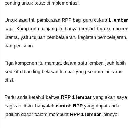
penting untuk tetap diimplementasi.
Untuk saat ini, pembuatan RPP bagi guru cukup
1 lembar
saja. Komponen panjang itu hanya menjadi tiga kompone
utama, yaitu tujuan pembelajaran, kegiatan pembelajaran,
dan penilaian.
Tiga komponen itu memuat dalam satu lembar, jauh lebih
sedikit dibanding belasan lembar yang selama ini harus
diisi.
Perlu anda ketahui bahwa
RPP 1 lembar
yang akan saya
bagikan disini hanyalah
contoh RPP
yang dapat anda
jadikan dasar dalam membuat
RPP 1 lembar
lainnya.