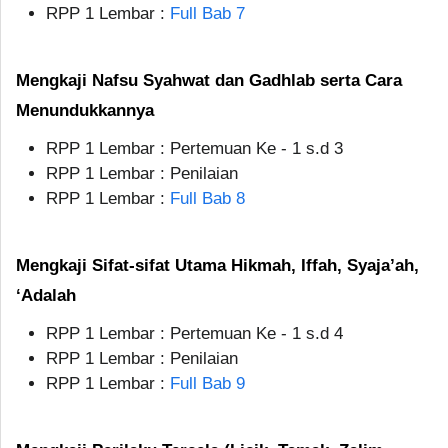
RPP 1 Lembar :
Full Bab 7
Mengkaji Nafsu Syahwat dan Gadhlab serta Cara
Menundukkannya
RPP 1 Lembar : Pertemuan Ke - 1 s.d 3
RPP 1 Lembar : Penilaian
RPP 1 Lembar :
Full Bab 8
Mengkaji Sifat-sifat Utama Hikmah, Iffah, Syaja’ah,
‘Adalah
RPP 1 Lembar : Pertemuan Ke - 1 s.d 4
RPP 1 Lembar : Penilaian
RPP 1 Lembar :
Full Bab 9