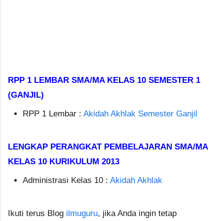
RPP 1 LEMBAR SMA/MA KELAS 10 SEMESTER 1
(GANJIL)
RPP 1 Lembar :
Akidah Akhlak Semester Ganjil
LENGKAP PERANGKAT PEMBELAJARAN SMA/MA
KELAS 10 KURIKULUM 2013
Administrasi Kelas 10 :
Akidah Akhlak
Ikuti terus Blog
ilmuguru
, jika Anda ingin tetap