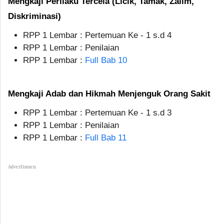
Mengkaji Perilaku Tercela (Licik, Tamak, Zalim,
Diskriminasi)
RPP 1 Lembar : Pertemuan Ke - 1 s.d 4
RPP 1 Lembar : Penilaian
RPP 1 Lembar :
Full Bab 10
Mengkaji Adab dan Hikmah Menjenguk Orang Sakit
RPP 1 Lembar : Pertemuan Ke - 1 s.d 3
RPP 1 Lembar : Penilaian
RPP 1 Lembar :
Full Bab 11
Advertismen