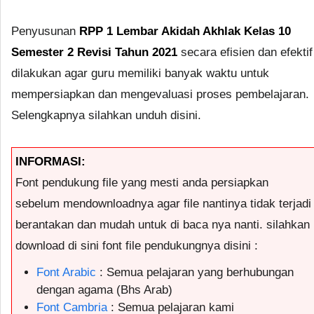
Penyusunan
RPP 1 Lembar Akidah Akhlak Kelas 10
Semester 2 Revisi Tahun 2021
secara efisien dan efektif
dilakukan agar guru memiliki banyak waktu untuk
mempersiapkan dan mengevaluasi proses pembelajaran.
Selengkapnya silahkan unduh disini.
INFORMASI:
Font pendukung file yang mesti anda persiapkan
sebelum mendownloadnya agar file nantinya tidak terjadi
berantakan dan mudah untuk di baca nya nanti. silahkan
download di sini font file pendukungnya disini :
Font Arabic
: Semua pelajaran yang berhubungan
dengan agama (Bhs Arab)
Font Cambria
: Semua pelajaran kami