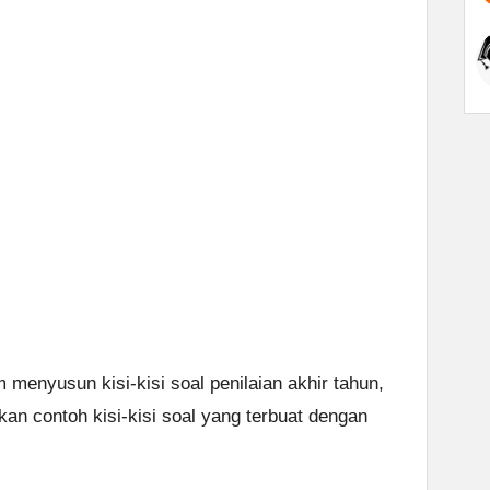
menyusun kisi-kisi soal penilaian akhir tahun,
an contoh kisi-kisi soal yang terbuat dengan