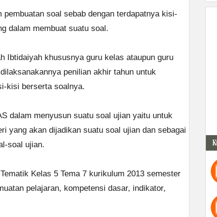
lam pembuatan soal sebab dengan terdapatnya kisi-
ng dalam membuat suatu soal.
 Ibtidaiyah khususnya guru kelas ataupun guru
dilaksanakannya penilian akhir tahun untuk
kisi berserta soalnya.
AS dalam menyusun suatu soal ujian yaitu untuk
i yang akan dijadikan suatu soal ujian dan sebagai
K
-soal ujian.
 Tematik Kelas 5 Tema 7 kurikulum 2013 semester
muatan pelajaran, kompetensi dasar, indikator,