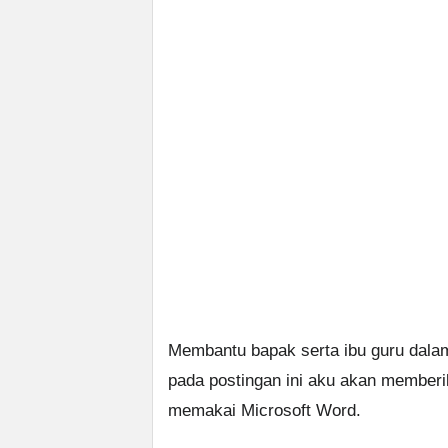
Membantu bapak serta ibu guru dalam 
pada postingan ini aku akan memberik
memakai Microsoft Word.