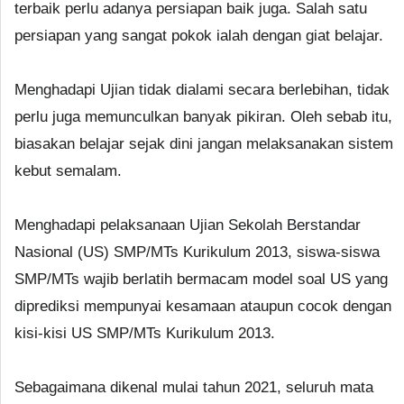
terbaik perlu adanya persiapan baik juga. Salah satu
persiapan yang sangat pokok ialah dengan giat belajar.
Menghadapi Ujian tidak dialami secara berlebihan, tidak
perlu juga memunculkan banyak pikiran. Oleh sebab itu,
biasakan belajar sejak dini jangan melaksanakan sistem
kebut semalam.
Menghadapi pelaksanaan Ujian Sekolah Berstandar
Nasional (US) SMP/MTs Kurikulum 2013, siswa-siswa
SMP/MTs wajib berlatih bermacam model soal US yang
diprediksi mempunyai kesamaan ataupun cocok dengan
kisi-kisi US SMP/MTs Kurikulum 2013.
Sebagaimana dikenal mulai tahun 2021, seluruh mata