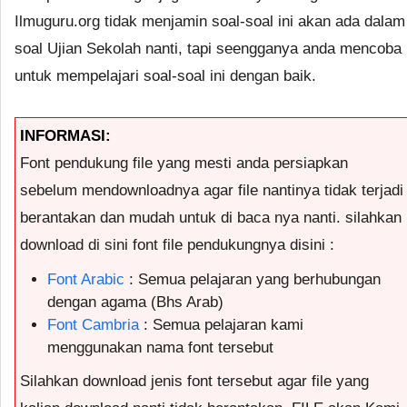
Ilmuguru.org tidak menjamin soal-soal ini akan ada dalam
soal Ujian Sekolah nanti, tapi seengganya anda mencoba
untuk mempelajari soal-soal ini dengan baik.
INFORMASI:
Font pendukung file yang mesti anda persiapkan
sebelum mendownloadnya agar file nantinya tidak terjadi
berantakan dan mudah untuk di baca nya nanti. silahkan
download di sini font file pendukungnya disini :
Font Arabic
: Semua pelajaran yang berhubungan
dengan agama (Bhs Arab)
Font Cambria
: Semua pelajaran kami
menggunakan nama font tersebut
Silahkan download jenis font tersebut agar file yang