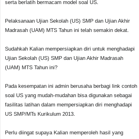
serta berlatih bermacam model soal US.
Pelaksanaan Ujian Sekolah (US) SMP dan Ujian Akhir
Madrasah (UAM) MTS Tahun ini telah semakin dekat.
Sudahkah Kalian mempersiapkan diri untuk menghadapi
Ujian Sekolah (US) SMP dan Ujian Akhir Madrasah
(UAM) MTS Tahun ini?
Pada kesempatan ini admin berusaha berbagi link contoh
soal US yang mudah-mudahan bisa digunakan sebagai
fasilitas latihan dalam mempersiapkan diri menghadapi
US SMP/MTs Kurikulum 2013.
Perlu diingat supaya Kalian memperoleh hasil yang