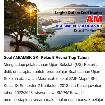
Soal AM/AMBK SKI Kelas 9 Revisi Tiap Tahun
.
Menghadapi pelaksanaan Ujian Sekolah (US) Peserta
didik di harapkan untuk terus belajar Soal Latihan Ujian
Sekolah atau Ujian Madrasah tingkat SMP Mapel SKI
Kelas IX Semester 2 Kurikulum 2013 dan Kunci jawaban
tahun 2022/2023, siswa-siswi SMP/MTs wajib
mempersiapkan secara maksimal dengan banyak belajar