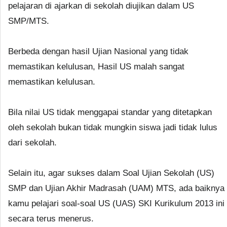
pelajaran di ajarkan di sekolah diujikan dalam US
SMP/MTS.
Berbeda dengan hasil Ujian Nasional yang tidak
memastikan kelulusan, Hasil US malah sangat
memastikan kelulusan.
Bila nilai US tidak menggapai standar yang ditetapkan
oleh sekolah bukan tidak mungkin siswa jadi tidak lulus
dari sekolah.
Selain itu, agar sukses dalam Soal Ujian Sekolah (US)
SMP dan Ujian Akhir Madrasah (UAM) MTS, ada baiknya
kamu pelajari soal-soal US (UAS) SKI Kurikulum 2013 ini
secara terus menerus.