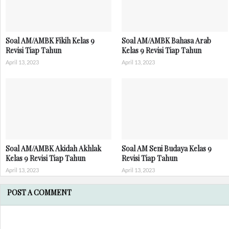
Soal AM/AMBK Fikih Kelas 9
Soal AM/AMBK Bahasa Arab
Revisi Tiap Tahun
Kelas 9 Revisi Tiap Tahun
April 13, 2023
April 13, 2023
Soal AM/AMBK Akidah Akhlak
Soal AM Seni Budaya Kelas 9
Kelas 9 Revisi Tiap Tahun
Revisi Tiap Tahun
April 13, 2023
April 13, 2023
POST A COMMENT