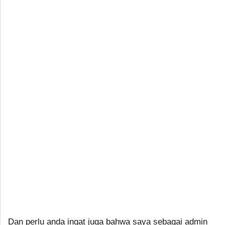
Dan perlu anda ingat juga bahwa saya sebagai admin