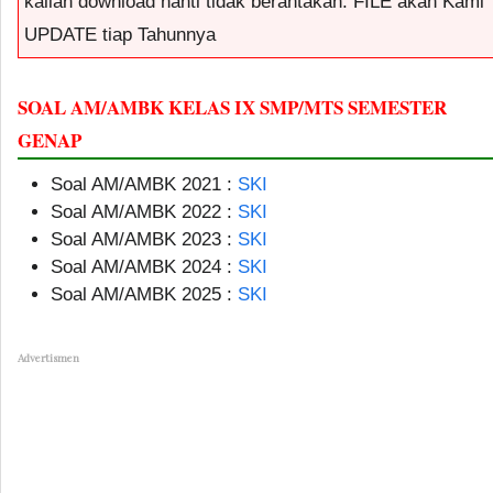
kalian download nanti tidak berantakan. FILE akan Kami
UPDATE tiap Tahunnya
SOAL AM/AMBK KELAS IX SMP/MTS SEMESTER
GENAP
Soal AM/AMBK 2021 :
SKI
Soal AM/AMBK 2022 :
SKI
Soal AM/AMBK 2023 :
SKI
Soal AM/AMBK 2024 :
SKI
Soal AM/AMBK 2025 :
SKI
Advertismen