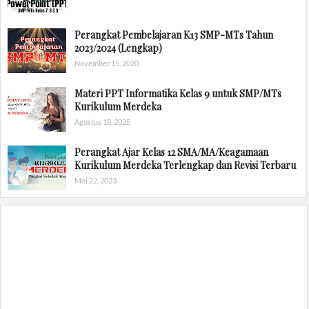
Perangkat Pembelajaran K13 SMP-MTs Tahun
2023/2024 (Lengkap)
November 15, 2020
Materi PPT Informatika Kelas 9 untuk SMP/MTs
Kurikulum Merdeka
Agustus 18, 2025
Perangkat Ajar Kelas 12 SMA/MA/Keagamaan
Kurikulum Merdeka Terlengkap dan Revisi Terbaru
Mei 22, 2023