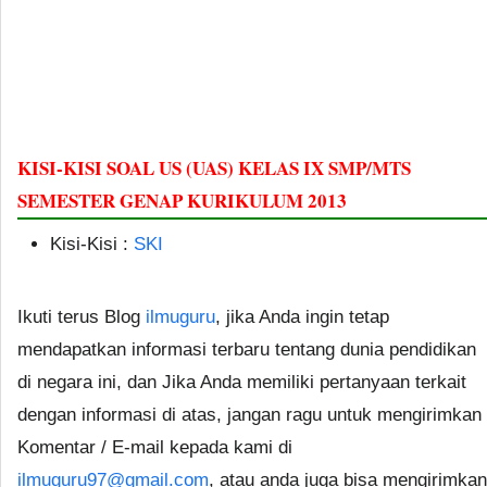
KISI-KISI SOAL US (UAS) KELAS IX SMP/MTS
SEMESTER GENAP KURIKULUM 2013
Kisi-Kisi :
SKI
Ikuti terus Blog
ilmuguru
, jika Anda ingin tetap
mendapatkan informasi terbaru tentang dunia pendidikan
di negara ini, dan Jika Anda memiliki pertanyaan terkait
dengan informasi di atas, jangan ragu untuk mengirimkan
Komentar / E-mail kepada kami di
ilmuguru97@gmail.com
, atau anda juga bisa mengirimkan