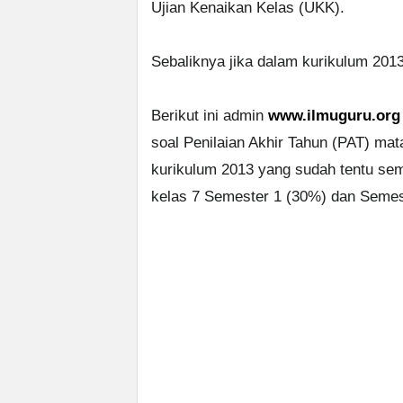
Ujian Kenaikan Kelas (UKK).
Sebaliknya jika dalam kurikulum 201
Berikut ini admin
www.ilmuguru.org
soal Penilaian Akhir Tahun (PAT) ma
kurikulum 2013 yang sudah tentu sem
kelas 7 Semester 1 (30%) dan Semes