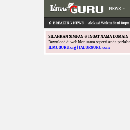
NEWS
BREAKING NEWS
Alokasi Waktu Seni Rupa 
SILAHKAN SIMPAN & INGAT NAMA DOMAIN 
Download di web klon sama seperti anda perla
ILMUGURU.org | JALURGURU.com