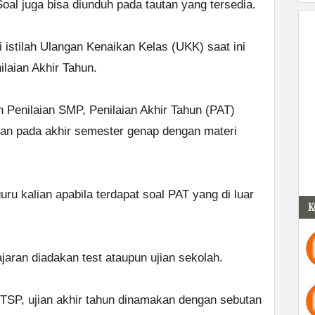
oal juga bisa diunduh pada tautan yang tersedia.
istilah Ulangan Kenaikan Kelas (UKK) saat ini
ilaian Akhir Tahun.
Penilaian SMP, Penilaian Akhir Tahun (PAT)
kan pada akhir semester genap dengan materi
ru kalian apabila terdapat soal PAT yang di luar
K
jaran diadakan test ataupun ujian sekolah.
TSP, ujian akhir tahun dinamakan dengan sebutan