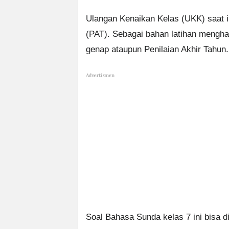
Ulangan Kenaikan Kelas (UKK) saat i
(PAT). Sebagai bahan latihan mengh
genap ataupun Penilaian Akhir Tahun.
Advertismen
Soal Bahasa Sunda kelas 7 ini bisa 