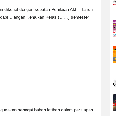
ni dikenal dengan sebutan Penilaian Akhir Tahun
adapi Ulangan Kenaikan Kelas (UKK) semester
digunakan sebagai bahan latihan dalam persiapan