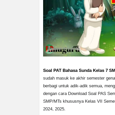
Soal PAT Bahasa Sunda Kelas 7 SM
sudah masuk ke akhir semester genap
berbagi untuk adik-adik semua, meng
dengan cara Download Soal PAS Sem
SMP/MTs khususnya Kelas VII Semest
2024, 2025.