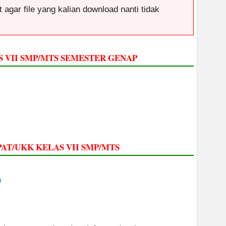
 agar file yang kalian download nanti tidak
 VII SMP/MTS SEMESTER GENAP
PAT/UKK KELAS VII SMP/MTS
n