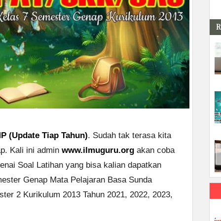
R
P (Update Tiap Tahun)
. Sudah tak terasa kita
. Kali ini admin
www.ilmuguru.org
akan coba
enai Soal Latihan yang bisa kalian dapatkan
ester Genap Mata Pelajaran Basa Sunda
er 2 Kurikulum 2013 Tahun 2021, 2022, 2023,