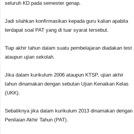
seluruh KD pada semester genap.
Jadi silahkan konfirmasikan kepada guru kalian apabila
terdapat soal PAT yang di luar syarat tersebut.
Tiap akhir tahun dalam suatu pembelajaran diadakan test
ataupun ujian sekolah.
Jika dalam kurikulum 2006 ataupun KTSP, ujian akhir
tahun dinamakan dengan sebutan Ujian Kenaikan Kelas
(UKK).
Sebaliknya jika dalam kurikulum 2013 dinamakan dengan
Penilaian Akhir Tahun (PAT).