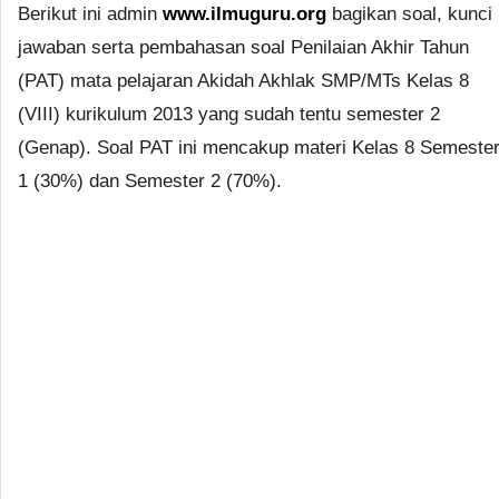
Berikut ini admin
www.ilmuguru.org
bagikan soal, kunci
jawaban serta pembahasan soal Penilaian Akhir Tahun
(PAT) mata pelajaran Akidah Akhlak SMP/MTs Kelas 8
(VIII) kurikulum 2013 yang sudah tentu semester 2
(Genap). Soal PAT ini mencakup materi Kelas 8 Semeste
1 (30%) dan Semester 2 (70%).