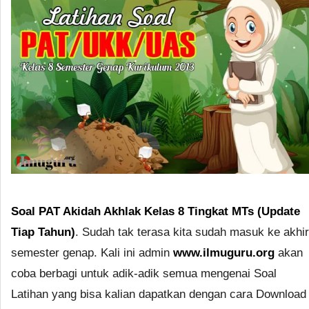
Soal PAT Akidah Akhlak Kelas 8 Tingkat MTs (Update
Tiap Tahun)
. Sudah tak terasa kita sudah masuk ke akhir
semester genap. Kali ini admin
www.ilmuguru.org
akan
coba berbagi untuk adik-adik semua mengenai Soal
Latihan yang bisa kalian dapatkan dengan cara Download