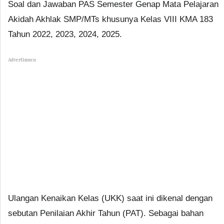
Soal dan Jawaban PAS Semester Genap Mata Pelajaran
Akidah Akhlak SMP/MTs khusunya Kelas VIII KMA 183
Tahun 2022, 2023, 2024, 2025.
Advertismen
Ulangan Kenaikan Kelas (UKK) saat ini dikenal dengan
sebutan Penilaian Akhir Tahun (PAT). Sebagai bahan