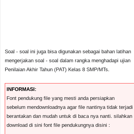
Soal - soal ini juga bisa digunakan sebagai bahan latihan
mengerjakan soal - soal dalam rangka menghadapi ujian
Penilaian Akhir Tahun (PAT) Kelas 8 SMP/MTs.
INFORMASI:
Font pendukung file yang mesti anda persiapkan
sebelum mendownloadnya agar file nantinya tidak terjadi
berantakan dan mudah untuk di baca nya nanti. silahkan
download di sini font file pendukungnya disini :