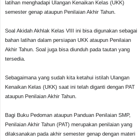
latihan menghadapi Ulangan Kenaikan Kelas (UKK)
semester genap ataupun Penilaian Akhir Tahun.
Soal Akidah Akhlak Kelas VIII ini bisa digunakan sebagai
bahan latihan dalam persiapan UKK ataupun Penilaian
Akhir Tahun. Soal juga bisa diunduh pada tautan yang
tersedia.
Sebagaimana yang sudah kita ketahui istilah Ulangan
Kenaikan Kelas (UKK) saat ini telah diganti dengan PAT
ataupun Penilaian Akhir Tahun.
Bagi Buku Pedoman ataupun Panduan Penilaian SMP,
Penilaian Akhir Tahun (PAT) merupakan penilaian yang
dilaksanakan pada akhir semester genap dengan materi