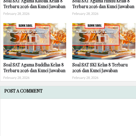
Soal SAT Agama Katolik Kelas 8
Soal SAT Agama Hindu Kelas 8
Terbaru 2026 dan Kunci Jawaban
Terbaru 2026 dan Kunci Jawaban
February 28, 2026
February 28, 2026
Soal SAT Agama Buddha Kelas 8
Soal SAT SKI Kelas 8 Terbaru
Terbaru 2026 dan Kunci Jawaban
2026 dan Kunci Jawaban
February 28, 2026
February 28, 2026
POST A COMMENT