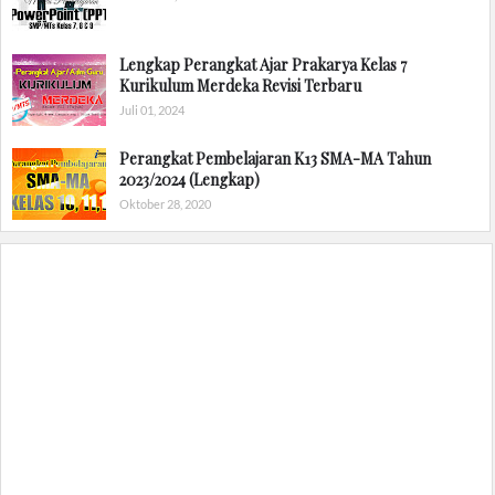
Lengkap Perangkat Ajar Prakarya Kelas 7
Kurikulum Merdeka Revisi Terbaru
Juli 01, 2024
Perangkat Pembelajaran K13 SMA-MA Tahun
2023/2024 (Lengkap)
Oktober 28, 2020