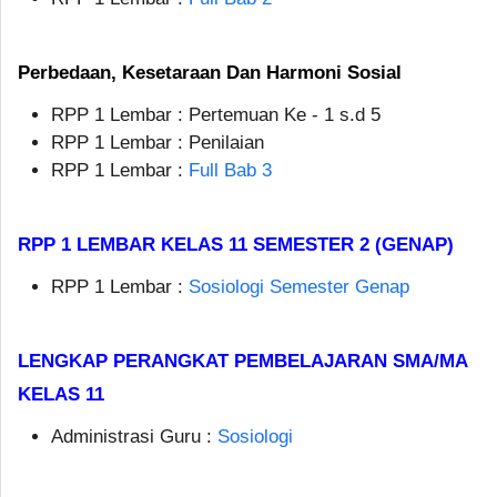
Perbedaan, Kesetaraan Dan Harmoni Sosial
RPP 1 Lembar : Pertemuan Ke - 1 s.d 5
RPP 1 Lembar : Penilaian
RPP 1 Lembar :
Full Bab 3
RPP 1 LEMBAR KELAS 11 SEMESTER 2 (GENAP)
RPP 1 Lembar :
Sosiologi Semester Genap
LENGKAP PERANGKAT PEMBELAJARAN SMA/MA
KELAS 11
Administrasi Guru :
Sosiologi