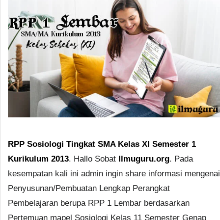
RPP Sosiologi Tingkat SMA Kelas XI Semester 1
Kurikulum 2013
. Hallo Sobat
Ilmuguru.org
. Pada
kesempatan kali ini admin ingin share informasi mengenai
Penyusunan/Pembuatan Lengkap Perangkat
Pembelajaran berupa RPP 1 Lembar berdasarkan
Pertemuan mapel Sosiologi Kelas 11 Semester Genap