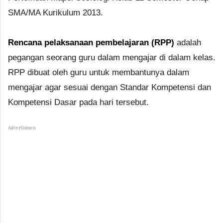
SMA/MA Kurikulum 2013.
Rencana pelaksanaan pembelajaran (RPP)
adalah
pegangan seorang guru dalam mengajar di dalam kelas.
RPP dibuat oleh guru untuk membantunya dalam
mengajar agar sesuai dengan Standar Kompetensi dan
Kompetensi Dasar pada hari tersebut.
Advertismen