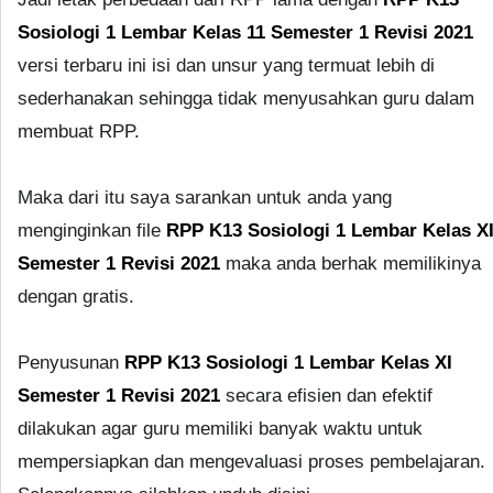
Sosiologi 1 Lembar Kelas 11 Semester 1 Revisi 2021
versi terbaru ini isi dan unsur yang termuat lebih di
sederhanakan sehingga tidak menyusahkan guru dalam
membuat RPP.
Maka dari itu saya sarankan untuk anda yang
menginginkan file
RPP K13 Sosiologi 1 Lembar Kelas X
Semester 1 Revisi 2021
maka anda berhak memilikinya
dengan gratis.
Penyusunan
RPP K13 Sosiologi 1 Lembar Kelas XI
Semester 1 Revisi 2021
secara efisien dan efektif
dilakukan agar guru memiliki banyak waktu untuk
mempersiapkan dan mengevaluasi proses pembelajaran.