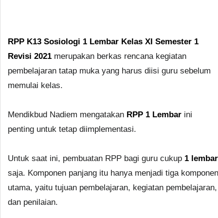
RPP K13 Sosiologi 1 Lembar Kelas XI Semester 1
Revisi 2021
merupakan berkas rencana kegiatan
pembelajaran tatap muka yang harus diisi guru sebelum
memulai kelas.
Mendikbud Nadiem mengatakan
RPP 1 Lembar
ini
penting untuk tetap diimplementasi.
Untuk saat ini, pembuatan RPP bagi guru cukup
1 lembar
saja. Komponen panjang itu hanya menjadi tiga kompone
utama, yaitu tujuan pembelajaran, kegiatan pembelajaran,
dan penilaian.