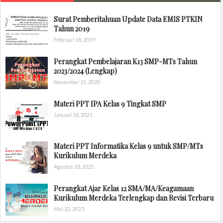
Surat Pemberitahuan Update Data EMIS PTKIN
Tahun 2019
Februari 18, 2019
Perangkat Pembelajaran K13 SMP-MTs Tahun
2023/2024 (Lengkap)
November 15, 2020
Materi PPT IPA Kelas 9 Tingkat SMP
Januari 18, 2021
Materi PPT Informatika Kelas 9 untuk SMP/MTs
Kurikulum Merdeka
Agustus 18, 2025
Perangkat Ajar Kelas 12 SMA/MA/Keagamaan
Kurikulum Merdeka Terlengkap dan Revisi Terbaru
Mei 22, 2023