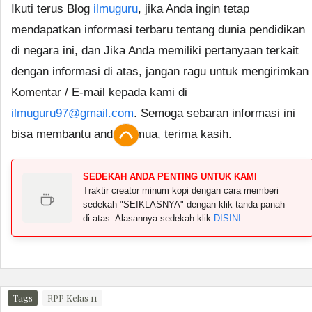
Ikuti terus Blog
ilmuguru
, jika Anda ingin tetap
mendapatkan informasi terbaru tentang dunia pendidikan
di negara ini, dan Jika Anda memiliki pertanyaan terkait
dengan informasi di atas, jangan ragu untuk mengirimkan
Komentar / E-mail kepada kami di
ilmuguru97@gmail.com
. Semoga sebaran informasi ini
bisa membantu anda semua, terima kasih.
SEDEKAH ANDA PENTING UNTUK KAMI
Traktir creator minum kopi dengan cara memberi
sedekah "SEIKLASNYA" dengan klik tanda panah
di atas. Alasannya sedekah klik
DISINI
Tags
RPP Kelas 11