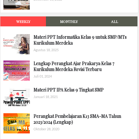
WEEKLY
MONTHLY
ALL
Materi PPT Informatika Kelas 9 untuk SMP/MTs
Kurikulum Merdeka
Agustus 18, 2025
Lengkap Perangkat Ajar Prakarya Kelas 7
Kurikulum Merdeka Revisi Terbaru
Juli 01, 2024
Materi PPT IPA Kelas 9 Tingkat SMP
Januari 18, 2021
Perangkat Pembelajaran K13 SMA-MA Tahun
2023/2024 (Lengkap)
Oktober 28, 2020