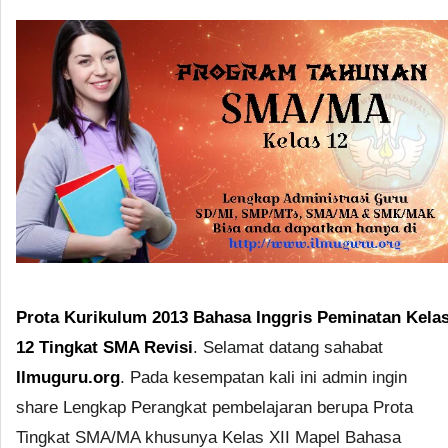
Prota Kurikulum 2013 Bahasa Inggris Peminatan Kela
12 Tingkat SMA Revisi
. Selamat datang sahabat
Ilmuguru.org
. Pada kesempatan kali ini admin ingin
share Lengkap Perangkat pembelajaran berupa Prota
Tingkat SMA/MA khusunya Kelas XII Mapel Bahasa