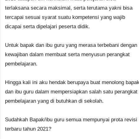
terlaksana secara maksimal, serta terutama yakni bisa
tercapai sesuai syarat suatu kompetensi yang wajib
dicapai serta dipelajari peserta didik.
Untuk bapak dan ibu guru yang merasa terbebani dengan
kewajiban dalam membuat serta menyusun perangkat
pembelajaran.
Hingga kali ini aku hendak berupaya buat menolong bapa
dan ibu guru dalam mempersiapkan salah satu perangkat
pembelajaran yang di butuhkan di sekolah.
Sudahkah Bapak/ibu guru semua mempunyai prota revisi
terbaru tahun 2021?