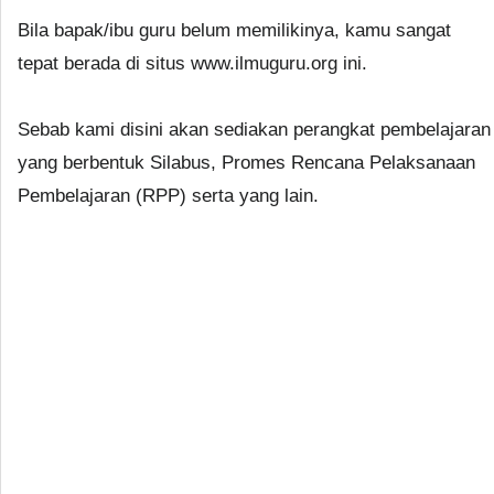
Bila bapak/ibu guru belum memilikinya, kamu sangat
tepat berada di situs www.ilmuguru.org ini.
Sebab kami disini akan sediakan perangkat pembelajaran
yang berbentuk Silabus, Promes Rencana Pelaksanaan
Pembelajaran (RPP) serta yang lain.