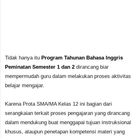
Tidak hanya itu
Program Tahunan Bahasa Inggris
Peminatan Semester 1 dan 2
dirancang biar
mempermudah guru dalam melakukan proses aktivitas
belajar mengajar.
Karena Prota SMA/MA Kelas 12 ini bagian dari
serangkaian terkait proses pengajaran yang dirancang
dalam mendukung buat menggapai tujuan instruksional
khusus, ataupun penetapan kompetensi materi yang