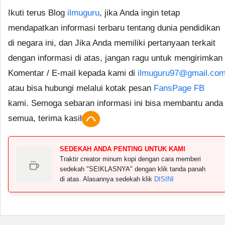
Ikuti terus Blog
ilmuguru
, jika Anda ingin tetap
mendapatkan informasi terbaru tentang dunia pendidikan
di negara ini, dan Jika Anda memiliki pertanyaan terkait
dengan informasi di atas, jangan ragu untuk mengirimkan
Komentar / E-mail kepada kami di
ilmuguru97@gmail.co
atau bisa hubungi melalui kotak pesan
FansPage FB
kami. Semoga sebaran informasi ini bisa membantu anda
semua, terima kasih.
SEDEKAH ANDA PENTING UNTUK KAMI
Traktir creator minum kopi dengan cara memberi
sedekah "SEIKLASNYA" dengan klik tanda panah
di atas. Alasannya sedekah klik
DISINI