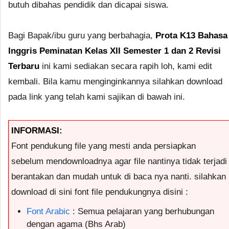
butuh dibahas pendidik dan dicapai siswa.
Bagi Bapak/ibu guru yang berbahagia,
Prota K13 Bahasa
Inggris Peminatan Kelas XII Semester 1 dan 2 Revisi
Terbaru
ini kami sediakan secara rapih loh, kami edit
kembali. Bila kamu menginginkannya silahkan download
pada link yang telah kami sajikan di bawah ini.
INFORMASI:
Font pendukung file yang mesti anda persiapkan
sebelum mendownloadnya agar file nantinya tidak terjadi
berantakan dan mudah untuk di baca nya nanti. silahkan
download di sini font file pendukungnya disini :
Font Arabic
: Semua pelajaran yang berhubungan
dengan agama (Bhs Arab)