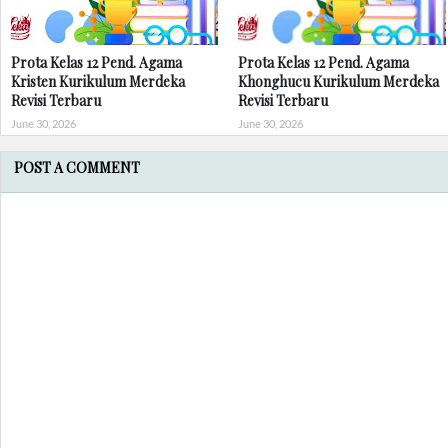
Prota Kelas 12 Pend. Agama
Prota Kelas 12 Pend. Agama
Kristen Kurikulum Merdeka
Khonghucu Kurikulum Merdeka
Revisi Terbaru
Revisi Terbaru
June 30, 2026
June 30, 2026
POST A COMMENT