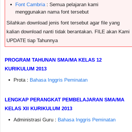
Font Cambria
: Semua pelajaran kami
menggunakan nama font tersebut
Silahkan download jenis font tersebut agar file yang
kalian download nanti tidak berantakan. FILE akan Kami
UPDATE tiap Tahunnya
PROGRAM TAHUNAN SMA/MA KELAS 12
KURIKULUM 2013
Prota :
Bahasa Inggris Peminatan
LENGKAP PERANGKAT PEMBELAJARAN SMA/MA
KELAS XII KURIKULUM 2013
Administrasi Guru :
Bahasa Inggris Peminatan