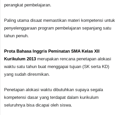
perangkat pembelajaran.
Paling utama disaat memastikan materi kompetensi untuk
penyelenggaraan program pembelajaran sepanjang satu
tahun penuh.
Prota Bahasa Inggris Peminatan SMA Kelas XII
Kurikulum 2013
merupakan rencana penetapan alokasi
waktu satu tahun buat menggapai tujuan (SK serta KD)
yang sudah diresmikan.
Penetapan alokasi waktu dibutuhkan supaya segala
kompetensi dasar yang terdapat dalam kurikulum
seluruhnya bisa dicapai oleh siswa.