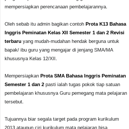
mempersiapkan perencanaan pembelajarannya.
Oleh sebab itu admin bagikan contoh
Prota K13 Bahasa
Inggris Peminatan Kelas XII Semester 1 dan 2 Revisi
terbaru
yang mudah-mudahan hendak berguna untuk
bapak/ ibu guru yang mengajar di jenjang SMA/MA
khususnya Kelas 12/XII.
Mempersiapkan
Prota SMA Bahasa Inggris Peminatan
Semester 1 dan 2
pasti ialah tugas pokok tiap satuan
pembelajaran khususnya Guru pemegang mata pelajaran
tersebut.
Tujuannya biar segala target pada program kurikulum
2013 ataupun ciri kurikulum mata pelajaran bisa