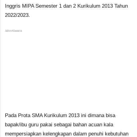
Inggris MIPA Semester 1 dan 2 Kurikulum 2013 Tahun
2022/2023.
Advertismen
Pada Prota SMA Kurikulum 2013 ini dimana bisa
bapak/ibu guru pakai sebagai bahan acuan kala
mempersiapkan kelengkapan dalam penuhi kebutuhan