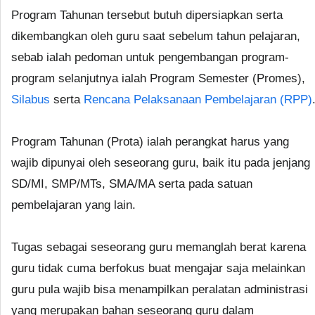
Program Tahunan tersebut butuh dipersiapkan serta
dikembangkan oleh guru saat sebelum tahun pelajaran,
sebab ialah pedoman untuk pengembangan program-
program selanjutnya ialah Program Semester (Promes),
Silabus
serta
Rencana Pelaksanaan Pembelajaran (RPP)
Program Tahunan (Prota) ialah perangkat harus yang
wajib dipunyai oleh seseorang guru, baik itu pada jenjang
SD/MI, SMP/MTs, SMA/MA serta pada satuan
pembelajaran yang lain.
Tugas sebagai seseorang guru memanglah berat karena
guru tidak cuma berfokus buat mengajar saja melainkan
guru pula wajib bisa menampilkan peralatan administrasi
yang merupakan bahan seseorang guru dalam