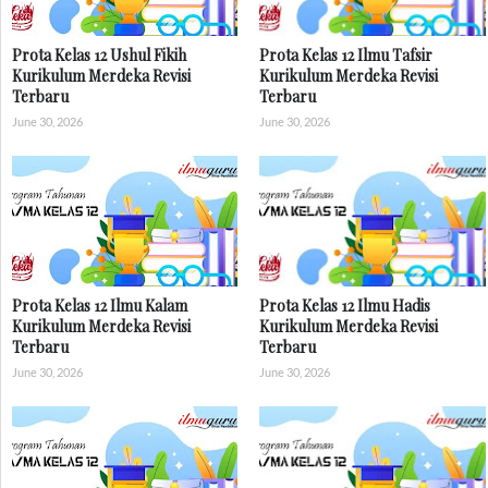
Prota Kelas 12 Ushul Fikih
Prota Kelas 12 Ilmu Tafsir
Kurikulum Merdeka Revisi
Kurikulum Merdeka Revisi
Terbaru
Terbaru
June 30, 2026
June 30, 2026
Prota Kelas 12 Ilmu Kalam
Prota Kelas 12 Ilmu Hadis
Kurikulum Merdeka Revisi
Kurikulum Merdeka Revisi
Terbaru
Terbaru
June 30, 2026
June 30, 2026