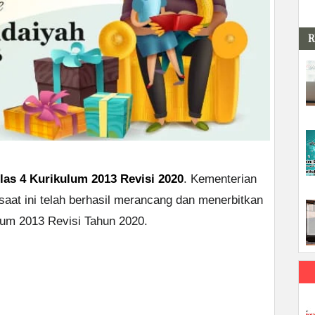
R
as 4 Kurikulum 2013 Revisi 2020
. Kementerian
saat ini telah berhasil merancang dan menerbitkan
lum 2013 Revisi Tahun 2020.