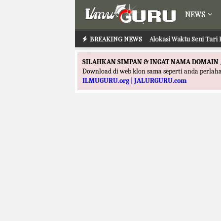
NEWS
BREAKING NEWS
Alokasi Waktu Seni Tari 
SILAHKAN SIMPAN & INGAT NAMA DOMAIN 
Download di web klon sama seperti anda perla
ILMUGURU.org | JALURGURU.com