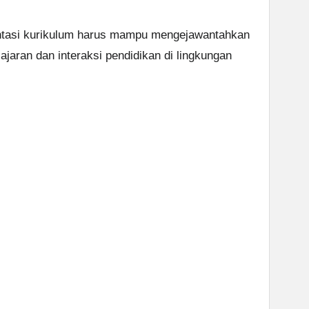
ntasi kurikulum harus mampu mengejawantahkan
ajaran dan interaksi pendidikan di lingkungan