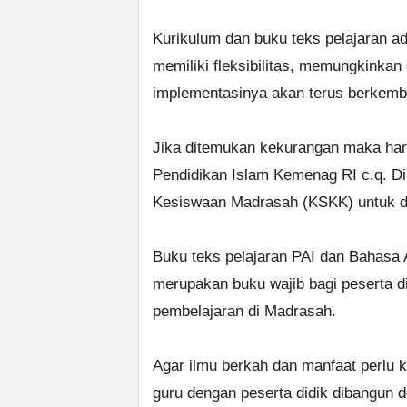
Kurikulum dan buku teks pelajaran 
memiliki fleksibilitas, memungkinka
implementasinya akan terus berkemban
Jika ditemukan kekurangan maka harus
Pendidikan Islam Kemenag RI c.q. D
Kesiswaan Madrasah (KSKK) untuk 
Buku teks pelajaran PAI dan Bahasa 
merupakan buku wajib bagi peserta d
pembelajaran di Madrasah.
Agar ilmu berkah dan manfaat perlu 
guru dengan peserta didik dibangun 