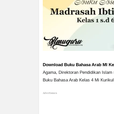
Download Buku Bahasa Arab MI Kel
Agama, Direktoran Pendidikan Islam 
Buku Bahasa Arab Kelas 4 Mi Kuriku
Advertismen