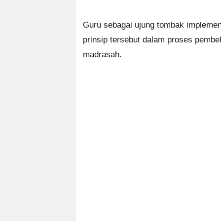
Guru sebagai ujung tombak impleme
prinsip tersebut dalam proses pembel
madrasah.