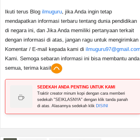
Ikuti terus Blog
ilmuguru
, jika Anda ingin tetap
mendapatkan informasi terbaru tentang dunia pendidikan
di negara ini, dan Jika Anda memiliki pertanyaan terkait
dengan informasi di atas, jangan ragu untuk mengirimkan
Komentar / E-mail kepada kami di
ilmuguru97@gmail.co
Kami. Semoga sebaran informasi ini bisa membantu anda
semua, terima kasih.
SEDEKAH ANDA PENTING UNTUK KAMI
Traktir creator minum kopi dengan cara memberi
sedekah "SEIKLASNYA" dengan klik tanda panah
di atas. Alasannya sedekah klik
DISINI