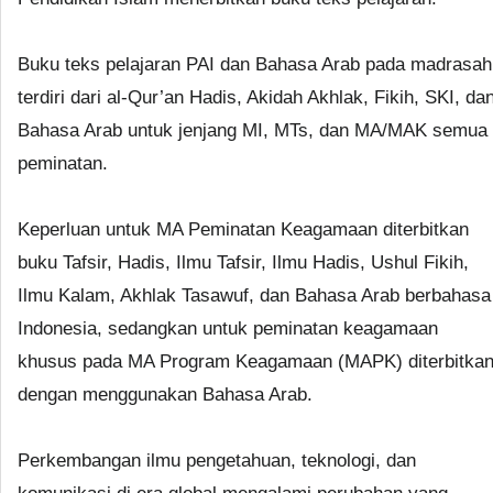
Buku teks pelajaran PAI dan Bahasa Arab pada madrasah
terdiri dari al-Qur’an Hadis, Akidah Akhlak, Fikih, SKI, da
Bahasa Arab untuk jenjang MI, MTs, dan MA/MAK semua
peminatan.
Keperluan untuk MA Peminatan Keagamaan diterbitkan
buku Tafsir, Hadis, Ilmu Tafsir, Ilmu Hadis, Ushul Fikih,
Ilmu Kalam, Akhlak Tasawuf, dan Bahasa Arab berbahasa
Indonesia, sedangkan untuk peminatan keagamaan
khusus pada MA Program Keagamaan (MAPK) diterbitka
dengan menggunakan Bahasa Arab.
Perkembangan ilmu pengetahuan, teknologi, dan