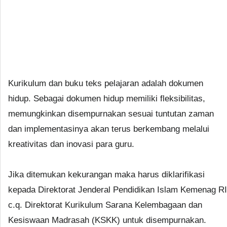
Kurikulum dan buku teks pelajaran adalah dokumen
hidup. Sebagai dokumen hidup memiliki fleksibilitas,
memungkinkan disempurnakan sesuai tuntutan zaman
dan implementasinya akan terus berkembang melalui
kreativitas dan inovasi para guru.
Jika ditemukan kekurangan maka harus diklarifikasi
kepada Direktorat Jenderal Pendidikan Islam Kemenag RI
c.q. Direktorat Kurikulum Sarana Kelembagaan dan
Kesiswaan Madrasah (KSKK) untuk disempurnakan.