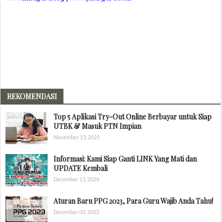
REKOMENDASI
Top 5 Aplikasi Try-Out Online Berbayar untuk Siap
UTBK & Masuk PTN Impian
November 13, 2025
Informasi: Kami Siap Ganti LINK Yang Mati dan
UPDATE Kembali
December 13, 2024
Aturan Baru PPG 2023, Para Guru Wajib Anda Tahu!
December 03, 2022