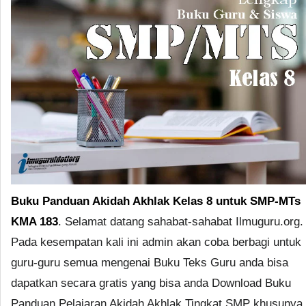
Buku Panduan Akidah Akhlak Kelas 8 untuk SMP-MTs
KMA 183
. Selamat datang sahabat-sahabat Ilmuguru.org.
Pada kesempatan kali ini admin akan coba berbagi untuk
guru-guru semua mengenai Buku Teks Guru anda bisa
dapatkan secara gratis yang bisa anda Download Buku
Panduan Pelajaran Akidah Akhlak Tingkat SMP khusunya