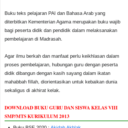
Buku teks pelajaran PAI dan Bahasa Arab yang
diterbitkan Kementerian Agama merupakan buku wajib
bagi peserta didik dan pendidik dalam melaksanakan
pembelajaran di Madrasah.
Agar ilmu berkah dan manfaat perlu keikhlasan dalam
proses pembelajaran, hubungan guru dengan peserta
didik dibangun dengan kasih sayang dalam ikatan
mahabbah fillah, diorientasikan untuk kebaikan dunia
sekaligus di akhirat kelak.
DOWNLOAD BUKU GURU DAN SISWA KELAS VIII
SMP/MTS KURIKULUM 2013
Buku BSE 2020 :
Akidah Akhlak