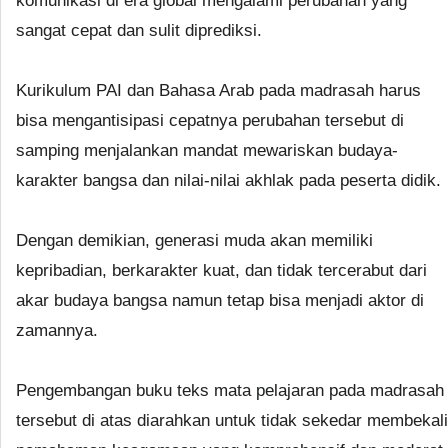
komunikasi di era global mengalami perubahan yang
sangat cepat dan sulit diprediksi.
Kurikulum PAI dan Bahasa Arab pada madrasah harus
bisa mengantisipasi cepatnya perubahan tersebut di
samping menjalankan mandat mewariskan budaya-
karakter bangsa dan nilai-nilai akhlak pada peserta didik.
Dengan demikian, generasi muda akan memiliki
kepribadian, berkarakter kuat, dan tidak tercerabut dari
akar budaya bangsa namun tetap bisa menjadi aktor di
zamannya.
Pengembangan buku teks mata pelajaran pada madrasah
tersebut di atas diarahkan untuk tidak sekedar membekali