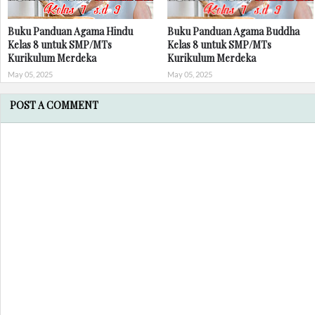
Buku Panduan Agama Hindu
Buku Panduan Agama Buddha
Kelas 8 untuk SMP/MTs
Kelas 8 untuk SMP/MTs
Kurikulum Merdeka
Kurikulum Merdeka
May 05, 2025
May 05, 2025
POST A COMMENT