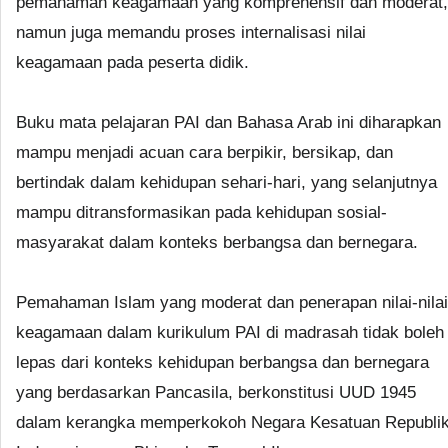
pemahaman keagamaan yang komprehensif dan moderat,
namun juga memandu proses internalisasi nilai
keagamaan pada peserta didik.
Buku mata pelajaran PAI dan Bahasa Arab ini diharapkan
mampu menjadi acuan cara berpikir, bersikap, dan
bertindak dalam kehidupan sehari-hari, yang selanjutnya
mampu ditransformasikan pada kehidupan sosial-
masyarakat dalam konteks berbangsa dan bernegara.
Pemahaman Islam yang moderat dan penerapan nilai-nilai
keagamaan dalam kurikulum PAI di madrasah tidak boleh
lepas dari konteks kehidupan berbangsa dan bernegara
yang berdasarkan Pancasila, berkonstitusi UUD 1945
dalam kerangka memperkokoh Negara Kesatuan Republi