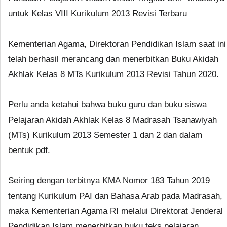
untuk Kelas VIII Kurikulum 2013 Revisi Terbaru
Kementerian Agama, Direktoran Pendidikan Islam saat ini
telah berhasil merancang dan menerbitkan Buku Akidah
Akhlak Kelas 8 MTs Kurikulum 2013 Revisi Tahun 2020.
Perlu anda ketahui bahwa buku guru dan buku siswa
Pelajaran Akidah Akhlak Kelas 8 Madrasah Tsanawiyah
(MTs) Kurikulum 2013 Semester 1 dan 2 dan dalam
bentuk pdf.
Seiring dengan terbitnya KMA Nomor 183 Tahun 2019
tentang Kurikulum PAI dan Bahasa Arab pada Madrasah,
maka Kementerian Agama RI melalui Direktorat Jenderal
Pendidikan Islam menerbitkan buku teks pelajaran.