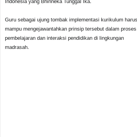
Indonesia yang Bhinneka Tunggal Ika.
Guru sebagai ujung tombak implementasi kurikulum haru
mampu mengejawantahkan prinsip tersebut dalam proses
pembelajaran dan interaksi pendidikan di lingkungan
madrasah.