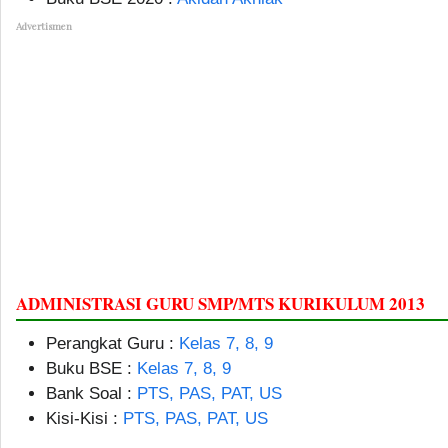
Advertismen
ADMINISTRASI GURU SMP/MTS KURIKULUM 2013
Perangkat Guru :
Kelas 7, 8, 9
Buku BSE :
Kelas 7, 8, 9
Bank Soal :
PTS, PAS, PAT, US
Kisi-Kisi :
PTS, PAS, PAT, US