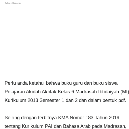
Advertismen
Perlu anda ketahui bahwa buku guru dan buku siswa
Pelajaran Akidah Akhlak Kelas 6 Madrasah Ibtidaiyah (MI
Kurikulum 2013 Semester 1 dan 2 dan dalam bentuk pdf.
Seiring dengan terbitnya KMA Nomor 183 Tahun 2019
tentang Kurikulum PAI dan Bahasa Arab pada Madrasah,