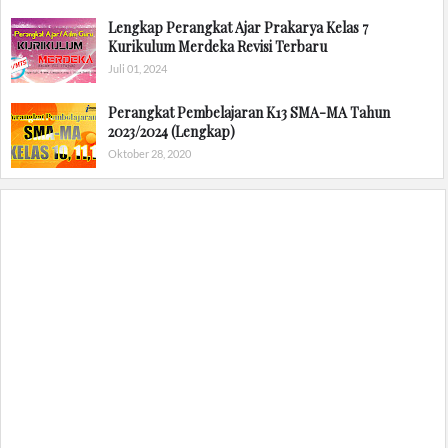
Lengkap Perangkat Ajar Prakarya Kelas 7
Kurikulum Merdeka Revisi Terbaru
Juli 01, 2024
Perangkat Pembelajaran K13 SMA-MA Tahun
2023/2024 (Lengkap)
Oktober 28, 2020