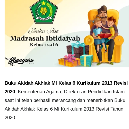
Buku Akidah Akhlak MI Kelas 6 Kurikulum 2013 Revisi
2020
. Kementerian Agama, Direktoran Pendidikan Islam
saat ini telah berhasil merancang dan menerbitkan Buku
Akidah Akhlak Kelas 6 Mi Kurikulum 2013 Revisi Tahun
2020.