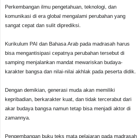
Perkembangan ilmu pengetahuan, teknologi, dan
komunikasi di era global mengalami perubahan yang
sangat cepat dan sulit diprediksi.
Kurikulum PAI dan Bahasa Arab pada madrasah harus
bisa mengantisipasi cepatnya perubahan tersebut di
samping menjalankan mandat mewariskan budaya-
karakter bangsa dan nilai-nilai akhlak pada peserta didik.
Dengan demikian, generasi muda akan memiliki
kepribadian, berkarakter kuat, dan tidak tercerabut dari
akar budaya bangsa namun tetap bisa menjadi aktor di
zamannya.
Pengembangan buku teks mata pelajaran pada madrasah