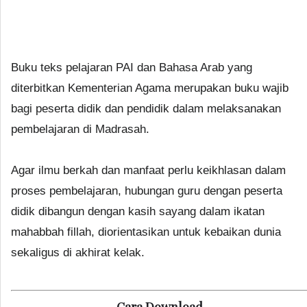
Buku teks pelajaran PAI dan Bahasa Arab yang
diterbitkan Kementerian Agama merupakan buku wajib
bagi peserta didik dan pendidik dalam melaksanakan
pembelajaran di Madrasah.
Agar ilmu berkah dan manfaat perlu keikhlasan dalam
proses pembelajaran, hubungan guru dengan peserta
didik dibangun dengan kasih sayang dalam ikatan
mahabbah fillah, diorientasikan untuk kebaikan dunia
sekaligus di akhirat kelak.