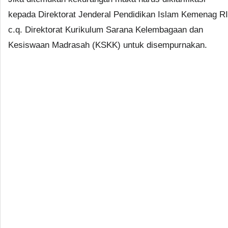
kepada Direktorat Jenderal Pendidikan Islam Kemenag RI
c.q. Direktorat Kurikulum Sarana Kelembagaan dan
Kesiswaan Madrasah (KSKK) untuk disempurnakan.