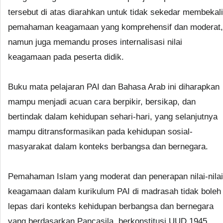
tersebut di atas diarahkan untuk tidak sekedar membekali
pemahaman keagamaan yang komprehensif dan moderat,
namun juga memandu proses internalisasi nilai
keagamaan pada peserta didik.
Buku mata pelajaran PAI dan Bahasa Arab ini diharapkan
mampu menjadi acuan cara berpikir, bersikap, dan
bertindak dalam kehidupan sehari-hari, yang selanjutnya
mampu ditransformasikan pada kehidupan sosial-
masyarakat dalam konteks berbangsa dan bernegara.
Pemahaman Islam yang moderat dan penerapan nilai-nilai
keagamaan dalam kurikulum PAI di madrasah tidak boleh
lepas dari konteks kehidupan berbangsa dan bernegara
yang berdasarkan Pancasila, berkonstitusi UUD 1945