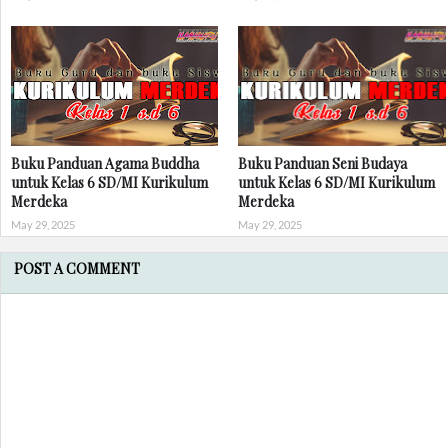
Buku Panduan Agama Buddha
Buku Panduan Seni Budaya
untuk Kelas 6 SD/MI Kurikulum
untuk Kelas 6 SD/MI Kurikulum
Merdeka
Merdeka
May 29, 2025
May 29, 2025
POST A COMMENT