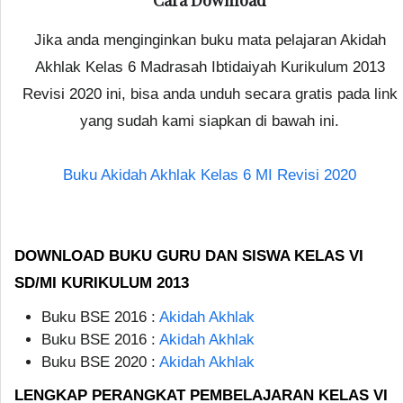
Cara Download
Jika anda menginginkan buku mata pelajaran Akidah
Akhlak Kelas 6 Madrasah Ibtidaiyah Kurikulum 2013
Revisi 2020 ini, bisa anda unduh secara gratis pada link
yang sudah kami siapkan di bawah ini.
Buku Akidah Akhlak Kelas 6 MI Revisi 2020
DOWNLOAD BUKU GURU DAN SISWA KELAS VI
SD/MI KURIKULUM 2013
Buku BSE 2016 :
Akidah Akhlak
Buku BSE 2016 :
Akidah Akhlak
Buku BSE 2020 :
Akidah Akhlak
LENGKAP PERANGKAT PEMBELAJARAN KELAS VI