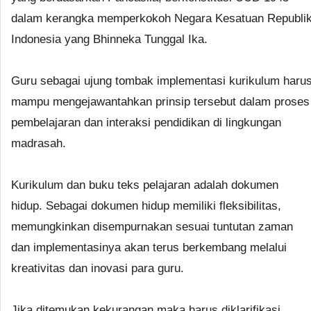
dalam kerangka memperkokoh Negara Kesatuan Republi
Indonesia yang Bhinneka Tunggal Ika.
Guru sebagai ujung tombak implementasi kurikulum haru
mampu mengejawantahkan prinsip tersebut dalam proses
pembelajaran dan interaksi pendidikan di lingkungan
madrasah.
Kurikulum dan buku teks pelajaran adalah dokumen
hidup. Sebagai dokumen hidup memiliki fleksibilitas,
memungkinkan disempurnakan sesuai tuntutan zaman
dan implementasinya akan terus berkembang melalui
kreativitas dan inovasi para guru.
Jika ditemukan kekurangan maka harus diklarifikasi