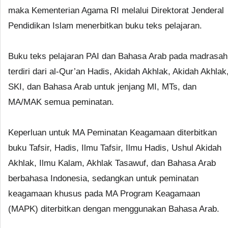
maka Kementerian Agama RI melalui Direktorat Jenderal
Pendidikan Islam menerbitkan buku teks pelajaran.
Buku teks pelajaran PAI dan Bahasa Arab pada madrasah
terdiri dari al-Qur’an Hadis, Akidah Akhlak, Akidah Akhlak
SKI, dan Bahasa Arab untuk jenjang MI, MTs, dan
MA/MAK semua peminatan.
Keperluan untuk MA Peminatan Keagamaan diterbitkan
buku Tafsir, Hadis, Ilmu Tafsir, Ilmu Hadis, Ushul Akidah
Akhlak, Ilmu Kalam, Akhlak Tasawuf, dan Bahasa Arab
berbahasa Indonesia, sedangkan untuk peminatan
keagamaan khusus pada MA Program Keagamaan
(MAPK) diterbitkan dengan menggunakan Bahasa Arab.