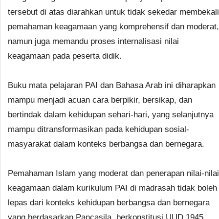
tersebut di atas diarahkan untuk tidak sekedar membekali
pemahaman keagamaan yang komprehensif dan moderat,
namun juga memandu proses internalisasi nilai
keagamaan pada peserta didik.
Buku mata pelajaran PAI dan Bahasa Arab ini diharapkan
mampu menjadi acuan cara berpikir, bersikap, dan
bertindak dalam kehidupan sehari-hari, yang selanjutnya
mampu ditransformasikan pada kehidupan sosial-
masyarakat dalam konteks berbangsa dan bernegara.
Pemahaman Islam yang moderat dan penerapan nilai-nilai
keagamaan dalam kurikulum PAI di madrasah tidak boleh
lepas dari konteks kehidupan berbangsa dan bernegara
yang berdasarkan Pancasila, berkonstitusi UUD 1945