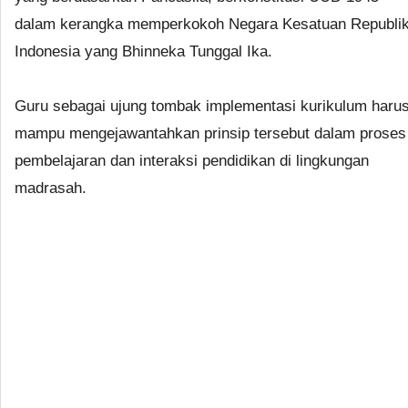
dalam kerangka memperkokoh Negara Kesatuan Republi
Indonesia yang Bhinneka Tunggal Ika.
Guru sebagai ujung tombak implementasi kurikulum haru
mampu mengejawantahkan prinsip tersebut dalam proses
pembelajaran dan interaksi pendidikan di lingkungan
madrasah.