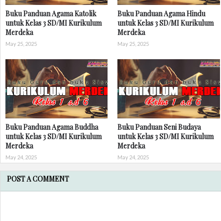
Buku Panduan Agama Katolik
Buku Panduan Agama Hindu
untuk Kelas 3 SD/MI Kurikulum
untuk Kelas 3 SD/MI Kurikulum
Merdeka
Merdeka
May 25, 2025
May 25, 2025
Buku Panduan Agama Buddha
Buku Panduan Seni Budaya
untuk Kelas 3 SD/MI Kurikulum
untuk Kelas 3 SD/MI Kurikulum
Merdeka
Merdeka
May 24, 2025
May 24, 2025
POST A COMMENT