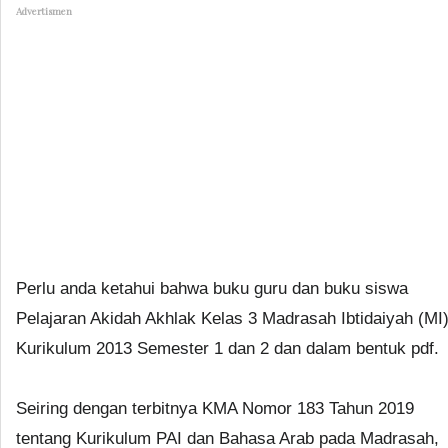
Advertismen
Perlu anda ketahui bahwa buku guru dan buku siswa
Pelajaran Akidah Akhlak Kelas 3 Madrasah Ibtidaiyah (MI
Kurikulum 2013 Semester 1 dan 2 dan dalam bentuk pdf.
Seiring dengan terbitnya KMA Nomor 183 Tahun 2019
tentang Kurikulum PAI dan Bahasa Arab pada Madrasah,