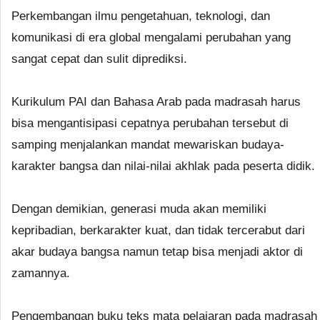
Perkembangan ilmu pengetahuan, teknologi, dan
komunikasi di era global mengalami perubahan yang
sangat cepat dan sulit diprediksi.
Kurikulum PAI dan Bahasa Arab pada madrasah harus
bisa mengantisipasi cepatnya perubahan tersebut di
samping menjalankan mandat mewariskan budaya-
karakter bangsa dan nilai-nilai akhlak pada peserta didik.
Dengan demikian, generasi muda akan memiliki
kepribadian, berkarakter kuat, dan tidak tercerabut dari
akar budaya bangsa namun tetap bisa menjadi aktor di
zamannya.
Pengembangan buku teks mata pelajaran pada madrasah