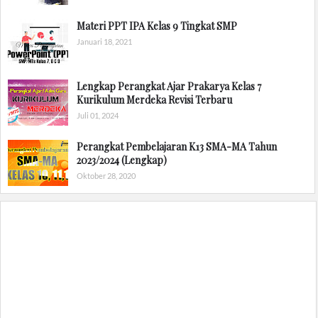
Materi PPT IPA Kelas 9 Tingkat SMP
Januari 18, 2021
Lengkap Perangkat Ajar Prakarya Kelas 7
Kurikulum Merdeka Revisi Terbaru
Juli 01, 2024
Perangkat Pembelajaran K13 SMA-MA Tahun
2023/2024 (Lengkap)
Oktober 28, 2020