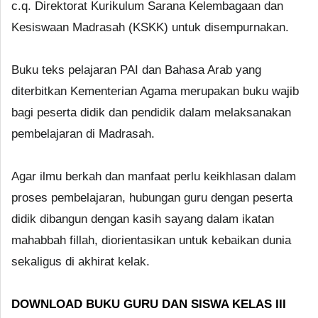
c.q. Direktorat Kurikulum Sarana Kelembagaan dan
Kesiswaan Madrasah (KSKK) untuk disempurnakan.
Buku teks pelajaran PAI dan Bahasa Arab yang
diterbitkan Kementerian Agama merupakan buku wajib
bagi peserta didik dan pendidik dalam melaksanakan
pembelajaran di Madrasah.
Agar ilmu berkah dan manfaat perlu keikhlasan dalam
proses pembelajaran, hubungan guru dengan peserta
didik dibangun dengan kasih sayang dalam ikatan
mahabbah fillah, diorientasikan untuk kebaikan dunia
sekaligus di akhirat kelak.
DOWNLOAD BUKU GURU DAN SISWA KELAS III