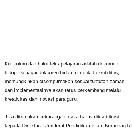
Kurikulum dan buku teks pelajaran adalah dokumen
hidup. Sebagai dokumen hidup memiliki fleksibilitas,
memungkinkan disempurnakan sesuai tuntutan zaman
dan implementasinya akan terus berkembang melalui
kreativitas dan inovasi para guru.
Jika ditemukan kekurangan maka harus diklarifikasi
kepada Direktorat Jenderal Pendidikan Islam Kemenag RI