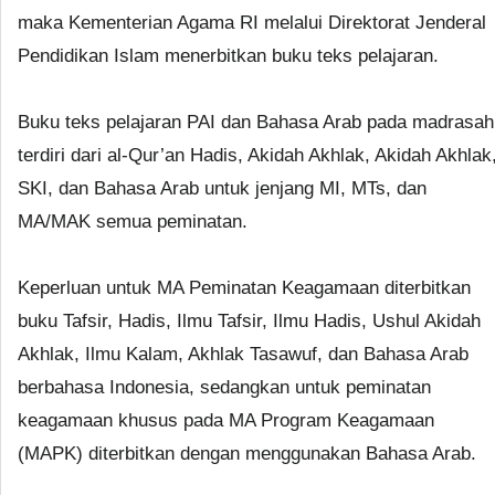
maka Kementerian Agama RI melalui Direktorat Jenderal
Pendidikan Islam menerbitkan buku teks pelajaran.
Buku teks pelajaran PAI dan Bahasa Arab pada madrasah
terdiri dari al-Qur’an Hadis, Akidah Akhlak, Akidah Akhlak
SKI, dan Bahasa Arab untuk jenjang MI, MTs, dan
MA/MAK semua peminatan.
Keperluan untuk MA Peminatan Keagamaan diterbitkan
buku Tafsir, Hadis, Ilmu Tafsir, Ilmu Hadis, Ushul Akidah
Akhlak, Ilmu Kalam, Akhlak Tasawuf, dan Bahasa Arab
berbahasa Indonesia, sedangkan untuk peminatan
keagamaan khusus pada MA Program Keagamaan
(MAPK) diterbitkan dengan menggunakan Bahasa Arab.