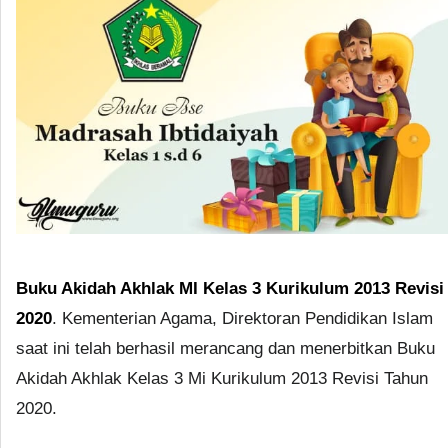
Buku Akidah Akhlak MI Kelas 3 Kurikulum 2013 Revisi
2020
. Kementerian Agama, Direktoran Pendidikan Islam
saat ini telah berhasil merancang dan menerbitkan Buku
Akidah Akhlak Kelas 3 Mi Kurikulum 2013 Revisi Tahun
2020.