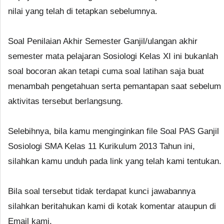
nilai yang telah di tetapkan sebelumnya.
Soal Penilaian Akhir Semester Ganjil/ulangan akhir
semester mata pelajaran Sosiologi Kelas XI ini bukanlah
soal bocoran akan tetapi cuma soal latihan saja buat
menambah pengetahuan serta pemantapan saat sebelum
aktivitas tersebut berlangsung.
Selebihnya, bila kamu menginginkan file Soal PAS Ganjil
Sosiologi SMA Kelas 11 Kurikulum 2013 Tahun ini,
silahkan kamu unduh pada link yang telah kami tentukan.
Bila soal tersebut tidak terdapat kunci jawabannya
silahkan beritahukan kami di kotak komentar ataupun di
Email kami.