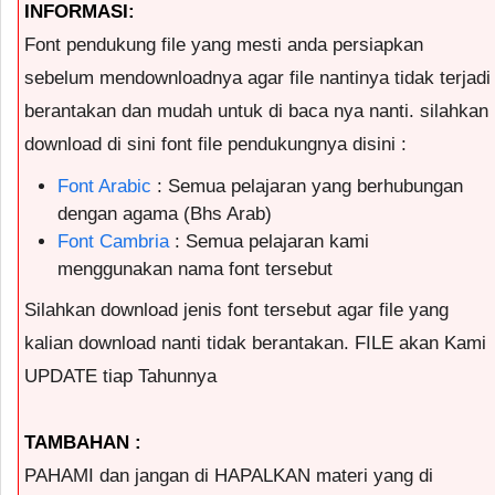
INFORMASI:
Font pendukung file yang mesti anda persiapkan
sebelum mendownloadnya agar file nantinya tidak terjadi
berantakan dan mudah untuk di baca nya nanti. silahkan
download di sini font file pendukungnya disini :
Font Arabic
: Semua pelajaran yang berhubungan
dengan agama (Bhs Arab)
Font Cambria
: Semua pelajaran kami
menggunakan nama font tersebut
Silahkan download jenis font tersebut agar file yang
kalian download nanti tidak berantakan. FILE akan Kami
UPDATE tiap Tahunnya
TAMBAHAN :
PAHAMI dan jangan di HAPALKAN materi yang di