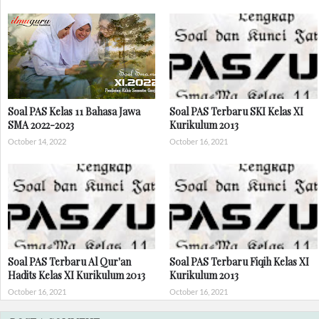
Soal PAS Kelas 11 Bahasa Jawa
Soal PAS Terbaru SKI Kelas XI
SMA 2022-2023
Kurikulum 2013
October 14, 2022
October 16, 2021
Soal PAS Terbaru Al Qur'an
Soal PAS Terbaru Fiqih Kelas XI
Hadits Kelas XI Kurikulum 2013
Kurikulum 2013
October 16, 2021
October 16, 2021