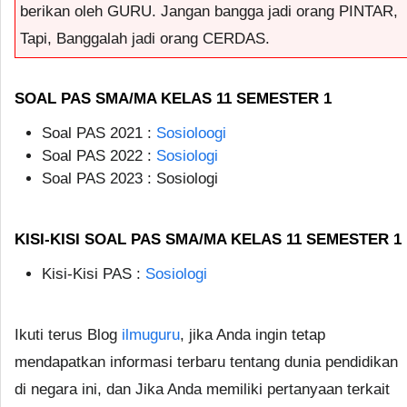
berikan oleh GURU. Jangan bangga jadi orang PINTAR,
Tapi, Banggalah jadi orang CERDAS.
SOAL PAS SMA/MA KELAS 11 SEMESTER 1
Soal PAS 2021 :
Sosioloogi
Soal PAS 2022 :
Sosiologi
Soal PAS 2023 : Sosiologi
KISI-KISI SOAL PAS SMA/MA KELAS 11 SEMESTER 1
Kisi-Kisi PAS :
Sosiologi
Ikuti terus Blog
ilmuguru
, jika Anda ingin tetap
mendapatkan informasi terbaru tentang dunia pendidikan
di negara ini, dan Jika Anda memiliki pertanyaan terkait