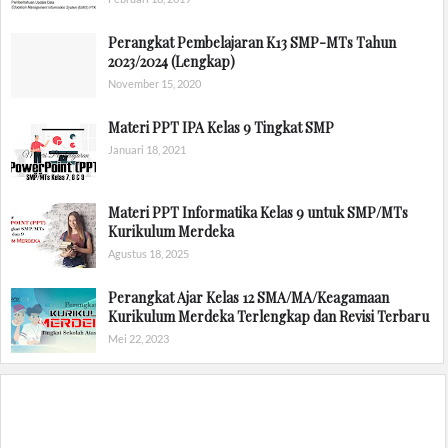
Perangkat Pembelajaran K13 SMP-MTs Tahun
2023/2024 (Lengkap)
November 15, 2020
Materi PPT IPA Kelas 9 Tingkat SMP
Januari 18, 2021
Materi PPT Informatika Kelas 9 untuk SMP/MTs
Kurikulum Merdeka
Agustus 18, 2025
Perangkat Ajar Kelas 12 SMA/MA/Keagamaan
Kurikulum Merdeka Terlengkap dan Revisi Terbaru
Mei 22, 2023