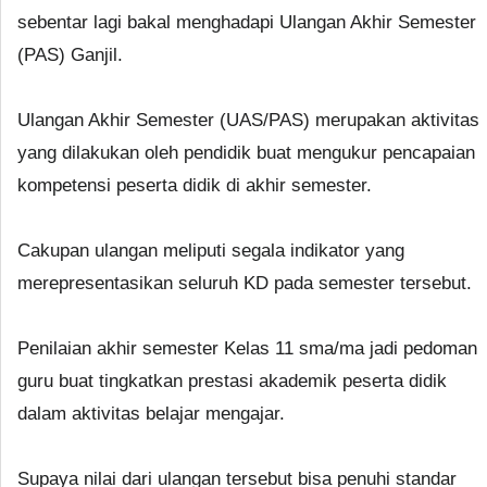
sebentar lagi bakal menghadapi Ulangan Akhir Semester
(PAS) Ganjil.
Ulangan Akhir Semester (UAS/PAS) merupakan aktivitas
yang dilakukan oleh pendidik buat mengukur pencapaian
kompetensi peserta didik di akhir semester.
Cakupan ulangan meliputi segala indikator yang
merepresentasikan seluruh KD pada semester tersebut.
Penilaian akhir semester Kelas 11 sma/ma jadi pedoman
guru buat tingkatkan prestasi akademik peserta didik
dalam aktivitas belajar mengajar.
Supaya nilai dari ulangan tersebut bisa penuhi standar