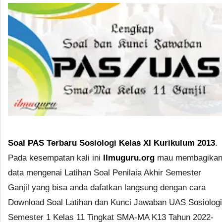
Soal PAS Terbaru Sosiologi Kelas XI Kurikulum 2013
.
Pada kesempatan kali ini
Ilmuguru.org
mau membagika
data mengenai Latihan Soal Penilaia Akhir Semester
Ganjil yang bisa anda dafatkan langsung dengan cara
Download Soal Latihan dan Kunci Jawaban UAS Sosiologi
Semester 1 Kelas 11 Tingkat SMA-MA K13 Tahun 2022-