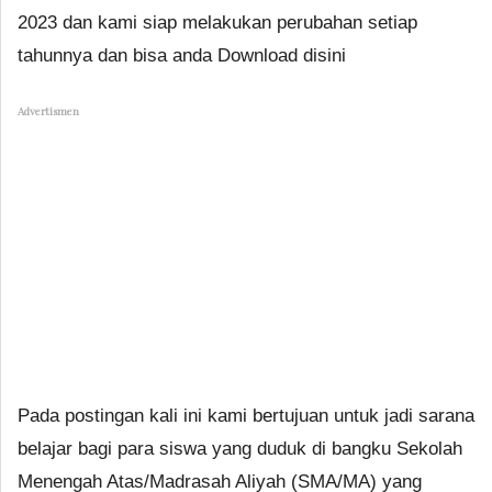
2023 dan kami siap melakukan perubahan setiap
tahunnya dan bisa anda Download disini
Advertismen
Pada postingan kali ini kami bertujuan untuk jadi sarana
belajar bagi para siswa yang duduk di bangku Sekolah
Menengah Atas/Madrasah Aliyah (SMA/MA) yang