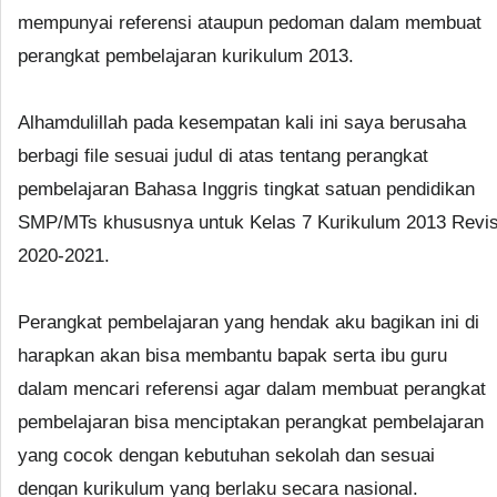
mempunyai referensi ataupun pedoman dalam membuat
perangkat pembelajaran kurikulum 2013.
Alhamdulillah pada kesempatan kali ini saya berusaha
berbagi file sesuai judul di atas tentang perangkat
pembelajaran Bahasa Inggris tingkat satuan pendidikan
SMP/MTs khususnya untuk Kelas 7 Kurikulum 2013 Revi
2020-2021.
Perangkat pembelajaran yang hendak aku bagikan ini di
harapkan akan bisa membantu bapak serta ibu guru
dalam mencari referensi agar dalam membuat perangkat
pembelajaran bisa menciptakan perangkat pembelajaran
yang cocok dengan kebutuhan sekolah dan sesuai
dengan kurikulum yang berlaku secara nasional.