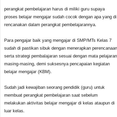
perangkat pembelajaran harus di miliki guru supaya
proses belajar mengajar sudah cocok dengan apa yang di
rencanakan dalam perangkat pembelajarannya.
Para pengajar baik yang mengajar di SMP/MTs Kelas 7
sudah di pastikan sibuk dengan menerapkan perencanaa
serta strategi pembalajaran sesuai dengan mata pelajaran
masing-masing, demi suksesnya pencapaian kegiatan
belajar mengajar (KBM).
Sudah jadi kewajiban seorang pendidik (guru) untuk
membuat perangkat pembelajaran saat sebelum
melakukan aktivitas belajar mengajar di kelas ataupun di
luar kelas.