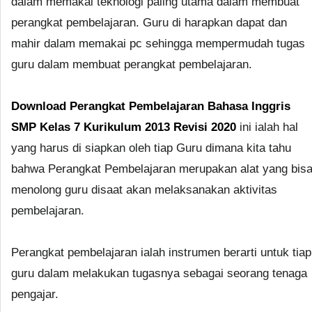
dalam memakai teknologi paling utama dalam membuat
perangkat pembelajaran. Guru di harapkan dapat dan
mahir dalam memakai pc sehingga mempermudah tugas
guru dalam membuat perangkat pembelajaran.
Download Perangkat Pembelajaran Bahasa Inggris
SMP Kelas 7 Kurikulum 2013 Revisi 2020
ini ialah hal
yang harus di siapkan oleh tiap Guru dimana kita tahu
bahwa Perangkat Pembelajaran merupakan alat yang bis
menolong guru disaat akan melaksanakan aktivitas
pembelajaran.
Perangkat pembelajaran ialah instrumen berarti untuk tiap
guru dalam melakukan tugasnya sebagai seorang tenaga
pengajar.