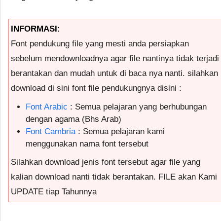
INFORMASI:
Font pendukung file yang mesti anda persiapkan
sebelum mendownloadnya agar file nantinya tidak terjadi
berantakan dan mudah untuk di baca nya nanti. silahkan
download di sini font file pendukungnya disini :
Font Arabic
: Semua pelajaran yang berhubungan
dengan agama (Bhs Arab)
Font Cambria
: Semua pelajaran kami
menggunakan nama font tersebut
Silahkan download jenis font tersebut agar file yang
kalian download nanti tidak berantakan. FILE akan Kami
UPDATE tiap Tahunnya