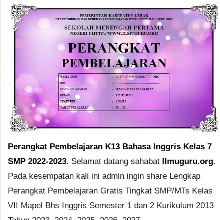
Perangkat Pembelajaran K13 Bahasa Inggris Kelas 7
SMP 2022-2023
. Selamat datang sahabat
Ilmuguru.org
.
Pada kesempatan kali ini admin ingin share Lengkap
Perangkat Pembelajaran Gratis Tingkat SMP/MTs Kelas
VII Mapel Bhs Inggris Semester 1 dan 2 Kurikulum 2013