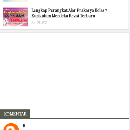
Lengkap Perangkat Ajar Prakarya Kelas 7
Kurikulum Merdeka Revisi Terbaru
Juli 01, 2024
KOMENTAR
R