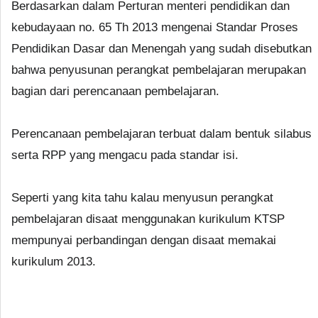
Berdasarkan dalam Perturan menteri pendidikan dan
kebudayaan no. 65 Th 2013 mengenai Standar Proses
Pendidikan Dasar dan Menengah yang sudah disebutkan
bahwa penyusunan perangkat pembelajaran merupakan
bagian dari perencanaan pembelajaran.
Perencanaan pembelajaran terbuat dalam bentuk silabus
serta RPP yang mengacu pada standar isi.
Seperti yang kita tahu kalau menyusun perangkat
pembelajaran disaat menggunakan kurikulum KTSP
mempunyai perbandingan dengan disaat memakai
kurikulum 2013.