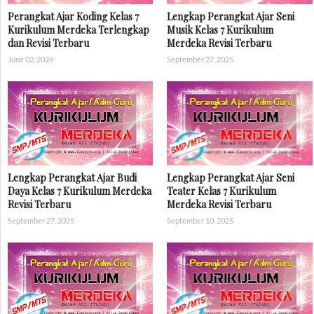
Perangkat Ajar Koding Kelas 7
Lengkap Perangkat Ajar Seni
Kurikulum Merdeka Terlengkap
Musik Kelas 7 Kurikulum
dan Revisi Terbaru
Merdeka Revisi Terbaru
June 02, 2026
September 27, 2025
Lengkap Perangkat Ajar Budi
Lengkap Perangkat Ajar Seni
Daya Kelas 7 Kurikulum Merdeka
Teater Kelas 7 Kurikulum
Revisi Terbaru
Merdeka Revisi Terbaru
September 27, 2025
September 10, 2025