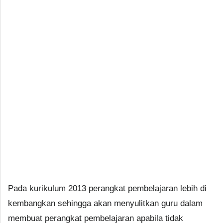
Pada kurikulum 2013 perangkat pembelajaran lebih di
kembangkan sehingga akan menyulitkan guru dalam
membuat perangkat pembelajaran apabila tidak