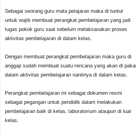
Sebagai seorang guru mata pelajaran maka di tuntut
untuk wajib membuat perangkat pembelajaran yang jadi
tugas pokok guru saat sebelum melaksanakan proses
aktivitas pembelajaran di dalam kelas.
Dengan membuat perangkat pembelajaran maka guru di
anggap sudah membuat suatu rencana yang akan di paka
dalam aktivitas pembelajaran nantinya di dalam kelas.
Perangkat pembelajaran ini sebagai dokumen resmi
sebagai pegangan untuk pendidik dalam melakukan
pembelajaran baik di kelas, laboratorium ataupun di luar
kelas.