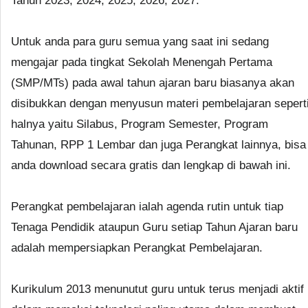
Tahun 2023, 2024, 2025, 2026, 2027.
Untuk anda para guru semua yang saat ini sedang
mengajar pada tingkat Sekolah Menengah Pertama
(SMP/MTs) pada awal tahun ajaran baru biasanya akan
disibukkan dengan menyusun materi pembelajaran sepert
halnya yaitu Silabus, Program Semester, Program
Tahunan, RPP 1 Lembar dan juga Perangkat lainnya, bisa
anda download secara gratis dan lengkap di bawah ini.
Perangkat pembelajaran ialah agenda rutin untuk tiap
Tenaga Pendidik ataupun Guru setiap Tahun Ajaran baru
adalah mempersiapkan Perangkat Pembelajaran.
Kurikulum 2013 menunutut guru untuk terus menjadi aktif