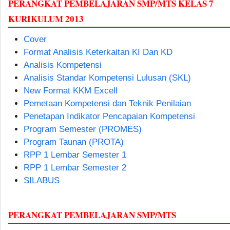
PERANGKAT PEMBELAJARAN SMP/MTS KELAS 7
KURIKULUM 2013
Cover
Format Analisis Keterkaitan KI Dan KD
Analisis Kompetensi
Analisis Standar Kompetensi Lulusan (SKL)
New Format KKM Excell
Pemetaan Kompetensi dan Teknik Penilaian
Penetapan Indikator Pencapaian Kompetensi
Program Semester (PROMES)
Program Taunan (PROTA)
RPP 1 Lembar Semester 1
RPP 1 Lembar Semester 2
SILABUS
PERANGKAT PEMBELAJARAN SMP/MTS