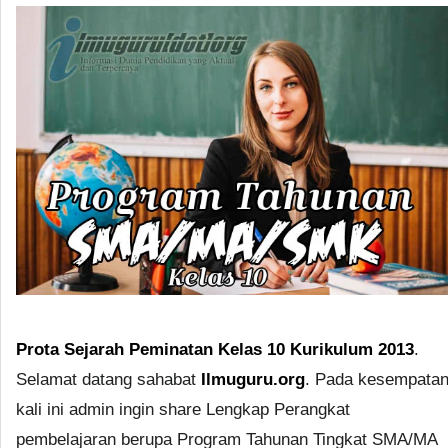
Prota Sejarah Peminatan Kelas 10 Kurikulum 2013
.
Selamat datang sahabat
Ilmuguru.org
. Pada kesempata
kali ini admin ingin share Lengkap Perangkat
pembelajaran berupa Program Tahunan Tingkat SMA/MA