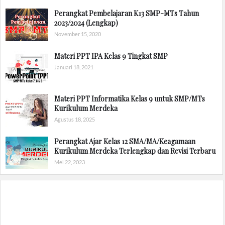
Perangkat Pembelajaran K13 SMP-MTs Tahun
2023/2024 (Lengkap)
November 15, 2020
Materi PPT IPA Kelas 9 Tingkat SMP
Januari 18, 2021
Materi PPT Informatika Kelas 9 untuk SMP/MTs
Kurikulum Merdeka
Agustus 18, 2025
Perangkat Ajar Kelas 12 SMA/MA/Keagamaan
Kurikulum Merdeka Terlengkap dan Revisi Terbaru
Mei 22, 2023