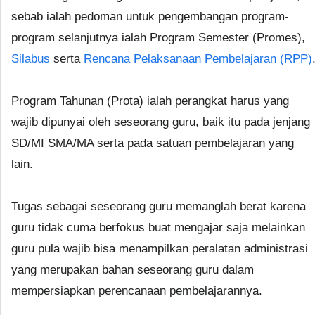
sebab ialah pedoman untuk pengembangan program-
program selanjutnya ialah Program Semester (Promes),
Silabus
serta
Rencana Pelaksanaan Pembelajaran (RPP)
Program Tahunan (Prota) ialah perangkat harus yang
wajib dipunyai oleh seseorang guru, baik itu pada jenjang
SD/MI SMA/MA serta pada satuan pembelajaran yang
lain.
Tugas sebagai seseorang guru memanglah berat karena
guru tidak cuma berfokus buat mengajar saja melainkan
guru pula wajib bisa menampilkan peralatan administrasi
yang merupakan bahan seseorang guru dalam
mempersiapkan perencanaan pembelajarannya.