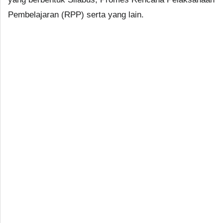
Pembelajaran (RPP) serta yang lain.