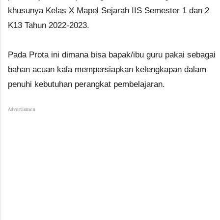
khusunya Kelas X Mapel Sejarah IIS Semester 1 dan 2
K13 Tahun 2022-2023.
Pada Prota ini dimana bisa bapak/ibu guru pakai sebagai
bahan acuan kala mempersiapkan kelengkapan dalam
penuhi kebutuhan perangkat pembelajaran.
Advertismen