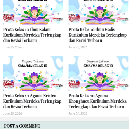
Prota Kelas 10 Ilmu Kalam
Prota Kelas 10 Ilmu Hadis
Kurikulum Merdeka Terlengkap
Kurikulum Merdeka Terlengkap
dan Revisi Terbaru
dan Revisi Terbaru
June 25, 2026
June 25, 2026
Prota Kelas 10 Agama Kristen
Prota Kelas 10 Agama
Kurikulum Merdeka Terlengkap
Khonghucu Kurikulum Merdeka
dan Revisi Terbaru
Terlengkap dan Revisi Terbaru
June 25, 2026
June 24, 2026
POST A COMMENT