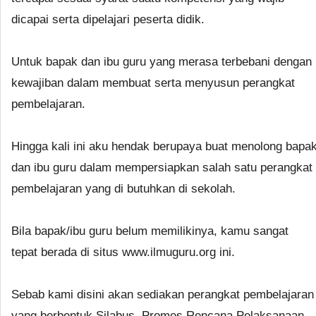
dicapai serta dipelajari peserta didik.
Untuk bapak dan ibu guru yang merasa terbebani dengan
kewajiban dalam membuat serta menyusun perangkat
pembelajaran.
Hingga kali ini aku hendak berupaya buat menolong bapa
dan ibu guru dalam mempersiapkan salah satu perangkat
pembelajaran yang di butuhkan di sekolah.
Bila bapak/ibu guru belum memilikinya, kamu sangat
tepat berada di situs www.ilmuguru.org ini.
Sebab kami disini akan sediakan perangkat pembelajaran
yang berbentuk Silabus, Promes Rencana Pelaksanaan