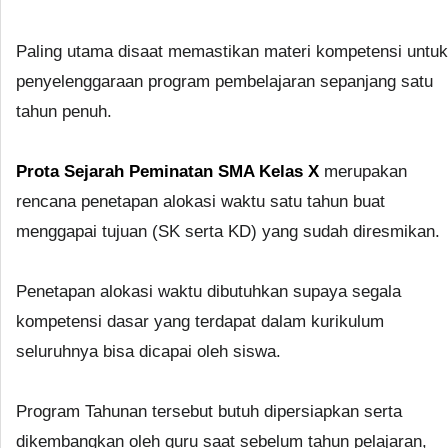
Paling utama disaat memastikan materi kompetensi untuk
penyelenggaraan program pembelajaran sepanjang satu
tahun penuh.
Prota Sejarah Peminatan SMA Kelas X
merupakan
rencana penetapan alokasi waktu satu tahun buat
menggapai tujuan (SK serta KD) yang sudah diresmikan.
Penetapan alokasi waktu dibutuhkan supaya segala
kompetensi dasar yang terdapat dalam kurikulum
seluruhnya bisa dicapai oleh siswa.
Program Tahunan tersebut butuh dipersiapkan serta
dikembangkan oleh guru saat sebelum tahun pelajaran,