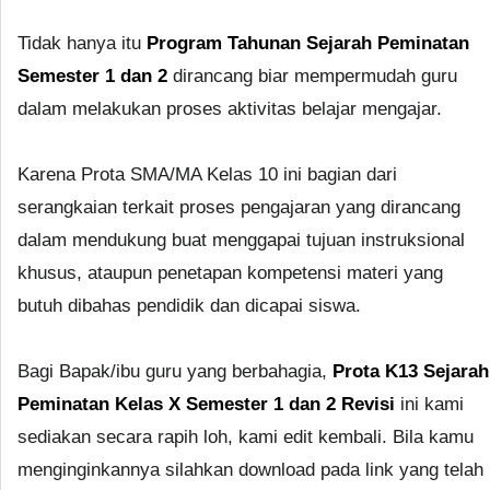
Tidak hanya itu
Program Tahunan Sejarah Peminatan
Semester 1 dan 2
dirancang biar mempermudah guru
dalam melakukan proses aktivitas belajar mengajar.
Karena Prota SMA/MA Kelas 10 ini bagian dari
serangkaian terkait proses pengajaran yang dirancang
dalam mendukung buat menggapai tujuan instruksional
khusus, ataupun penetapan kompetensi materi yang
butuh dibahas pendidik dan dicapai siswa.
Bagi Bapak/ibu guru yang berbahagia,
Prota K13 Sejarah
Peminatan Kelas X Semester 1 dan 2 Revisi
ini kami
sediakan secara rapih loh, kami edit kembali. Bila kamu
menginginkannya silahkan download pada link yang telah