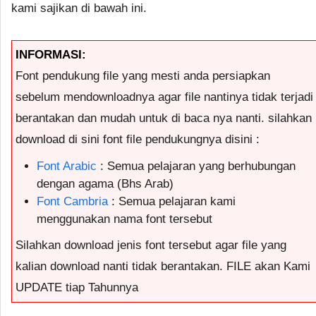
kami sajikan di bawah ini.
INFORMASI:
Font pendukung file yang mesti anda persiapkan
sebelum mendownloadnya agar file nantinya tidak terjadi
berantakan dan mudah untuk di baca nya nanti. silahkan
download di sini font file pendukungnya disini :
Font Arabic
: Semua pelajaran yang berhubungan
dengan agama (Bhs Arab)
Font Cambria
: Semua pelajaran kami
menggunakan nama font tersebut
Silahkan download jenis font tersebut agar file yang
kalian download nanti tidak berantakan. FILE akan Kami
UPDATE tiap Tahunnya