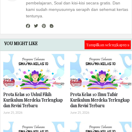
pembelajaran, Soal dan kisi-kisi secara gratis. Dan
kami sudah menyusunnya serapih dan sehemat kertas
tentunya.
YOU MIGHT LIKE
Tampilkan selengkapnya
Prota Kelas 10 Ushul Fikih
Prota Kelas 10 Ilmu Tafsir
Kurikulum Merdeka Terlengkap
Kurikulum Merdeka Terlengkap
dan Revisi Terbaru
dan Revisi Terbaru
June 25, 2026
June 25, 2026