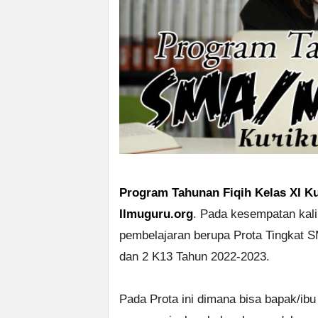
Program Tahunan Fiqih Kelas XI K
Ilmuguru.org
. Pada kesempatan kali
pembelajaran berupa Prota Tingkat 
dan 2 K13 Tahun 2022-2023.
Pada Prota ini dimana bisa bapak/ibu