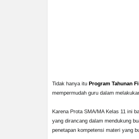
Tidak hanya itu
Program Tahunan Fi
mempermudah guru dalam melakukan p
Karena Prota SMA/MA Kelas 11 ini bag
yang dirancang dalam mendukung buat
penetapan kompetensi materi yang bu