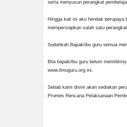
serta menyusun perangkat pembelaja
Hingga kali ini aku hendak berupaya
mempersiapkan salah satu perangkat 
Sudahkah Bapak/ibu guru semua memp
Bila bapak/ibu guru belum memilikiny
www.ilmuguru.org ini.
Sebab kami disini akan sediakan per
Promes Rencana Pelaksanaan Pembela