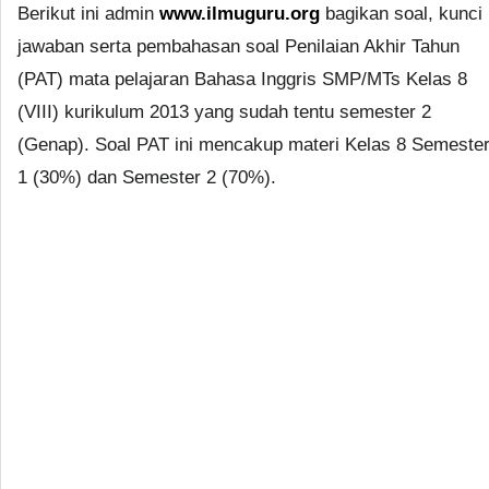
Berikut ini admin
www.ilmuguru.org
bagikan soal, kunci
jawaban serta pembahasan soal Penilaian Akhir Tahun
(PAT) mata pelajaran Bahasa Inggris SMP/MTs Kelas 8
(VIII) kurikulum 2013 yang sudah tentu semester 2
(Genap). Soal PAT ini mencakup materi Kelas 8 Semeste
1 (30%) dan Semester 2 (70%).