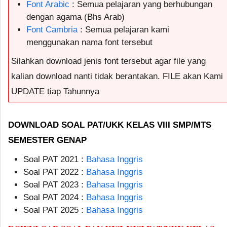
Font Arabic
: Semua pelajaran yang berhubungan
dengan agama (Bhs Arab)
Font Cambria
: Semua pelajaran kami
menggunakan nama font tersebut
Silahkan download jenis font tersebut agar file yang
kalian download nanti tidak berantakan. FILE akan Kami
UPDATE tiap Tahunnya
DOWNLOAD SOAL PAT/UKK KELAS VIII SMP/MTS
SEMESTER GENAP
Soal PAT 2021 :
Bahasa Inggris
Soal PAT 2022 :
Bahasa Inggris
Soal PAT 2023 :
Bahasa Inggris
Soal PAT 2024 :
Bahasa Inggris
Soal PAT 2025 :
Bahasa Inggris