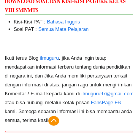
DOWNLOAD SOAL DAN KISI-KISI PAT/UKK KELAS
VIII SMP/MTS
Kisi-Kisi PAT :
Bahasa Inggris
Soal PAT :
Semua Mata Pelajaran
Ikuti terus Blog
ilmuguru
, jika Anda ingin tetap
mendapatkan informasi terbaru tentang dunia pendidikan
di negara ini, dan Jika Anda memiliki pertanyaan terkait
dengan informasi di atas, jangan ragu untuk mengirimkan
Komentar / E-mail kepada kami di
ilmuguru97@gmail.co
atau bisa hubungi melalui kotak pesan
FansPage FB
kami. Semoga sebaran informasi ini bisa membantu anda
semua, terima kasih.