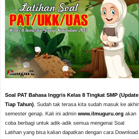
Soal PAT Bahasa Inggris Kelas 8 Tingkat SMP (Update
Tiap Tahun)
. Sudah tak terasa kita sudah masuk ke akhir
semester genap. Kali ini admin
www.ilmuguru.org
akan
coba berbagi untuk adik-adik semua mengenai Soal
Latihan yang bisa kalian dapatkan dengan cara Download