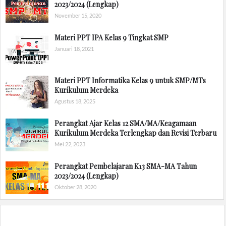
2023/2024 (Lengkap)
November 15, 2020
Materi PPT IPA Kelas 9 Tingkat SMP
Januari 18, 2021
Materi PPT Informatika Kelas 9 untuk SMP/MTs
Kurikulum Merdeka
Agustus 18, 2025
Perangkat Ajar Kelas 12 SMA/MA/Keagamaan
Kurikulum Merdeka Terlengkap dan Revisi Terbaru
Mei 22, 2023
Perangkat Pembelajaran K13 SMA-MA Tahun
2023/2024 (Lengkap)
Oktober 28, 2020