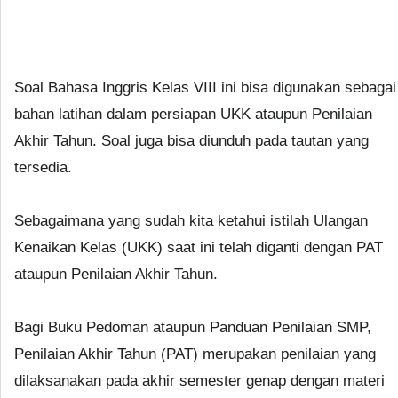
Soal Bahasa Inggris Kelas VIII ini bisa digunakan sebagai
bahan latihan dalam persiapan UKK ataupun Penilaian
Akhir Tahun. Soal juga bisa diunduh pada tautan yang
tersedia.
Sebagaimana yang sudah kita ketahui istilah Ulangan
Kenaikan Kelas (UKK) saat ini telah diganti dengan PAT
ataupun Penilaian Akhir Tahun.
Bagi Buku Pedoman ataupun Panduan Penilaian SMP,
Penilaian Akhir Tahun (PAT) merupakan penilaian yang
dilaksanakan pada akhir semester genap dengan materi