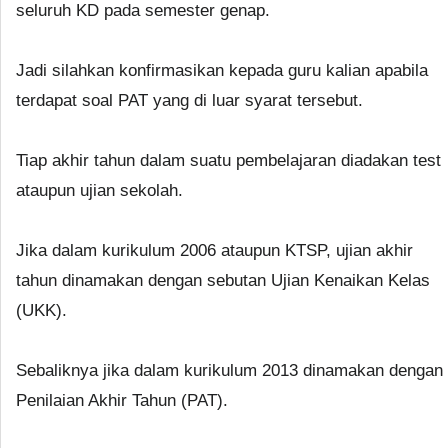
seluruh KD pada semester genap.
Jadi silahkan konfirmasikan kepada guru kalian apabila
terdapat soal PAT yang di luar syarat tersebut.
Tiap akhir tahun dalam suatu pembelajaran diadakan test
ataupun ujian sekolah.
Jika dalam kurikulum 2006 ataupun KTSP, ujian akhir
tahun dinamakan dengan sebutan Ujian Kenaikan Kelas
(UKK).
Sebaliknya jika dalam kurikulum 2013 dinamakan dengan
Penilaian Akhir Tahun (PAT).