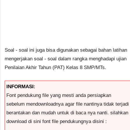
Soal - soal ini juga bisa digunakan sebagai bahan latihan
mengerjakan soal - soal dalam rangka menghadapi ujian
Penilaian Akhir Tahun (PAT) Kelas 8 SMP/MTs.
INFORMASI:
Font pendukung file yang mesti anda persiapkan
sebelum mendownloadnya agar file nantinya tidak terjadi
berantakan dan mudah untuk di baca nya nanti. silahkan
download di sini font file pendukungnya disini :