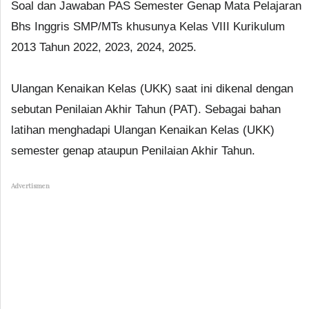
Soal dan Jawaban PAS Semester Genap Mata Pelajaran
Bhs Inggris SMP/MTs khusunya Kelas VIII Kurikulum
2013 Tahun 2022, 2023, 2024, 2025.
Ulangan Kenaikan Kelas (UKK) saat ini dikenal dengan
sebutan Penilaian Akhir Tahun (PAT). Sebagai bahan
latihan menghadapi Ulangan Kenaikan Kelas (UKK)
semester genap ataupun Penilaian Akhir Tahun.
Advertismen