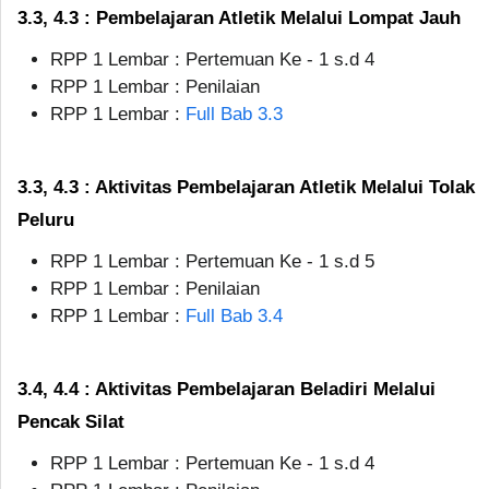
3.3, 4.3 : Pembelajaran Atletik Melalui Lompat Jauh
RPP 1 Lembar : Pertemuan Ke - 1 s.d 4
RPP 1 Lembar : Penilaian
RPP 1 Lembar :
Full Bab 3.3
3.3, 4.3 : Aktivitas Pembelajaran Atletik Melalui Tolak
Peluru
RPP 1 Lembar : Pertemuan Ke - 1 s.d 5
RPP 1 Lembar : Penilaian
RPP 1 Lembar :
Full Bab 3.4
3.4, 4.4 : Aktivitas Pembelajaran Beladiri Melalui
Pencak Silat
RPP 1 Lembar : Pertemuan Ke - 1 s.d 4