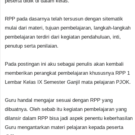
peserta didik di dalam kelas.
RPP pada dasarnya telah tersusun dengan sitematik
mulai dari materi, tujuan pembelajaran, langkah-langkah
pembelajaran terdiri dari kegiatan pendahuluan, inti,
penutup serta penilaian.
Pada postingan ini aku sebagai penulis akan kembali
memberikan perangkat pembelajaran khususnya RPP 1
Lembar Kelas IX Semester Ganjil mata pelajaran PJOK.
Guru handal mengajar sesuai dengan RPP yang
dibuatnya. Oleh sebab itu kegiatan pembelajaran yang
dilansir dalam RPP bisa jadi aspek penentu keberhasilan
Guru mengantarkan materi pelajaran kepada peserta