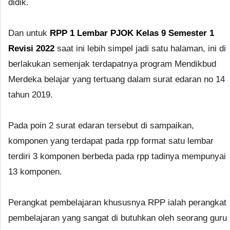
didik.
Dan untuk
RPP 1 Lembar PJOK Kelas 9 Semester 1
Revisi 2022
saat ini lebih simpel jadi satu halaman, ini di
berlakukan semenjak terdapatnya program Mendikbud
Merdeka belajar yang tertuang dalam surat edaran no 14
tahun 2019.
Pada poin 2 surat edaran tersebut di sampaikan,
komponen yang terdapat pada rpp format satu lembar
terdiri 3 komponen berbeda pada rpp tadinya mempunyai
13 komponen.
Perangkat pembelajaran khususnya RPP ialah perangkat
pembelajaran yang sangat di butuhkan oleh seorang guru