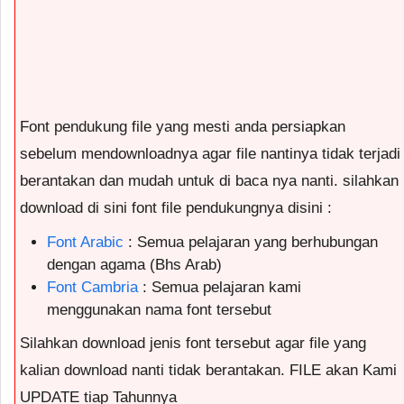
Font pendukung file yang mesti anda persiapkan
sebelum mendownloadnya agar file nantinya tidak terjadi
berantakan dan mudah untuk di baca nya nanti. silahkan
download di sini font file pendukungnya disini :
Font Arabic
: Semua pelajaran yang berhubungan
dengan agama (Bhs Arab)
Font Cambria
: Semua pelajaran kami
menggunakan nama font tersebut
Silahkan download jenis font tersebut agar file yang
kalian download nanti tidak berantakan. FILE akan Kami
UPDATE tiap Tahunnya