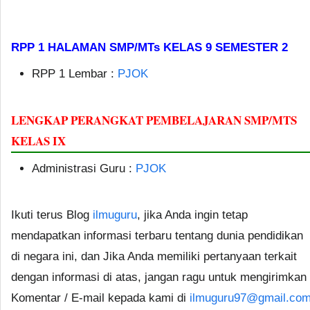
RPP 1 HALAMAN SMP/MTs KELAS 9 SEMESTER 2
RPP 1 Lembar :
PJOK
LENGKAP PERANGKAT PEMBELAJARAN SMP/MTS
KELAS IX
Administrasi Guru :
PJOK
Ikuti terus Blog
ilmuguru
, jika Anda ingin tetap
mendapatkan informasi terbaru tentang dunia pendidikan
di negara ini, dan Jika Anda memiliki pertanyaan terkait
dengan informasi di atas, jangan ragu untuk mengirimkan
Komentar / E-mail kepada kami di
ilmuguru97@gmail.co