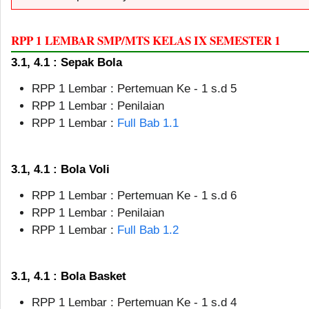
RPP 1 LEMBAR SMP/MTS KELAS IX SEMESTER 1
3.1, 4.1 : Sepak Bola
RPP 1 Lembar : Pertemuan Ke - 1 s.d 5
RPP 1 Lembar : Penilaian
RPP 1 Lembar :
Full Bab 1.1
3.1, 4.1 : Bola Voli
RPP 1 Lembar : Pertemuan Ke - 1 s.d 6
RPP 1 Lembar : Penilaian
RPP 1 Lembar :
Full Bab 1.2
3.1, 4.1 : Bola Basket
RPP 1 Lembar : Pertemuan Ke - 1 s.d 4