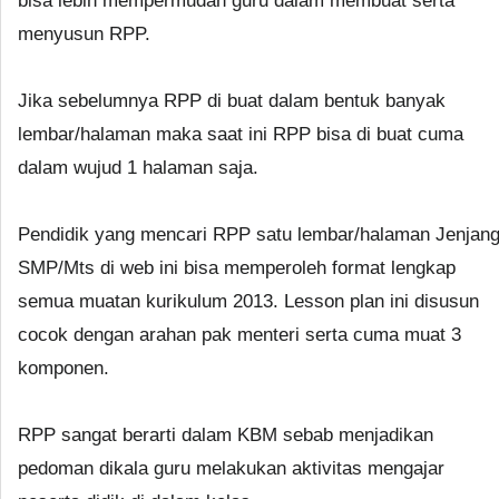
bisa lebih mempermudah guru dalam membuat serta
menyusun RPP.
Jika sebelumnya RPP di buat dalam bentuk banyak
lembar/halaman maka saat ini RPP bisa di buat cuma
dalam wujud 1 halaman saja.
Pendidik yang mencari RPP satu lembar/halaman Jenjan
SMP/Mts di web ini bisa memperoleh format lengkap
semua muatan kurikulum 2013. Lesson plan ini disusun
cocok dengan arahan pak menteri serta cuma muat 3
komponen.
RPP sangat berarti dalam KBM sebab menjadikan
pedoman dikala guru melakukan aktivitas mengajar