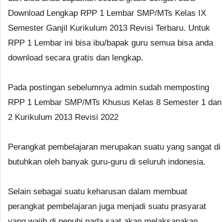
Download Lengkap RPP 1 Lembar SMP/MTs Kelas IX
Semester Ganjil Kurikulum 2013 Revisi Terbaru. Untuk
RPP 1 Lembar ini bisa ibu/bapak guru semua bisa anda
download secara gratis dan lengkap.
Pada postingan sebelumnya admin sudah memposting
RPP 1 Lembar SMP/MTs Khusus Kelas 8 Semester 1 dan
2 Kurikulum 2013 Revisi 2022
Perangkat pembelajaran merupakan suatu yang sangat di
butuhkan oleh banyak guru-guru di seluruh indonesia.
Selain sebagai suatu keharusan dalam membuat
perangkat pembelajaran juga menjadi suatu prasyarat
yang wajib di penuhi pada saat akan melaksanakan