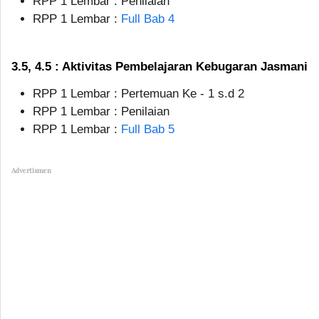
RPP 1 Lembar : Penilaian
RPP 1 Lembar :
Full Bab 4
3.5, 4.5 : Aktivitas Pembelajaran Kebugaran Jasmani
RPP 1 Lembar : Pertemuan Ke - 1 s.d 2
RPP 1 Lembar : Penilaian
RPP 1 Lembar :
Full Bab 5
Advertismen