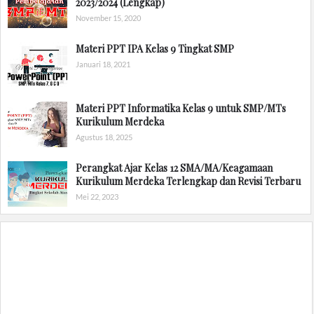
2023/2024 (Lengkap)
November 15, 2020
Materi PPT IPA Kelas 9 Tingkat SMP
Januari 18, 2021
Materi PPT Informatika Kelas 9 untuk SMP/MTs
Kurikulum Merdeka
Agustus 18, 2025
Perangkat Ajar Kelas 12 SMA/MA/Keagamaan
Kurikulum Merdeka Terlengkap dan Revisi Terbaru
Mei 22, 2023