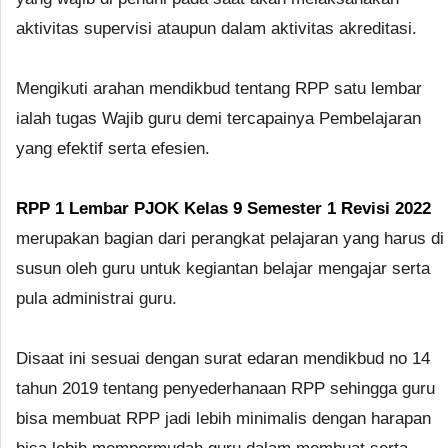
aktivitas supervisi ataupun dalam aktivitas akreditasi.
Mengikuti arahan mendikbud tentang RPP satu lembar
ialah tugas Wajib guru demi tercapainya Pembelajaran
yang efektif serta efesien.
RPP 1 Lembar PJOK Kelas 9 Semester 1 Revisi 2022
merupakan bagian dari perangkat pelajaran yang harus di
susun oleh guru untuk kegiantan belajar mengajar serta
pula administrai guru.
Disaat ini sesuai dengan surat edaran mendikbud no 14
tahun 2019 tentang penyederhanaan RPP sehingga guru
bisa membuat RPP jadi lebih minimalis dengan harapan