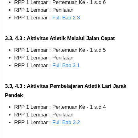
RPP 1 Lembar : Pertemuan Ke - 1 s.d 6
RPP 1 Lembar : Penilaian
RPP 1 Lembar :
Full Bab 2.3
3.3, 4.3 : Aktivitas Atletik Melalui Jalan Cepat
RPP 1 Lembar : Pertemuan Ke - 1 s.d 5
RPP 1 Lembar : Penilaian
RPP 1 Lembar :
Full Bab 3.1
3.3, 4.3 : Aktivitas Pembelajaran Atletik Lari Jarak
Pendek
RPP 1 Lembar : Pertemuan Ke - 1 s.d 4
RPP 1 Lembar : Penilaian
RPP 1 Lembar :
Full Bab 3.2