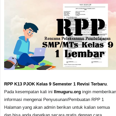
RPP K13 PJOK Kelas 9 Semester 1 Revisi Terbaru
.
Pada kesempatan kali ini
Ilmuguru.org
ingin memberika
informasi mengenai Penyusunan/Pembuatan RPP 1
Halaman yang akan admin berikan untuk kalian semua
dan bisa anda dapatkan secara gratis dengan cara