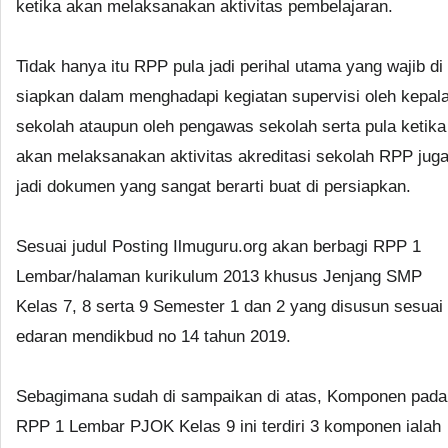
ketika akan melaksanakan aktivitas pembelajaran.
Tidak hanya itu RPP pula jadi perihal utama yang wajib di
siapkan dalam menghadapi kegiatan supervisi oleh kepal
sekolah ataupun oleh pengawas sekolah serta pula ketika
akan melaksanakan aktivitas akreditasi sekolah RPP jug
jadi dokumen yang sangat berarti buat di persiapkan.
Sesuai judul Posting Ilmuguru.org akan berbagi RPP 1
Lembar/halaman kurikulum 2013 khusus Jenjang SMP
Kelas 7, 8 serta 9 Semester 1 dan 2 yang disusun sesuai
edaran mendikbud no 14 tahun 2019.
Sebagimana sudah di sampaikan di atas, Komponen pada
RPP 1 Lembar PJOK Kelas 9 ini terdiri 3 komponen ialah