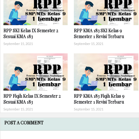
RPP SKI Kelas IX Semester 2
RPP KMA 183 SKI Kelas 9
Sesuai KMA 183
Semester 1 Revisi Terbaru
September 15, 2021
September 15, 2021
RPP Fiqih Kelas IX Semester 2
RPP KMA 183 Fiqih Kelas 9
Sesuai KMA 183
Semester 1 Revisi Terbaru
September 15, 2021
September 15, 2021
POST A COMMENT