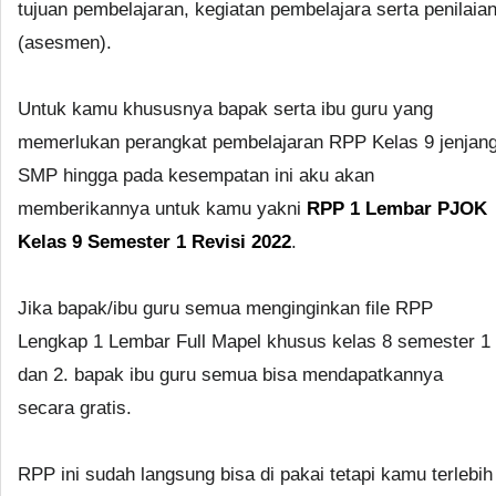
tujuan pembelajaran, kegiatan pembelajara serta penilaia
(asesmen).
Untuk kamu khususnya bapak serta ibu guru yang
memerlukan perangkat pembelajaran RPP Kelas 9 jenjan
SMP hingga pada kesempatan ini aku akan
memberikannya untuk kamu yakni
RPP 1 Lembar PJOK
Kelas 9 Semester 1 Revisi 2022
.
Jika bapak/ibu guru semua menginginkan file RPP
Lengkap 1 Lembar Full Mapel khusus kelas 8 semester 1
dan 2. bapak ibu guru semua bisa mendapatkannya
secara gratis.
RPP ini sudah langsung bisa di pakai tetapi kamu terlebih