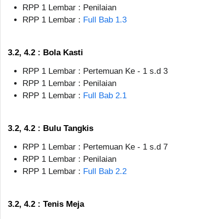
RPP 1 Lembar : Penilaian
RPP 1 Lembar :
Full Bab 1.3
3.2, 4.2 : Bola Kasti
RPP 1 Lembar : Pertemuan Ke - 1 s.d 3
RPP 1 Lembar : Penilaian
RPP 1 Lembar :
Full Bab 2.1
3.2, 4.2 : Bulu Tangkis
RPP 1 Lembar : Pertemuan Ke - 1 s.d 7
RPP 1 Lembar : Penilaian
RPP 1 Lembar :
Full Bab 2.2
3.2, 4.2 : Tenis Meja