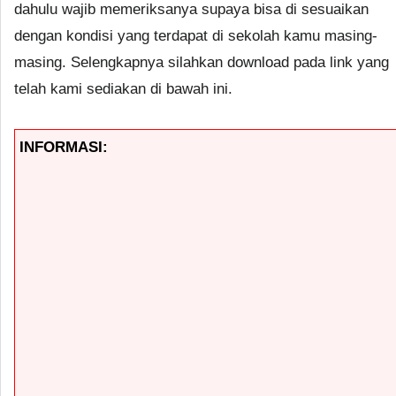
dahulu wajib memeriksanya supaya bisa di sesuaikan
dengan kondisi yang terdapat di sekolah kamu masing-
masing. Selengkapnya silahkan download pada link yang
telah kami sediakan di bawah ini.
INFORMASI: