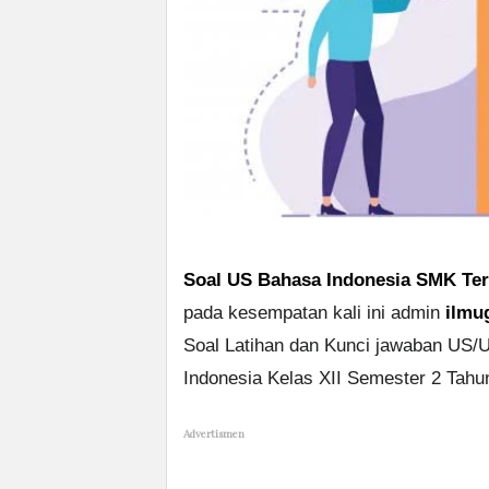
Soal US Bahasa Indonesia SMK Ter
pada kesempatan kali ini admin
ilmu
Soal Latihan dan Kunci jawaban US
Indonesia Kelas XII Semester 2 Tahu
Advertismen