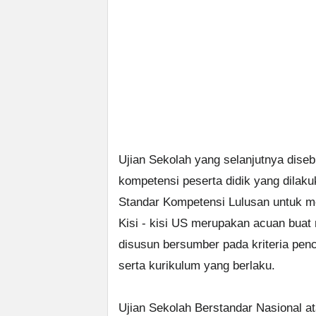
Ujian Sekolah yang selanjutnya dise
kompetensi peserta didik yang dila
Standar Kompetensi Lulusan untuk me
Kisi - kisi US merupakan acuan buat
disusun bersumber pada kriteria pen
serta kurikulum yang berlaku.
Ujian Sekolah Berstandar Nasional a