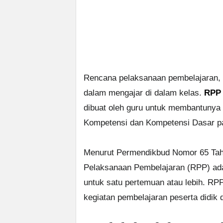
Rencana pelaksanaan pembelajaran, 
dalam mengajar di dalam kelas.
RPP 
dibuat oleh guru untuk membantunya
Kompetensi dan Kompetensi Dasar pad
Menurut Permendikbud Nomor 65 Tah
Pelaksanaan Pembelajaran (RPP) ada
untuk satu pertemuan atau lebih. RP
kegiatan pembelajaran peserta didi