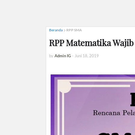
Beranda
RPP SMA
RPP Matematika Wajib 
by
Admin IG
-
Juni 18, 2019