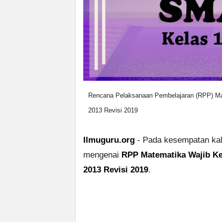
Rencana Pelaksanaan Pembelajaran (RPP) Ma
2013 Revisi 2019
Ilmuguru.org
- Pada kesempatan kali
mengenai
RPP Matematika Wajib Ke
2013 Revisi 2019
.