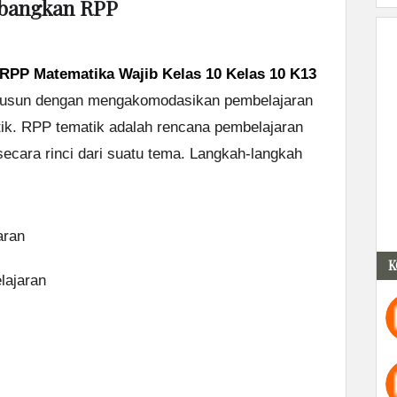
bangkan RPP
RPP Matematika Wajib Kelas 10 Kelas 10 K13
usun dengan mengakomodasikan pembelajaran
ik. RPP tematik adalah rencana pembelajaran
ecara rinci dari suatu tema. Langkah-langkah
aran
K
lajaran