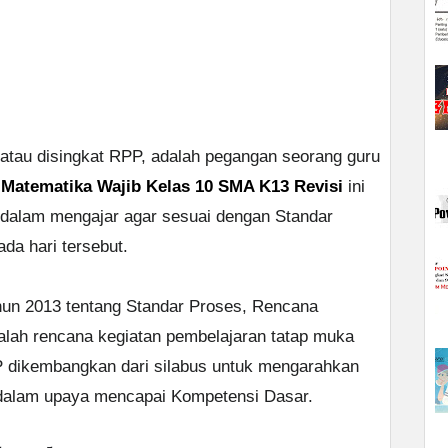
atau disingkat RPP, adalah pegangan seorang guru
Matematika Wajib Kelas 10 SMA K13 Revisi
ini
 dalam mengajar agar sesuai dengan Standar
a hari tersebut.
un 2013 tentang Standar Proses, Rencana
lah rencana kegiatan pembelajaran tatap muka
P dikembangkan dari silabus untuk mengarahkan
k dalam upaya mencapai Kompetensi Dasar.