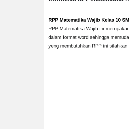
RPP Matematika Wajib Kelas 10 SM
RPP Matematika Wajib ini merupakan
dalam format word sehingga memuda
yeng membutuhkan RPP ini silahkan D