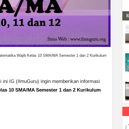
R
tematika Wajib Kelas 10 SMA/MA Semester 1 dan 2 Kurikulum
 ini IG (IlmuGuru) ingin memberikan informasi
las 10 SMA/MA Semester 1 dan 2 Kurikulum