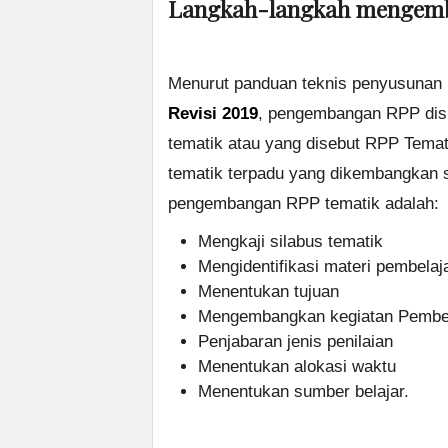
Langkah-langkah mengem
Menurut panduan teknis penyusunan
Revisi 2019
, pengembangan RPP dis
tematik atau yang disebut RPP Temat
tematik terpadu yang dikembangkan s
pengembangan RPP tematik adalah:
Mengkaji silabus tematik
Mengidentifikasi materi pembelaj
Menentukan tujuan
Mengembangkan kegiatan Pembe
Penjabaran jenis penilaian
Menentukan alokasi waktu
Menentukan sumber belajar.