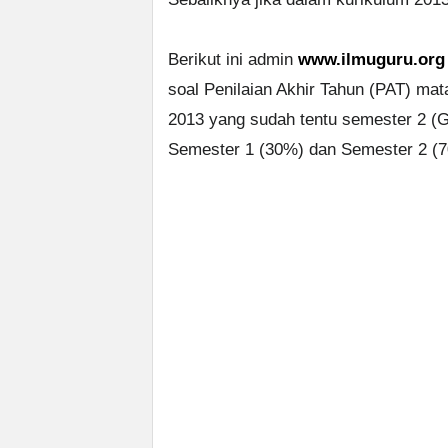
Berikut ini admin
www.ilmuguru.org
soal Penilaian Akhir Tahun (PAT) ma
2013 yang sudah tentu semester 2 (G
Semester 1 (30%) dan Semester 2 (