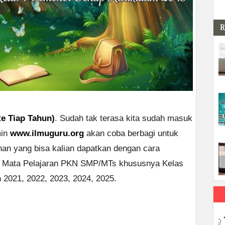
R
e Tiap Tahun)
. Sudah tak terasa kita sudah masuk
min
www.ilmuguru.org
akan coba berbagi untuk
han yang bisa kalian dapatkan dengan cara
 Mata Pelajaran PKN SMP/MTs khususnya Kelas
 2021, 2022, 2023, 2024, 2025.