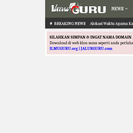
NEWS
BREAKING NEWS
Alokasi Waktu Agama Ka
SILAHKAN SIMPAN & INGAT NAMA DOMAIN 
Download di web klon sama seperti anda perla
ILMUGURU.org | JALURGURU.com