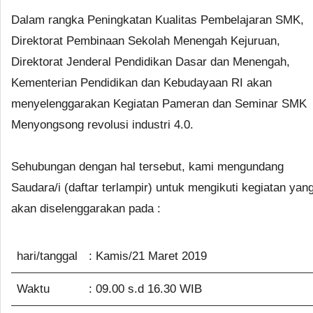
Dalam rangka Peningkatan Kualitas Pembelajaran SMK,
Direktorat Pembinaan Sekolah Menengah Kejuruan,
Direktorat Jenderal Pendidikan Dasar dan Menengah,
Kementerian Pendidikan dan Kebudayaan RI akan
menyelenggarakan Kegiatan Pameran dan Seminar SMK
Menyongsong revolusi industri 4.0.
Sehubungan dengan hal tersebut, kami mengundang
Saudara/i (daftar terlampir) untuk mengikuti kegiatan yan
akan diselenggarakan pada :
hari/tanggal
: Kamis/21 Maret 2019
Waktu
: 09.00 s.d 16.30 WIB