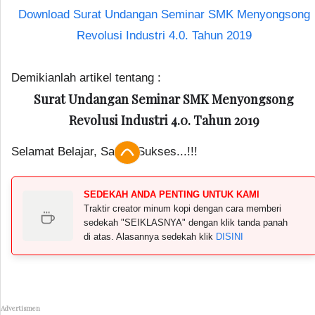
Download Surat Undangan Seminar SMK Menyongsong
Revolusi Industri 4.0. Tahun 2019
Demikianlah artikel tentang :
Surat Undangan Seminar SMK Menyongsong
Revolusi Industri 4.0. Tahun 2019
Selamat Belajar, Salam Sukses...!!!
SEDEKAH ANDA PENTING UNTUK KAMI
Traktir creator minum kopi dengan cara memberi
sedekah "SEIKLASNYA" dengan klik tanda panah
di atas. Alasannya sedekah klik
DISINI
Advertismen