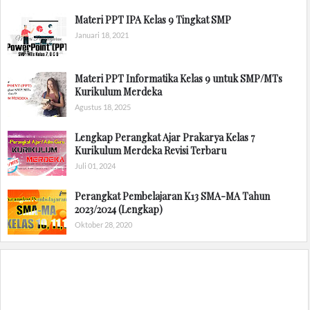
Materi PPT IPA Kelas 9 Tingkat SMP
Januari 18, 2021
Materi PPT Informatika Kelas 9 untuk SMP/MTs
Kurikulum Merdeka
Agustus 18, 2025
Lengkap Perangkat Ajar Prakarya Kelas 7
Kurikulum Merdeka Revisi Terbaru
Juli 01, 2024
Perangkat Pembelajaran K13 SMA-MA Tahun
2023/2024 (Lengkap)
Oktober 28, 2020