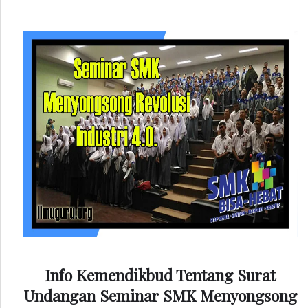
Info Kemendikbud Tentang Surat
Undangan Seminar SMK Menyongsong