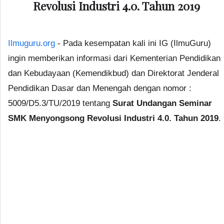
Revolusi Industri 4.0. Tahun 2019
Ilmuguru.org
- Pada kesempatan kali ini IG (IlmuGuru)
ingin memberikan informasi dari Kementerian Pendidikan
dan Kebudayaan (Kemendikbud) dan Direktorat Jenderal
Pendidikan Dasar dan Menengah dengan nomor :
5009/D5.3/TU/2019 tentang
Surat Undangan Seminar
SMK Menyongsong Revolusi Industri 4.0. Tahun 2019
.