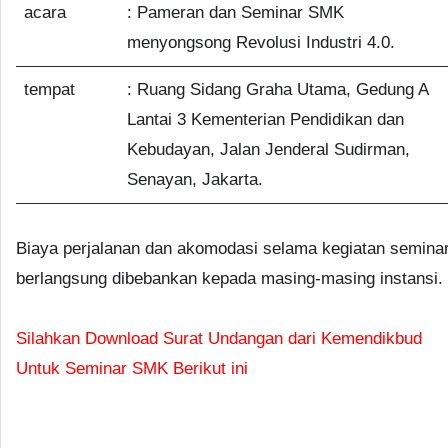
acara
: Pameran dan Seminar SMK
menyongsong Revolusi Industri 4.0.
tempat
: Ruang Sidang Graha Utama, Gedung A
Lantai 3 Kementerian Pendidikan dan
Kebudayan, Jalan Jenderal Sudirman,
Senayan, Jakarta.
Biaya perjalanan dan akomodasi selama kegiatan semina
berlangsung dibebankan kepada masing-masing instansi.
Silahkan Download Surat Undangan dari Kemendikbud
Untuk Seminar SMK Berikut ini