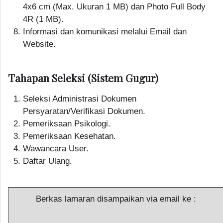
4x6 cm (Max. Ukuran 1 MB) dan Photo Full Body
4R (1 MB).
Informasi dan komunikasi melalui Email dan
Website.
Tahapan Seleksi (Sistem Gugur)
Seleksi Administrasi Dokumen
Persyaratan/Verifikasi Dokumen.
Pemeriksaan Psikologi.
Pemeriksaan Kesehatan.
Wawancara User.
Daftar Ulang.
Berkas lamaran disampaikan via email ke :