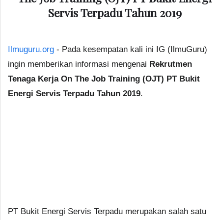
Servis Terpadu Tahun 2019
Ilmuguru.org
- Pada kesempatan kali ini IG (IlmuGuru)
ingin memberikan informasi mengenai
Rekrutmen
Tenaga Kerja On The Job Training (OJT) PT Bukit
Energi Servis Terpadu Tahun 2019
.
PT Bukit Energi Servis Terpadu merupakan salah satu