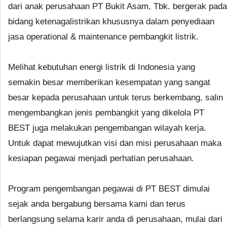
dari anak perusahaan PT Bukit Asam, Tbk. bergerak pada
bidang ketenagalistrikan khususnya dalam penyediaan
jasa operational & maintenance pembangkit listrik.
Melihat kebutuhan energi listrik di Indonesia yang
semakin besar memberikan kesempatan yang sangat
besar kepada perusahaan untuk terus berkembang, salin
mengembangkan jenis pembangkit yang dikelola PT
BEST juga melakukan pengembangan wilayah kerja.
Untuk dapat mewujutkan visi dan misi perusahaan maka
kesiapan pegawai menjadi perhatian perusahaan.
Program pengembangan pegawai di PT BEST dimulai
sejak anda bergabung bersama kami dan terus
berlangsung selama karir anda di perusahaan, mulai dari