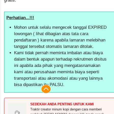
gratis.
Perhatian...!!!
Mohon untuk selalu mengecek tanggal EXPIRED
lowongan ( lihat dibagian atas tata cara
pendaftaran ) karena apabila lamaran melebihan
tanggal tersebut otomatis lamaran ditolak.
Kami tidak pernah meminta imbalan atau biaya
dalam bentuk apapun terhadap rekrutmen disitus
ini apabila ada pihak yang mengatasnamakan
kami atau perusahaan meminta biaya seperti
transportasi atau akomodasi atau yang lainnya
bisa dipastikan itu PALSU.
SEDEKAH ANDA PENTING UNTUK KAMI
Traktir creator minum kopi dengan cara memberi