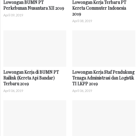
Lowongan BUMN PT
Lowongan Kerja Terbaru PT
Perkebunan Nusantara XII 2019
Kereta Commuter Indonesia
2019
April 09, 2019
April 08, 2019
Lowongan Kerja di BUMN PT
Lowongan Kerja Staf Pendukung
Railink (Kereta Api Bandar)
Tenaga Administrasi dan Logistik
Terbaru 2019
TI LKPP 2019
April 06, 2019
April 06, 2019