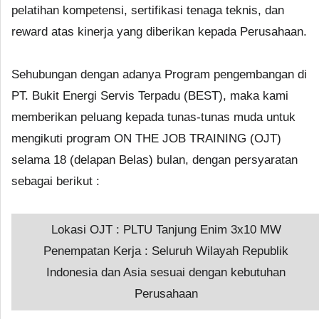
pelatihan kompetensi, sertifikasi tenaga teknis, dan
reward atas kinerja yang diberikan kepada Perusahaan.
Sehubungan dengan adanya Program pengembangan di
PT. Bukit Energi Servis Terpadu (BEST), maka kami
memberikan peluang kepada tunas-tunas muda untuk
mengikuti program ON THE JOB TRAINING (OJT)
selama 18 (delapan Belas) bulan, dengan persyaratan
sebagai berikut :
Lokasi OJT : PLTU Tanjung Enim 3x10 MW
Penempatan Kerja : Seluruh Wilayah Republik
Indonesia dan Asia sesuai dengan kebutuhan
Perusahaan