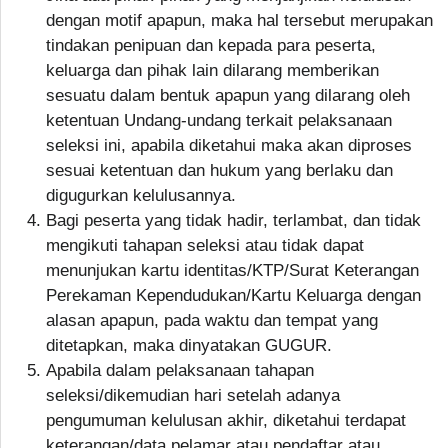
dengan motif apapun, maka hal tersebut merupakan
tindakan penipuan dan kepada para peserta,
keluarga dan pihak lain dilarang memberikan
sesuatu dalam bentuk apapun yang dilarang oleh
ketentuan Undang-undang terkait pelaksanaan
seleksi ini, apabila diketahui maka akan diproses
sesuai ketentuan dan hukum yang berlaku dan
digugurkan kelulusannya.
Bagi peserta yang tidak hadir, terlambat, dan tidak
mengikuti tahapan seleksi atau tidak dapat
menunjukan kartu identitas/KTP/Surat Keterangan
Perekaman Kependudukan/Kartu Keluarga dengan
alasan apapun, pada waktu dan tempat yang
ditetapkan, maka dinyatakan GUGUR.
Apabila dalam pelaksanaan tahapan
seleksi/dikemudian hari setelah adanya
pengumuman kelulusan akhir, diketahui terdapat
keterangan/data pelamar atau pendaftar atau