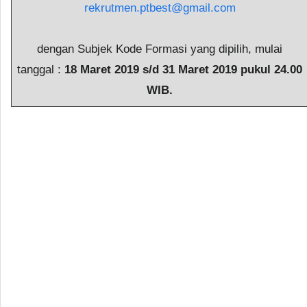
rekrutmen.ptbest@gmail.com
dengan Subjek Kode Formasi yang dipilih, mulai
tanggal :
18 Maret 2019 s/d 31 Maret 2019 pukul 24.00
WIB.