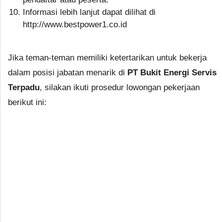
Informasi lebih lanjut dapat dilihat di
http://www.bestpower1.co.id
Jika teman-teman memiliki ketertarikan untuk bekerja
dalam posisi jabatan menarik di
PT Bukit Energi Servis
Terpadu
, silakan ikuti prosedur lowongan pekerjaan
berikut ini: