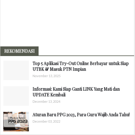
REKOMENDASI
Top 5 Aplikasi Try-Out Online Berbayar untuk Siap
UTBK & Masuk PTN Impian
November 13, 2025
Informasi: Kami Siap Ganti LINK Yang Mati dan
UPDATE Kembali
December 13, 2024
Aturan Baru PPG 2023, Para Guru Wajib Anda Tahu!
December 03, 2022