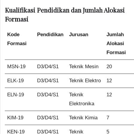
Kualifikasi Pendidikan dan Jumlah Alokasi
Formasi
Kode
Pendidikan
Jurusan
Jumlah
Formasi
Alokasi
Formasi
MSN-19
D3/D4/S1
Teknik Mesin
20
ELK-19
D3/D4/S1
Teknik Elektro
12
ELN-19
D3/D4/S1
Teknik
12
Elektronika
KIM-19
D3/D4/S1
Teknik Kimia
7
KEN-19
D3/D4/S1
Teknik
5