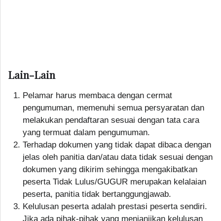
Lain-Lain
Pelamar harus membaca dengan cermat
pengumuman, memenuhi semua persyaratan dan
melakukan pendaftaran sesuai dengan tata cara
yang termuat dalam pengumuman.
Terhadap dokumen yang tidak dapat dibaca dengan
jelas oleh panitia dan/atau data tidak sesuai dengan
dokumen yang dikirim sehingga mengakibatkan
peserta Tidak Lulus/GUGUR merupakan kelalaian
peserta, panitia tidak bertanggungjawab.
Kelulusan peserta adalah prestasi peserta sendiri.
Jika ada pihak-pihak yang menjanjikan kelulusan