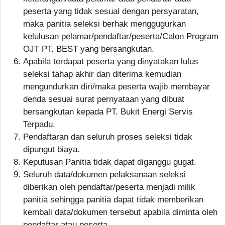
peserta yang tidak sesuai dengan persyaratan,
maka panitia seleksi berhak menggugurkan
kelulusan pelamar/pendaftar/peserta/Calon Program
OJT PT. BEST yang bersangkutan.
Apabila terdapat peserta yang dinyatakan lulus
seleksi tahap akhir dan diterima kemudian
mengundurkan diri/maka peserta wajib membayar
denda sesuai surat pernyataan yang dibuat
bersangkutan kepada PT. Bukit Energi Servis
Terpadu.
Pendaftaran dan seluruh proses seleksi tidak
dipungut biaya.
Keputusan Panitia tidak dapat diganggu gugat.
Seluruh data/dokumen pelaksanaan seleksi
diberikan oleh pendaftar/peserta menjadi milik
panitia sehingga panitia dapat tidak memberikan
kembali data/dokumen tersebut apabila diminta oleh
pendaftar atau peserta.