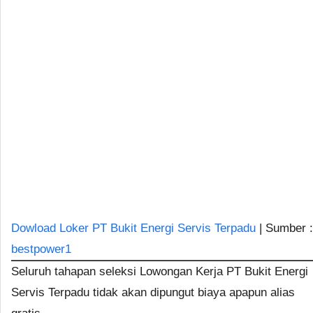
Dowload Loker PT Bukit Energi Servis Terpadu
| Sumber :
bestpower1
Seluruh tahapan seleksi Lowongan Kerja PT Bukit Energi
Servis Terpadu tidak akan dipungut biaya apapun alias