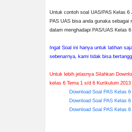
Untuk contoh soal UAS/PAS Kelas 6 
PAS UAS bisa anda gunaka sebagai re
dalam menghadapi PAS/UAS Kelas 6 
Ingat Soal ini hanya untuk latihan s
sebenarnya, kami tidak bisa bertang
Untuk lebih jelasnya Silahkan Down
kelas 6 Tema 1 s/d 6 Kurikulum 2013 
Download Soal PAS Kelas 6 
Download Soal PAS Kelas 6 
Download Soal PAS Kelas 6 