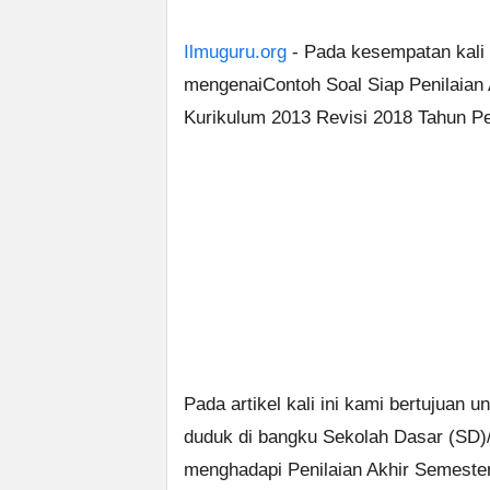
Ilmuguru.org
- Pada kesempatan kali 
mengenaiContoh Soal Siap Penilaian
Kurikulum 2013 Revisi 2018 Tahun Pe
Pada artikel kali ini kami bertujuan 
duduk di bangku Sekolah Dasar (SD)/
menghadapi Penilaian Akhir Semeste