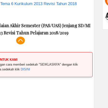
Tema 6 Kurikulum 2013 Revisi Tahun 2018
aian Akhir Semester (PAS/UAS) Jenjang SD/MI
3 Revisi Tahun Pelajaran 2018/2019
UNTUK KAMI
dengan cara memberi sedekah "SEIKLASNYA" dengan klik
ya sedekah klik
DISINI