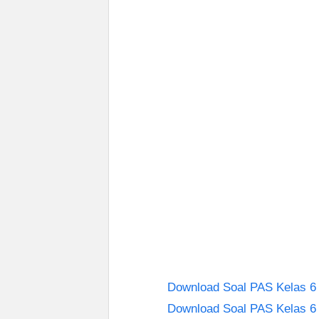
Download Soal PAS Kelas 6 
Download Soal PAS Kelas 6 