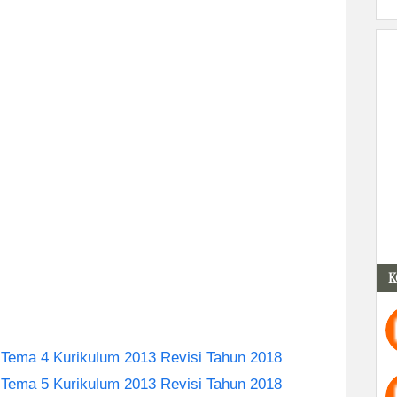
K
Tema 4 Kurikulum 2013 Revisi Tahun 2018
Tema 5 Kurikulum 2013 Revisi Tahun 2018