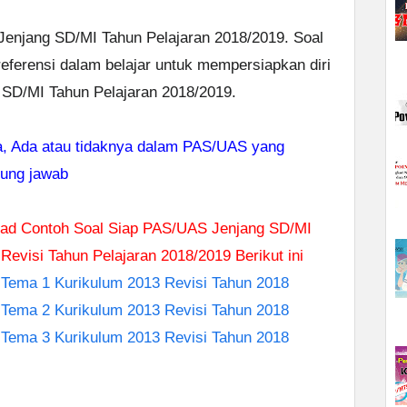
Jenjang SD/MI Tahun Pelajaran 2018/2019. Soal
ferensi dalam belajar untuk mempersiapkan diri
SD/MI Tahun Pelajaran 2018/2019.
aja, Ada atau tidaknya dalam PAS/UAS yang
gung jawab
load Contoh Soal Siap PAS/UAS Jenjang SD/MI
Revisi Tahun Pelajaran 2018/2019 Berikut ini
Tema 1 Kurikulum 2013 Revisi Tahun 2018
Tema 2 Kurikulum 2013 Revisi Tahun 2018
Tema 3 Kurikulum 2013 Revisi Tahun 2018