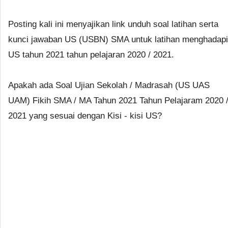
Posting kali ini menyajikan link unduh soal latihan serta
kunci jawaban US (USBN) SMA untuk latihan menghadapi
US tahun 2021 tahun pelajaran 2020 / 2021.
Apakah ada Soal Ujian Sekolah / Madrasah (US UAS
UAM) Fikih SMA / MA Tahun 2021 Tahun Pelajaram 2020 
2021 yang sesuai dengan Kisi - kisi US?