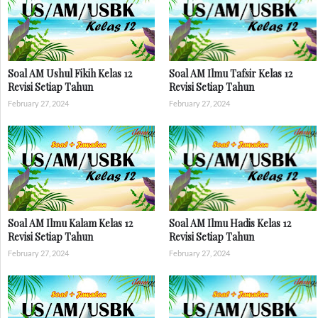
Soal AM Ushul Fikih Kelas 12
Soal AM Ilmu Tafsir Kelas 12
Revisi Setiap Tahun
Revisi Setiap Tahun
February 27, 2024
February 27, 2024
Soal AM Ilmu Kalam Kelas 12
Soal AM Ilmu Hadis Kelas 12
Revisi Setiap Tahun
Revisi Setiap Tahun
February 27, 2024
February 27, 2024