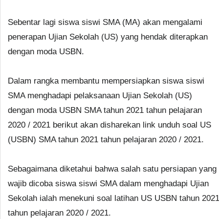
Sebentar lagi siswa siswi SMA (MA) akan mengalami
penerapan Ujian Sekolah (US) yang hendak diterapkan
dengan moda USBN.
Dalam rangka membantu mempersiapkan siswa siswi
SMA menghadapi pelaksanaan Ujian Sekolah (US)
dengan moda USBN SMA tahun 2021 tahun pelajaran
2020 / 2021 berikut akan disharekan link unduh soal US
(USBN) SMA tahun 2021 tahun pelajaran 2020 / 2021.
Sebagaimana diketahui bahwa salah satu persiapan yang
wajib dicoba siswa siswi SMA dalam menghadapi Ujian
Sekolah ialah menekuni soal latihan US USBN tahun 202
tahun pelajaran 2020 / 2021.