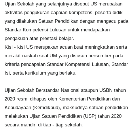
Ujian Sekolah yang selanjutnya disebut US merupakan
aktivitas pengukuran capaian kompetensi peserta didik
yang dilakukan Satuan Pendidikan dengan mengacu pada
Standar Kompetensi Lulusan untuk mendapatkan
pengakuan atas prestasi belajar.
Kisi - kisi US merupakan acuan buat meningkatkan serta
merakit naskah soal UM yang disusun bersumber pada
kriteria pencapaian Standar Kompetensi Lulusan, Standar
Isi, serta kurikulum yang berlaku.
Ujian Sekolah Berstandar Nasional ataupun USBN tahun
2020 resmi dihapus oleh Kementerian Pendidikan dan
Kebudayaan (Kemdikbud), maksudnya satuan pendidikan
melakukan Ujian Satuan Pendidikan (USP) tahun 2020
secara mandiri di tiap - tiap sekolah.