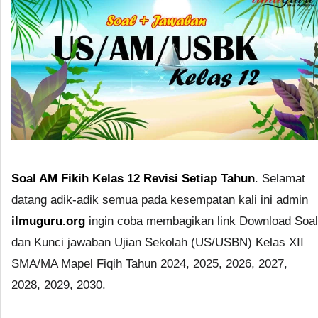
Soal AM Fikih Kelas 12 Revisi Setiap Tahun
. Selamat
datang adik-adik semua pada kesempatan kali ini admin
ilmuguru.org
ingin coba membagikan link Download Soal
dan Kunci jawaban Ujian Sekolah (US/USBN) Kelas XII
SMA/MA Mapel Fiqih Tahun 2024, 2025, 2026, 2027,
2028, 2029, 2030.