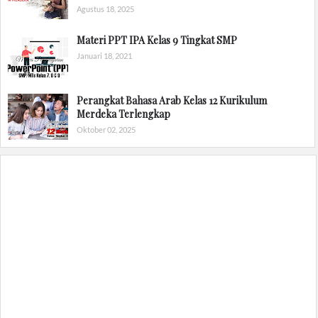
Agustus 18, 2025
Materi PPT IPA Kelas 9 Tingkat SMP
Januari 18, 2021
Perangkat Bahasa Arab Kelas 12 Kurikulum
Merdeka Terlengkap
Oktober 02, 2025