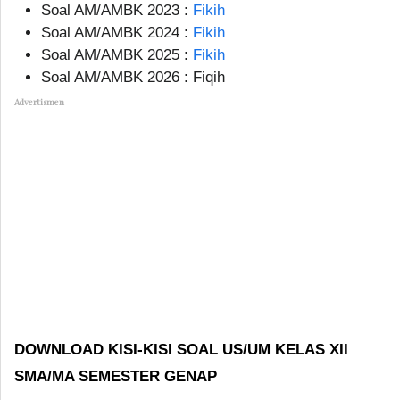
Soal AM/AMBK 2023 :
Fikih
Soal AM/AMBK 2024 :
Fikih
Soal AM/AMBK 2025 :
Fikih
Soal AM/AMBK 2026 : Fiqih
Advertismen
DOWNLOAD KISI-KISI SOAL US/UM KELAS XII
SMA/MA SEMESTER GENAP