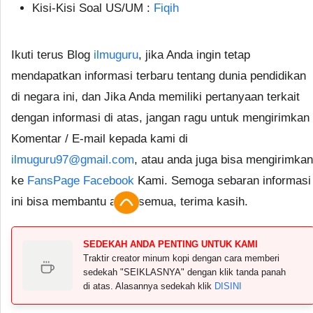
Kisi-Kisi Soal US/UM :
Fiqih
Ikuti terus Blog
ilmuguru
, jika Anda ingin tetap
mendapatkan informasi terbaru tentang dunia pendidikan
di negara ini, dan Jika Anda memiliki pertanyaan terkait
dengan informasi di atas, jangan ragu untuk mengirimkan
Komentar / E-mail kepada kami di
ilmuguru97@gmail.com
, atau anda juga bisa mengirimkan
ke
FansPage Facebook
Kami. Semoga sebaran informasi
ini bisa membantu anda semua, terima kasih.
SEDEKAH ANDA PENTING UNTUK KAMI
Traktir creator minum kopi dengan cara memberi
sedekah "SEIKLASNYA" dengan klik tanda panah
di atas. Alasannya sedekah klik
DISINI