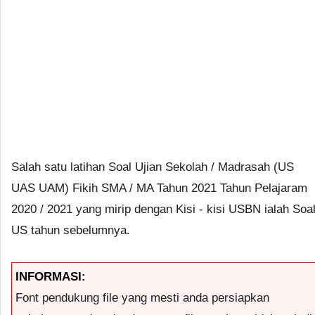
Salah satu latihan Soal Ujian Sekolah / Madrasah (US
UAS UAM) Fikih SMA / MA Tahun 2021 Tahun Pelajaram
2020 / 2021 yang mirip dengan Kisi - kisi USBN ialah Soa
US tahun sebelumnya.
INFORMASI:
Font pendukung file yang mesti anda persiapkan