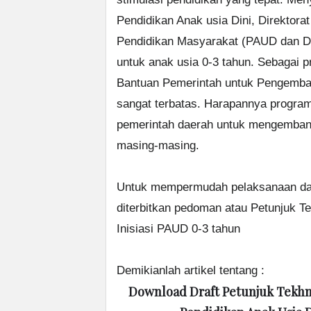
Pendidikan Anak usia Dini, Direktora
Pendidikan Masyarakat (PAUD dan D
untuk anak usia 0-3 tahun. Sebagai
Bantuan Pemerintah untuk Pengemba
sangat terbatas. Harapannya program 
pemerintah daerah untuk mengembang
masing-masing.
Untuk mempermudah pelaksanaan dan
diterbitkan pedoman atau Petunjuk T
Inisiasi PAUD 0-3 tahun
Demikianlah artikel tentang :
Download Draft Petunjuk Tekhni