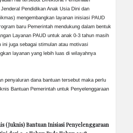
t Jenderal Pendidikan Anak Usia Dini dan
ikmas) mengembangkan layanan inisiasi PAUD
 program baru Pemerintah mendukung dalam bentuk
ngan Layanan PAUD untuk anak 0-3 tahun masih
ini juga sebagai stimulan atau motivasi
kan layanan yang lebih luas di wilayahnya
 penyaluran dana bantuan tersebut maka perlu
eknis Bantuan Pemerintah untuk Penyelenggaraan
s (Juknis) Bantuan Inisiasi Penyelenggaraan