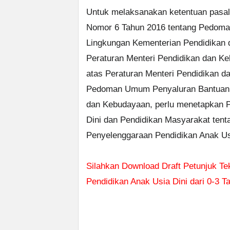
Untuk melaksanakan ketentuan pasal
Nomor 6 Tahun 2016 tentang Pedoma
Lingkungan Kementerian Pendidikan 
Peraturan Menteri Pendidikan dan K
atas Peraturan Menteri Pendidikan 
Pedoman Umum Penyaluran Bantuan P
dan Kebudayaan, perlu menetapkan Pe
Dini dan Pendidikan Masyarakat tenta
Penyelenggaraan Pendidikan Anak Us
Silahkan Download Draft Petunjuk Te
Pendidikan Anak Usia Dini dari 0-3 T