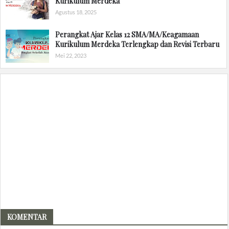
Kurikulum Merdeka
Agustus 18, 2025
Perangkat Ajar Kelas 12 SMA/MA/Keagamaan
Kurikulum Merdeka Terlengkap dan Revisi Terbaru
Mei 22, 2023
KOMENTAR