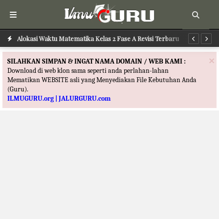
Alokasi Waktu Matematika Kelas 2 Fase A Revisi Terbaru
Al
×
SILAHKAN SIMPAN & INGAT NAMA DOMAIN / WEB KAMI :
Download di web klon sama seperti anda perlahan-lahan
Mematikan WEBSITE asli yang Menyediakan File Kebutuhan Anda
(Guru).
ILMUGURU.org | JALURGURU.com