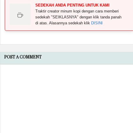
SEDEKAH ANDA PENTING UNTUK KAMI
Traktir creator minum kopi dengan cara memberi
sedekah "SEIKLASNYA" dengan klik tanda panah
di atas. Alasannya sedekah klik
DISINI
POST A COMMENT