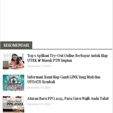
REKOMENDASI
Top 5 Aplikasi Try-Out Online Berbayar untuk Siap
UTBK & Masuk PTN Impian
November 13, 2025
Informasi: Kami Siap Ganti LINK Yang Mati dan
UPDATE Kembali
December 13, 2024
Aturan Baru PPG 2023, Para Guru Wajib Anda Tahu!
December 03, 2022