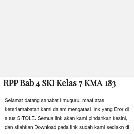
RPP Bab 4 SKI Kelas 7 KMA 183
Selamat datang sahabat ilmuguru, maaf atas
keterlamabatan kami dalam mengatasi link yang Eror di
situs SITOLE. Semua link akan kami pindahkan kesini,
dan silahkan Download pada link sudah kami sediakn di