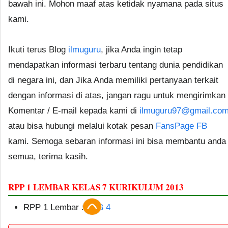
bawah ini. Mohon maaf atas ketidak nyamana pada situs
kami.
Ikuti terus Blog
ilmuguru
, jika Anda ingin tetap
mendapatkan informasi terbaru tentang dunia pendidikan
di negara ini, dan Jika Anda memiliki pertanyaan terkait
dengan informasi di atas, jangan ragu untuk mengirimkan
Komentar / E-mail kepada kami di
ilmuguru97@gmail.co
atau bisa hubungi melalui kotak pesan
FansPage FB
kami. Semoga sebaran informasi ini bisa membantu anda
semua, terima kasih.
RPP 1 LEMBAR KELAS 7 KURIKULUM 2013
RPP 1 Lembar :
BAB 4