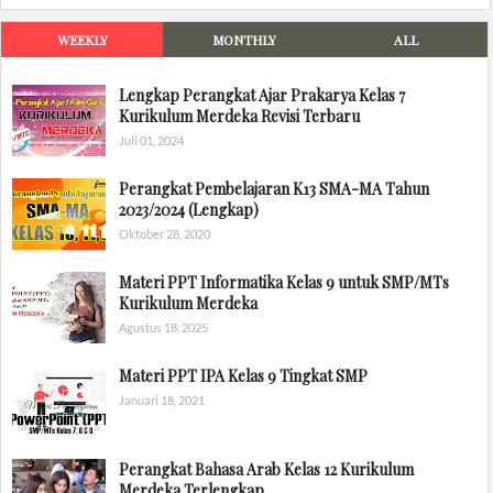
WEEKLY
MONTHLY
ALL
Lengkap Perangkat Ajar Prakarya Kelas 7
Kurikulum Merdeka Revisi Terbaru
Juli 01, 2024
Perangkat Pembelajaran K13 SMA-MA Tahun
2023/2024 (Lengkap)
Oktober 28, 2020
Materi PPT Informatika Kelas 9 untuk SMP/MTs
Kurikulum Merdeka
Agustus 18, 2025
Materi PPT IPA Kelas 9 Tingkat SMP
Januari 18, 2021
Perangkat Bahasa Arab Kelas 12 Kurikulum
Merdeka Terlengkap