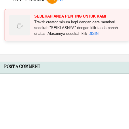
SEDEKAH ANDA PENTING UNTUK KAMI
Traktir creator minum kopi dengan cara memberi
sedekah "SEIKLASNYA" dengan klik tanda panah
di atas. Alasannya sedekah klik
DISINI
POST A COMMENT