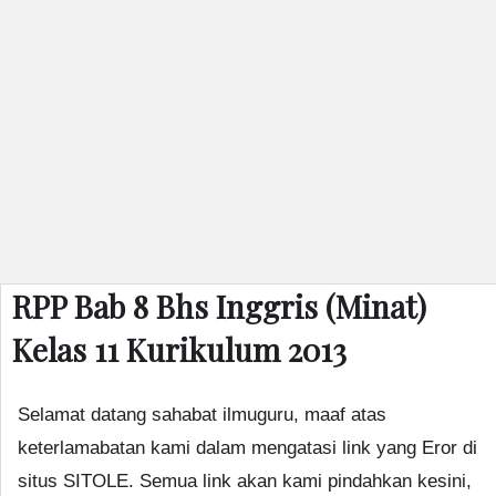
RPP Bab 8 Bhs Inggris (Minat)
Kelas 11 Kurikulum 2013
Selamat datang sahabat ilmuguru, maaf atas
keterlamabatan kami dalam mengatasi link yang Eror di
situs SITOLE. Semua link akan kami pindahkan kesini,