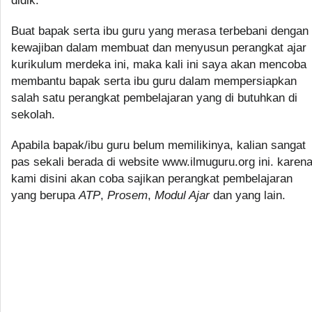
didik.
Buat bapak serta ibu guru yang merasa terbebani dengan
kewajiban dalam membuat dan menyusun perangkat ajar
kurikulum merdeka ini, maka kali ini saya akan mencoba
membantu bapak serta ibu guru dalam mempersiapkan
salah satu perangkat pembelajaran yang di butuhkan di
sekolah.
Apabila bapak/ibu guru belum memilikinya, kalian sangat
pas sekali berada di website www.ilmuguru.org ini. karen
kami disini akan coba sajikan perangkat pembelajaran
yang berupa
ATP
,
Prosem
,
Modul Ajar
dan yang lain.