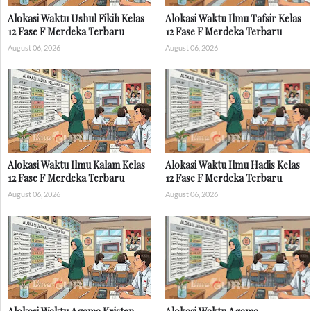
Alokasi Waktu Ushul Fikih Kelas
Alokasi Waktu Ilmu Tafsir Kelas
12 Fase F Merdeka Terbaru
12 Fase F Merdeka Terbaru
August 06, 2026
August 06, 2026
Alokasi Waktu Ilmu Kalam Kelas
Alokasi Waktu Ilmu Hadis Kelas
12 Fase F Merdeka Terbaru
12 Fase F Merdeka Terbaru
August 06, 2026
August 06, 2026