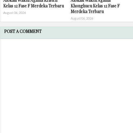
Alokasi Waktu Agama Kristen
Alokasi Waktu Agama
Kelas 12 Fase F Merdeka Terbaru
Khonghucu Kelas 12 Fase F
Merdeka Terbaru
August 06, 2026
August 06, 2026
POST A COMMENT