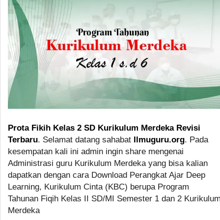
Prota Fikih Kelas 2 SD Kurikulum Merdeka Revisi
Terbaru
. Selamat datang sahabat
Ilmuguru.org
. Pada
kesempatan kali ini admin ingin share mengenai
Administrasi guru Kurikulum Merdeka yang bisa kalian
dapatkan dengan cara Download Perangkat Ajar Deep
Learning, Kurikulum Cinta (KBC) berupa Program
Tahunan Fiqih Kelas II SD/MI Semester 1 dan 2 Kurikulu
Merdeka