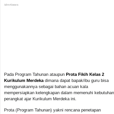
Advertismen
Pada Program Tahunan ataupun
Prota Fikih Kelas 2
Kurikulum Merdeka
dimana dapat bapak/ibu guru bisa
menggunakannya sebagai bahan acuan kala
mempersiapkan kelengkapan dalam memenuhi kebutuhan
perangkat ajar Kurikulum Merdeka ini.
Prota (Program Tahunan) yakni rencana penetapan