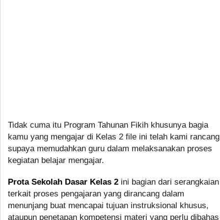
Tidak cuma itu Program Tahunan Fikih khusunya bagia
kamu yang mengajar di Kelas 2 file ini telah kami rancang
supaya memudahkan guru dalam melaksanakan proses
kegiatan belajar mengajar.
Prota Sekolah Dasar Kelas 2
ini bagian dari serangkaian
terkait proses pengajaran yang dirancang dalam
menunjang buat mencapai tujuan instruksional khusus,
ataupun penetapan kompetensi materi yang perlu dibahas