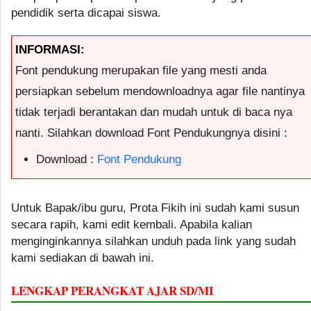
pendidik serta dicapai siswa.
INFORMASI:
Font pendukung merupakan file yang mesti anda
persiapkan sebelum mendownloadnya agar file nantinya
tidak terjadi berantakan dan mudah untuk di baca nya
nanti. Silahkan download Font Pendukungnya disini :
Download :
Font Pendukung
Untuk Bapak/ibu guru, Prota Fikih ini sudah kami susun
secara rapih, kami edit kembali. Apabila kalian
menginginkannya silahkan unduh pada link yang sudah
kami sediakan di bawah ini.
LENGKAP PERANGKAT AJAR SD/MI