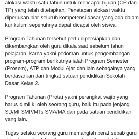
alokasi waktu satu tahun untuk mencapai tujuan (CP dan
TP) yang telah ditetapkan. Penetapan alokasi waktu
diperlukan biar seluruh kompetensi dasar yang ada dalam
kurikulum sepenuhnya dapat dicapai oleh siswa.
Program Tahunan tersebut perlu dipersiapkan dan
dikembangkan oleh guru dikala saat sebelum tahun
pelajaran, karna yakni pedoman untuk pengembangan
program-program berikutnya ialah Program Semester
(Prosem), ATP dan Modul Ajar dan lain sebagainya yang
berdasarkan dari tingkat satuan pendidikan Sekolah
Dasar Kelas 2.
Program Tahunan (Prota) yakni perangkat wajib yang
harus dimiliki oleh seorang guru, baik itu pada jenjang
SD/MI SMP/MTs SMA/MA dan pada satuan pendidikan
yang lain.
Tugas selaku seorang guru memanglah berat sebab guru