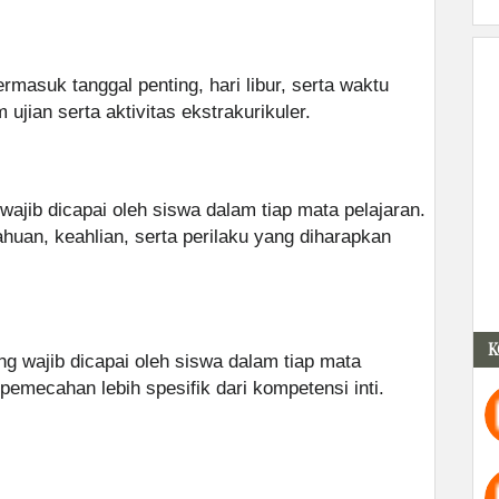
rmasuk tanggal penting, hari libur, serta waktu
jian serta aktivitas ekstrakurikuler.
wajib dicapai oleh siswa dalam tiap mata pelajaran.
huan, keahlian, serta perilaku yang diharapkan
K
g wajib dicapai oleh siswa dalam tiap mata
 pemecahan lebih spesifik dari kompetensi inti.