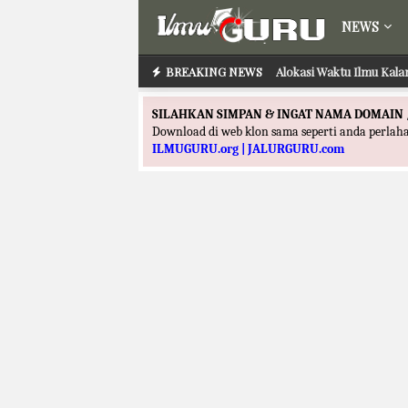
NEWS
BREAKING NEWS
Alokasi Waktu Ilmu Kala
SILAHKAN SIMPAN & INGAT NAMA DOMAIN 
Download di web klon sama seperti anda perla
ILMUGURU.org | JALURGURU.com