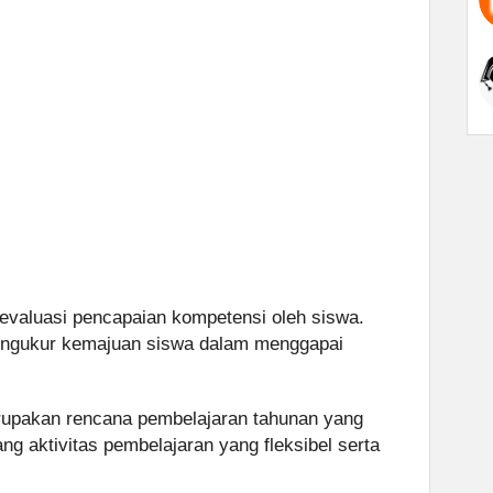
evaluasi pencapaian kompetensi oleh siswa.
mengukur kemajuan siswa dalam menggapai
upakan rencana pembelajaran tahunan yang
 aktivitas pembelajaran yang fleksibel serta