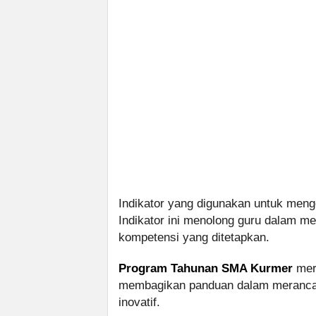
Indikator yang digunakan untuk meng
Indikator ini menolong guru dalam 
kompetensi yang ditetapkan.
Program Tahunan SMA Kurmer
mer
membagikan panduan dalam merancang
inovatif.