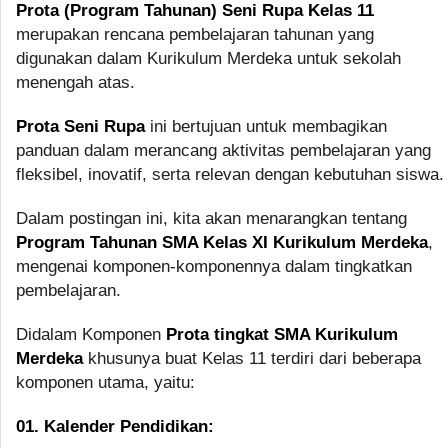
Prota (Program Tahunan) Seni Rupa Kelas 11
merupakan rencana pembelajaran tahunan yang
digunakan dalam Kurikulum Merdeka untuk sekolah
menengah atas.
Prota Seni Rupa
ini bertujuan untuk membagikan
panduan dalam merancang aktivitas pembelajaran yang
fleksibel, inovatif, serta relevan dengan kebutuhan siswa.
Dalam postingan ini, kita akan menarangkan tentang
Program Tahunan SMA Kelas XI Kurikulum Merdeka
,
mengenai komponen-komponennya dalam tingkatkan
pembelajaran.
Didalam Komponen
Prota tingkat SMA Kurikulum
Merdeka
khusunya buat Kelas 11 terdiri dari beberapa
komponen utama, yaitu:
01. Kalender Pendidikan: