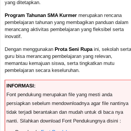
yang ditetapkan.
Program Tahunan SMA Kurmer
merupakan rencana
pembelajaran tahunan yang membagikan panduan dalam
merancang aktivitas pembelajaran yang fleksibel serta
inovatif.
Dengan menggunakan
Prota Seni Rupa
ini, sekolah sert
guru bisa merancang pembelajaran yang relevan,
memantau kemajuan siswa, serta tingkatkan mutu
pembelajaran secara keseluruhan.
INFORMASI:
Font pendukung merupakan file yang mesti anda
persiapkan sebelum mendownloadnya agar file nantinya
tidak terjadi berantakan dan mudah untuk di baca nya
nanti. Silahkan download Font Pendukungnya disini :