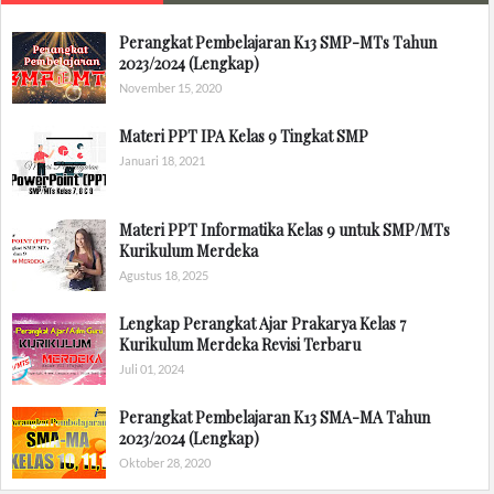
Perangkat Pembelajaran K13 SMP-MTs Tahun
2023/2024 (Lengkap)
November 15, 2020
Materi PPT IPA Kelas 9 Tingkat SMP
Januari 18, 2021
Materi PPT Informatika Kelas 9 untuk SMP/MTs
Kurikulum Merdeka
Agustus 18, 2025
Lengkap Perangkat Ajar Prakarya Kelas 7
Kurikulum Merdeka Revisi Terbaru
Juli 01, 2024
Perangkat Pembelajaran K13 SMA-MA Tahun
2023/2024 (Lengkap)
Oktober 28, 2020