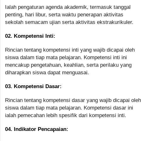
Ialah pengaturan agenda akademik, termasuk tanggal
penting, hari libur, serta waktu penerapan aktivitas
sekolah semacam ujian serta aktivitas ekstrakurikuler.
02. Kompetensi Inti:
Rincian tentang kompetensi inti yang wajib dicapai oleh
siswa dalam tiap mata pelajaran. Kompetensi inti ini
mencakup pengetahuan, keahlian, serta perilaku yang
diharapkan siswa dapat menguasai.
03. Kompetensi Dasar:
Rincian tentang kompetensi dasar yang wajib dicapai oleh
siswa dalam tiap mata pelajaran. Kompetensi dasar ini
ialah pemecahan lebih spesifik dari kompetensi inti.
04. Indikator Pencapaian: