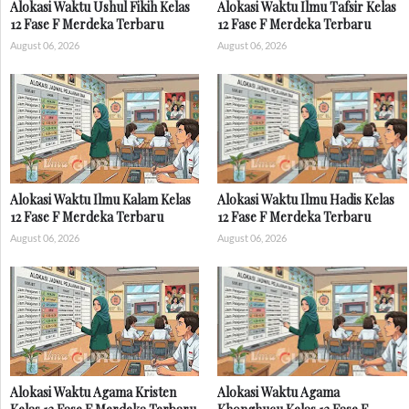
Alokasi Waktu Ushul Fikih Kelas
Alokasi Waktu Ilmu Tafsir Kelas
12 Fase F Merdeka Terbaru
12 Fase F Merdeka Terbaru
August 06, 2026
August 06, 2026
Alokasi Waktu Ilmu Kalam Kelas
Alokasi Waktu Ilmu Hadis Kelas
12 Fase F Merdeka Terbaru
12 Fase F Merdeka Terbaru
August 06, 2026
August 06, 2026
Alokasi Waktu Agama Kristen
Alokasi Waktu Agama