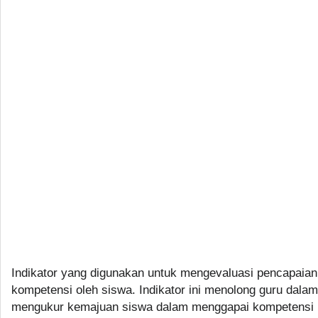
Indikator yang digunakan untuk mengevaluasi pencapaian
kompetensi oleh siswa. Indikator ini menolong guru dalam
mengukur kemajuan siswa dalam menggapai kompetensi