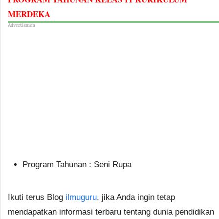
MERDEKA
Advertismen
Program Tahunan : Seni Rupa
Ikuti terus Blog
ilmuguru
, jika Anda ingin tetap
mendapatkan informasi terbaru tentang dunia pendidikan