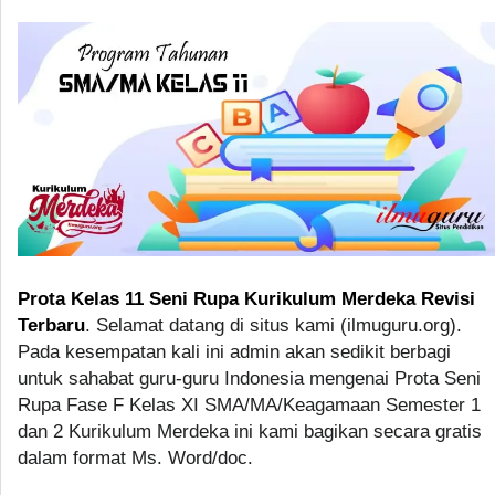
Prota Kelas 11 Seni Rupa Kurikulum Merdeka Revisi
Terbaru
. Selamat datang di situs kami (ilmuguru.org).
Pada kesempatan kali ini admin akan sedikit berbagi
untuk sahabat guru-guru Indonesia mengenai Prota Seni
Rupa Fase F Kelas XI SMA/MA/Keagamaan Semester 1
dan 2 Kurikulum Merdeka ini kami bagikan secara gratis
dalam format Ms. Word/doc.