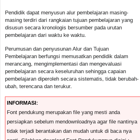
Pendidik dapat menyusun alur pembelajaran masing-
masing terdiri dari rangkaian tujuan pembelajaran yang
disusun secara kronologis bersumber pada urutan
pembelajaran dari waktu ke waktu.
Perumusan dan penyusunan Alur dan Tujuan
Pembelajaran berfungsi memusatkan pendidik dalam
merancang, mengimplementasi dan mengevaluasi
pembelajaran secara keseluruhan sehingga capaian
pembelajaran diperoleh secara sistematis, tidak berubah-
ubah, terencana dan terukur.
INFORMASI:
Font pendukung merupakan file yang mesti anda
persiapkan sebelum mendownloadnya agar file nantinya
tidak terjadi berantakan dan mudah untuk di baca nya