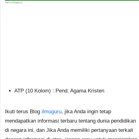
Advertismen
ATP (10 Kolom) : Pend. Agama Kristen
Ikuti terus Blog
ilmuguru
, jika Anda ingin tetap
mendapatkan informasi terbaru tentang dunia pendidikan
di negara ini, dan Jika Anda memiliki pertanyaan terkait