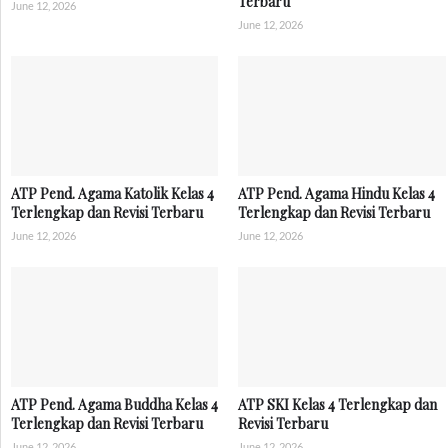
Terbaru
June 12, 2026
June 12, 2026
ATP Pend. Agama Katolik Kelas 4
ATP Pend. Agama Hindu Kelas 4
Terlengkap dan Revisi Terbaru
Terlengkap dan Revisi Terbaru
June 12, 2026
June 12, 2026
ATP Pend. Agama Buddha Kelas 4
ATP SKI Kelas 4 Terlengkap dan
Terlengkap dan Revisi Terbaru
Revisi Terbaru
June 12, 2026
June 12, 2026