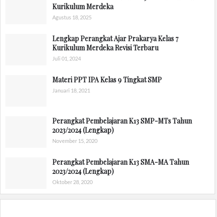
Kurikulum Merdeka
Agustus 18, 2025
Lengkap Perangkat Ajar Prakarya Kelas 7
Kurikulum Merdeka Revisi Terbaru
Juli 01, 2024
Materi PPT IPA Kelas 9 Tingkat SMP
Januari 18, 2021
Perangkat Pembelajaran K13 SMP-MTs Tahun
2023/2024 (Lengkap)
November 15, 2020
Perangkat Pembelajaran K13 SMA-MA Tahun
2023/2024 (Lengkap)
Oktober 28, 2020