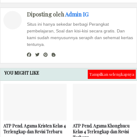
Diposting oleh
Admin IG
Situs ini hanya sekedar berbagi Perangkat
pembelajaran, Soal dan kisi-kisi secara gratis. Dan
kami sudah menyusunnya serapih dan sehemat kertas
tentunya.
YOU MIGHT LIKE
Tampilkan selengkapnya
ATP Pend. Agama Kristen Kelas 4
ATP Pend. Agama Khonghucu
Terlengkap dan Revisi Terbaru
Kelas 4 Terlengkap dan Revisi