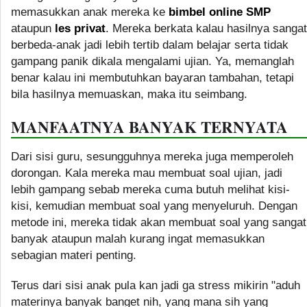
memasukkan anak mereka ke
bimbel online SMP
ataupun
les privat
. Mereka berkata kalau hasilnya sangat
berbeda-anak jadi lebih tertib dalam belajar serta tidak
gampang panik dikala mengalami ujian. Ya, memanglah
benar kalau ini membutuhkan bayaran tambahan, tetapi
bila hasilnya memuaskan, maka itu seimbang.
MANFAATNYA BANYAK TERNYATA
Dari sisi guru, sesungguhnya mereka juga memperoleh
dorongan. Kala mereka mau membuat soal ujian, jadi
lebih gampang sebab mereka cuma butuh melihat kisi-
kisi, kemudian membuat soal yang menyeluruh. Dengan
metode ini, mereka tidak akan membuat soal yang sangat
banyak ataupun malah kurang ingat memasukkan
sebagian materi penting.
Terus dari sisi anak pula kan jadi ga stress mikirin "aduh
materinya banyak banget nih, yang mana sih yang