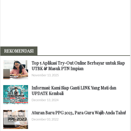
REKOMENDASI
Top 5 Aplikasi Try-Out Online Berbayar untuk Siap
UTBK & Masuk PTN Impian
November 13, 2025
Informasi: Kami Siap Ganti LINK Yang Mati dan
UPDATE Kembali
December 13, 2024
Aturan Baru PPG 2023, Para Guru Wajib Anda Tahu!
December 03, 2022