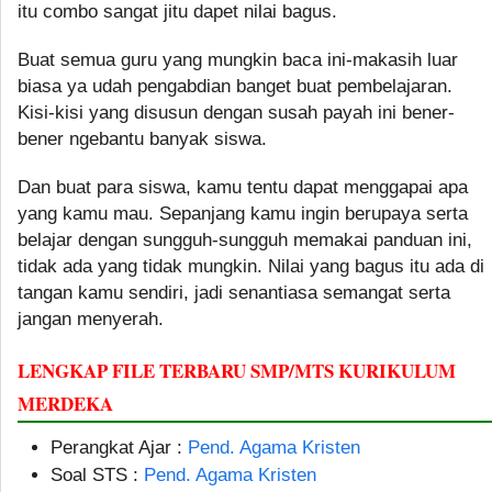
itu combo sangat jitu dapet nilai bagus.
Buat semua guru yang mungkin baca ini-makasih luar
biasa ya udah pengabdian banget buat pembelajaran.
Kisi-kisi yang disusun dengan susah payah ini bener-
bener ngebantu banyak siswa.
Dan buat para siswa, kamu tentu dapat menggapai apa
yang kamu mau. Sepanjang kamu ingin berupaya serta
belajar dengan sungguh-sungguh memakai panduan ini,
tidak ada yang tidak mungkin. Nilai yang bagus itu ada di
tangan kamu sendiri, jadi senantiasa semangat serta
jangan menyerah.
LENGKAP FILE TERBARU SMP/MTS KURIKULUM
MERDEKA
Perangkat Ajar :
Pend. Agama Kristen
Soal STS :
Pend. Agama Kristen