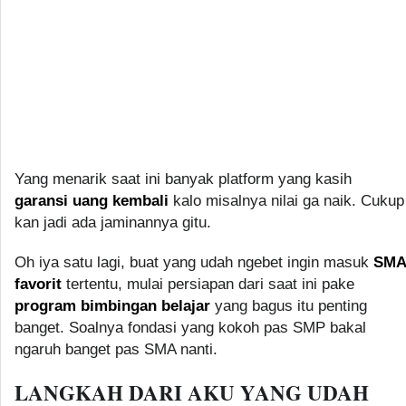
Yang menarik saat ini banyak platform yang kasih
garansi uang kembali
kalo misalnya nilai ga naik. Cukup
kan jadi ada jaminannya gitu.
Oh iya satu lagi, buat yang udah ngebet ingin masuk
SMA
favorit
tertentu, mulai persiapan dari saat ini pake
program bimbingan belajar
yang bagus itu penting
banget. Soalnya fondasi yang kokoh pas SMP bakal
ngaruh banget pas SMA nanti.
LANGKAH DARI AKU YANG UDAH