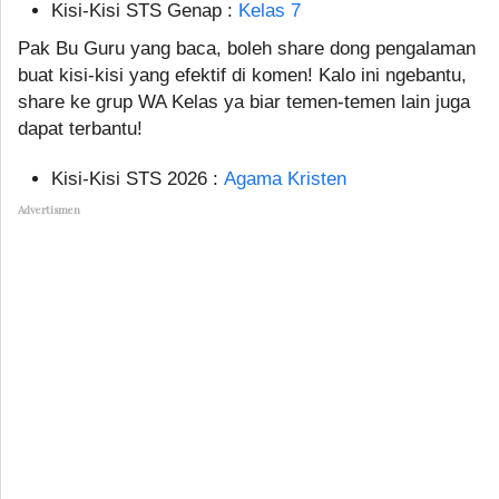
Kisi-Kisi STS Genap :
Kelas 7
Pak Bu Guru yang baca, boleh share dong pengalaman
buat kisi-kisi yang efektif di komen! Kalo ini ngebantu,
share ke grup WA Kelas ya biar temen-temen lain juga
dapat terbantu!
Kisi-Kisi STS 2026 :
Agama Kristen
Advertismen