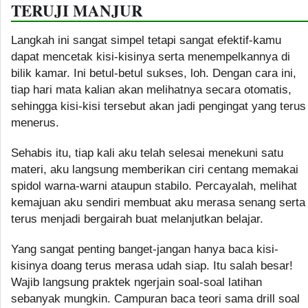
TERUJI MANJUR
Langkah ini sangat simpel tetapi sangat efektif-kamu
dapat mencetak kisi-kisinya serta menempelkannya di
bilik kamar. Ini betul-betul sukses, loh. Dengan cara ini,
tiap hari mata kalian akan melihatnya secara otomatis,
sehingga kisi-kisi tersebut akan jadi pengingat yang terus
menerus.
Sehabis itu, tiap kali aku telah selesai menekuni satu
materi, aku langsung memberikan ciri centang memakai
spidol warna-warni ataupun stabilo. Percayalah, melihat
kemajuan aku sendiri membuat aku merasa senang serta
terus menjadi bergairah buat melanjutkan belajar.
Yang sangat penting banget-jangan hanya baca kisi-
kisinya doang terus merasa udah siap. Itu salah besar!
Wajib langsung praktek ngerjain soal-soal latihan
sebanyak mungkin. Campuran baca teori sama drill soal