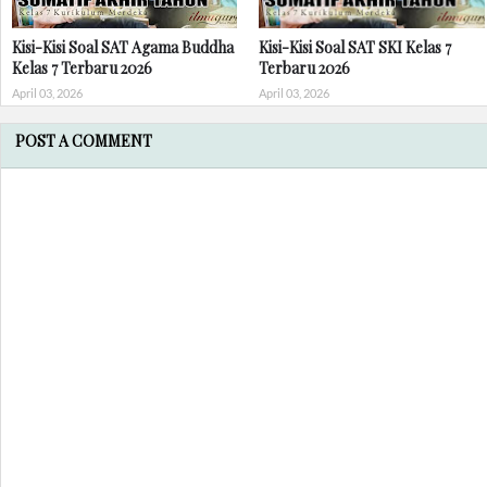
Kisi-Kisi Soal SAT Agama Buddha
Kisi-Kisi Soal SAT SKI Kelas 7
Kelas 7 Terbaru 2026
Terbaru 2026
April 03, 2026
April 03, 2026
POST A COMMENT