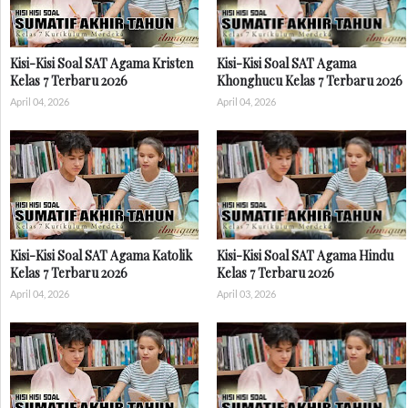
Kisi-Kisi Soal SAT Agama Kristen
Kisi-Kisi Soal SAT Agama
Kelas 7 Terbaru 2026
Khonghucu Kelas 7 Terbaru 2026
April 04, 2026
April 04, 2026
Kisi-Kisi Soal SAT Agama Katolik
Kisi-Kisi Soal SAT Agama Hindu
Kelas 7 Terbaru 2026
Kelas 7 Terbaru 2026
April 04, 2026
April 03, 2026