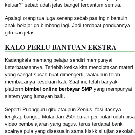
keluar?" sebab udah jelas banget tercantum semua.
Apalagi orang tua juga seneng sebab pas ingin bantuin
anak belajar ga bimbang lagi. Jadi terdapat panduannya
gitu kan jelas.
KALO PERLU BANTUAN EKSTRA
Kadangkala memang belajar sendiri mempunyai
keterbatasannya. Terlebih ketika kita menciptakan materi
yang sangat susah buat dimengerti, walaupun telah
membacanya kesekian kali. Saat ini, telah banyak
platform
bimbel online berbayar SMP
yang mempunyai
sistem yang lumayan baik.
Seperti Ruangguru gitu ataupun Zenius, fasilitasnya
lengkap banget. Mulai dari 250ribu-an per bulan udah bisa
video pembelajaran yang bagus, terus terdapat bank
soalnya pula yang disesuaiin sama kisi-kisi ujian sekolah.