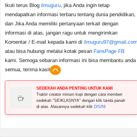
Ikuti terus Blog
ilmuguru
, jika Anda ingin tetap
mendapatkan informasi terbaru tentang dunia pendidikan,
dan Jika Anda memiliki pertanyaan terkait dengan
informasi di atas, jangan ragu untuk mengirimkan
Komentar / E-mail kepada kami di
ilmuguru97@gmail.co
atau bisa hubungi melalui kotak pesan
FansPage FB
kami. Semoga sebaran informasi ini bisa membantu anda
semua, terima kasih.
SEDEKAH ANDA PENTING UNTUK KAMI
Traktir creator minum kopi dengan cara memberi
sedekah "SEIKLASNYA" dengan klik tanda panah
di atas. Alasannya sedekah klik
DISINI