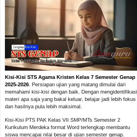
Kisi-Kisi STS Agama Kristen Kelas 7 Semester Genap
2025-2026
. Persiapan ujian yang matang dimulai dari
memahami kisi-kisi dengan baik. Dengan mengidentifikas
materi apa saja yang bakal keluar, belajar jadi lebih fokus
dan hasilnya pula lebih maksimal.
Kisi-Kisi PTS PAK Kelas VII SMP/MTs Semester 2
Kurikulum Merdeka format Word terlengkap membantu
siswa mencapai nilai besar di ujian semester genap.