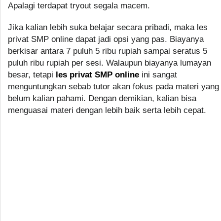
Apalagi terdapat tryout segala macem.
Jika kalian lebih suka belajar secara pribadi, maka les
privat SMP online dapat jadi opsi yang pas. Biayanya
berkisar antara 7 puluh 5 ribu rupiah sampai seratus 5
puluh ribu rupiah per sesi. Walaupun biayanya lumayan
besar, tetapi
les privat SMP online
ini sangat
menguntungkan sebab tutor akan fokus pada materi yang
belum kalian pahami. Dengan demikian, kalian bisa
menguasai materi dengan lebih baik serta lebih cepat.