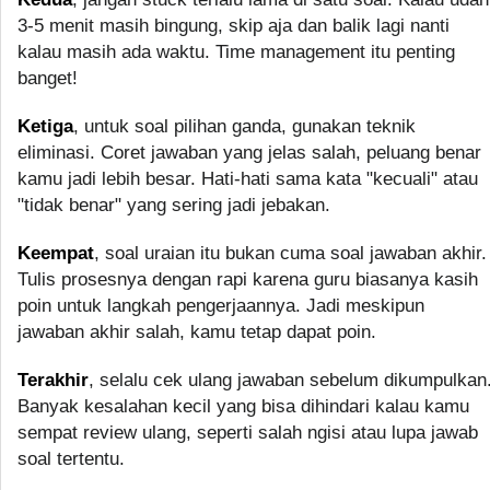
3-5 menit masih bingung, skip aja dan balik lagi nanti
kalau masih ada waktu. Time management itu penting
banget!
Ketiga
, untuk soal pilihan ganda, gunakan teknik
eliminasi. Coret jawaban yang jelas salah, peluang benar
kamu jadi lebih besar. Hati-hati sama kata "kecuali" atau
"tidak benar" yang sering jadi jebakan.
Keempat
, soal uraian itu bukan cuma soal jawaban akhir.
Tulis prosesnya dengan rapi karena guru biasanya kasih
poin untuk langkah pengerjaannya. Jadi meskipun
jawaban akhir salah, kamu tetap dapat poin.
Terakhir
, selalu cek ulang jawaban sebelum dikumpulkan
Banyak kesalahan kecil yang bisa dihindari kalau kamu
sempat review ulang, seperti salah ngisi atau lupa jawab
soal tertentu.