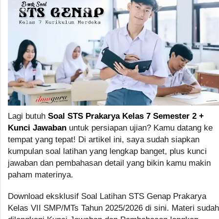
Lagi butuh
Soal STS Prakarya Kelas 7 Semester 2 +
Kunci Jawaban
untuk persiapan ujian? Kamu datang ke
tempat yang tepat! Di artikel ini, saya sudah siapkan
kumpulan soal latihan yang lengkap banget, plus kunci
jawaban dan pembahasan detail yang bikin kamu makin
paham materinya.
Download eksklusif Soal Latihan STS Genap Prakarya
Kelas VII SMP/MTs Tahun 2025/2026 di sini. Materi sudah