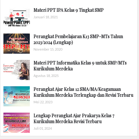
Materi PPT IPA Kelas 9 Tingkat SMP
Januari 18, 2021
Perangkat Pembelajaran K13 SMP-MTs Tahun
2023/2024 (Lengkap)
November 15, 2020
Materi PPT Informatika Kelas 9 untuk SMP/MTs
Kurikulum Merdeka
Agustus 18, 2025
Perangkat Ajar Kelas 12 SMA/MA/Keagamaan
Kurikulum Merdeka Terlengkap dan Revisi Terbaru
Mei 22, 2023
Lengkap Perangkat Ajar Prakarya Kelas 7
Kurikulum Merdeka Revisi Terbaru
Juli 01, 2024