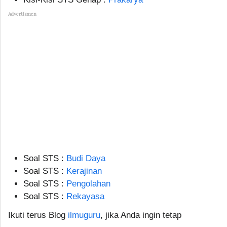
Advertismen
Soal STS :
Budi Daya
Soal STS :
Kerajinan
Soal STS :
Pengolahan
Soal STS :
Rekayasa
Ikuti terus Blog
ilmuguru
, jika Anda ingin tetap