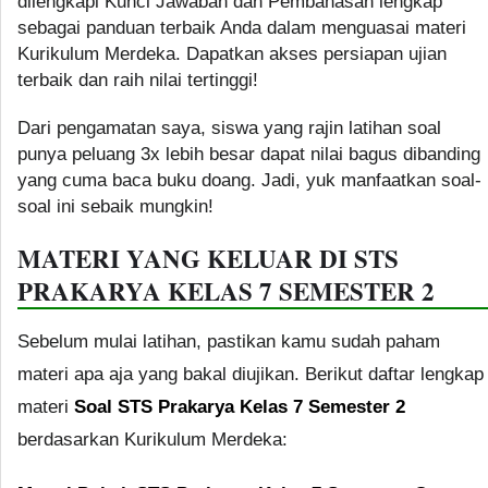
dilengkapi Kunci Jawaban dan Pembahasan lengkap
sebagai panduan terbaik Anda dalam menguasai materi
Kurikulum Merdeka. Dapatkan akses persiapan ujian
terbaik dan raih nilai tertinggi!
Dari pengamatan saya, siswa yang rajin latihan soal
punya peluang 3x lebih besar dapat nilai bagus dibanding
yang cuma baca buku doang. Jadi, yuk manfaatkan soal-
soal ini sebaik mungkin!
MATERI YANG KELUAR DI STS
PRAKARYA KELAS 7 SEMESTER 2
Sebelum mulai latihan, pastikan kamu sudah paham
materi apa aja yang bakal diujikan. Berikut daftar lengkap
materi
Soal STS Prakarya Kelas 7 Semester 2
berdasarkan Kurikulum Merdeka: