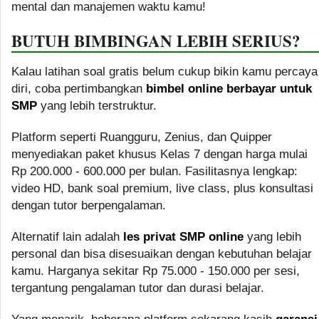
mental dan manajemen waktu kamu!
BUTUH BIMBINGAN LEBIH SERIUS?
Kalau latihan soal gratis belum cukup bikin kamu percaya
diri, coba pertimbangkan
bimbel online berbayar untuk
SMP
yang lebih terstruktur.
Platform seperti Ruangguru, Zenius, dan Quipper
menyediakan paket khusus Kelas 7 dengan harga mulai
Rp 200.000 - 600.000 per bulan. Fasilitasnya lengkap:
video HD, bank soal premium, live class, plus konsultasi
dengan tutor berpengalaman.
Alternatif lain adalah
les privat SMP online
yang lebih
personal dan bisa disesuaikan dengan kebutuhan belajar
kamu. Harganya sekitar Rp 75.000 - 150.000 per sesi,
tergantung pengalaman tutor dan durasi belajar.