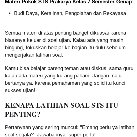
Materi Pokok STS Prakarya Kelas 7 Semester Genap:
Budi Daya, Kerajinan, Pengolahan dan Rekayasa
Semua materi di atas penting banget dikuasai karena
biasanya keluar di soal ujian. Kalau ada yang masih
bingung, fokuskan belajar ke bagian itu dulu sebelum
mengerjakan latihan soal.
Kamu bisa belajar bareng teman atau diskusi sama guru
kalau ada materi yang kurang paham. Jangan malu
bertanya ya, karena pemahaman yang solid itu kunci
sukses ujian!
KENAPA LATIHAN SOAL STS ITU
PENTING?
Pertanyaan yang sering muncul: "Emang perlu ya latihan
soal segala?" Jawabannya: super perlu!