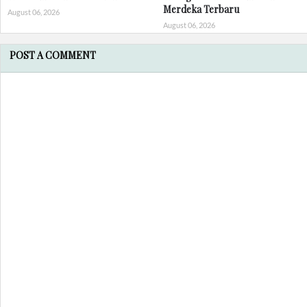
Merdeka Terbaru
August 06, 2026
August 06, 2026
POST A COMMENT