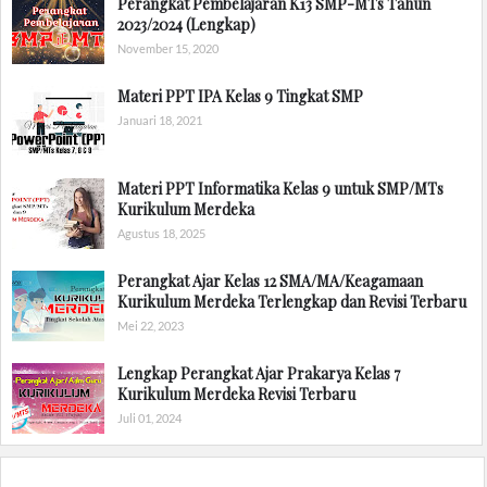
Perangkat Pembelajaran K13 SMP-MTs Tahun
2023/2024 (Lengkap)
November 15, 2020
Materi PPT IPA Kelas 9 Tingkat SMP
Januari 18, 2021
Materi PPT Informatika Kelas 9 untuk SMP/MTs
Kurikulum Merdeka
Agustus 18, 2025
Perangkat Ajar Kelas 12 SMA/MA/Keagamaan
Kurikulum Merdeka Terlengkap dan Revisi Terbaru
Mei 22, 2023
Lengkap Perangkat Ajar Prakarya Kelas 7
Kurikulum Merdeka Revisi Terbaru
Juli 01, 2024