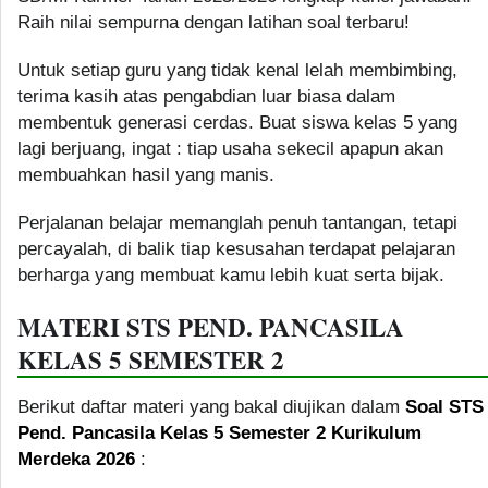
Raih nilai sempurna dengan latihan soal terbaru!
Untuk setiap guru yang tidak kenal lelah membimbing,
terima kasih atas pengabdian luar biasa dalam
membentuk generasi cerdas. Buat siswa kelas 5 yang
lagi berjuang, ingat : tiap usaha sekecil apapun akan
membuahkan hasil yang manis.
Perjalanan belajar memanglah penuh tantangan, tetapi
percayalah, di balik tiap kesusahan terdapat pelajaran
berharga yang membuat kamu lebih kuat serta bijak.
MATERI STS PEND. PANCASILA
KELAS 5 SEMESTER 2
Berikut daftar materi yang bakal diujikan dalam
Soal STS
Pend. Pancasila Kelas 5 Semester 2 Kurikulum
Merdeka 2026
: