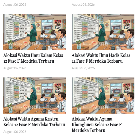
August 06, 2026
August 06, 2026
Alokasi Waktu Ilmu Kalam Kelas
Alokasi Waktu Ilmu Hadis Kelas
12 Fase F Merdeka Terbaru
12 Fase F Merdeka Terbaru
August 06, 2026
August 06, 2026
Alokasi Waktu Agama Kristen
Alokasi Waktu Agama
Kelas 12 Fase F Merdeka Terbaru
Khonghucu Kelas 12 Fase F
Merdeka Terbaru
August 06, 2026