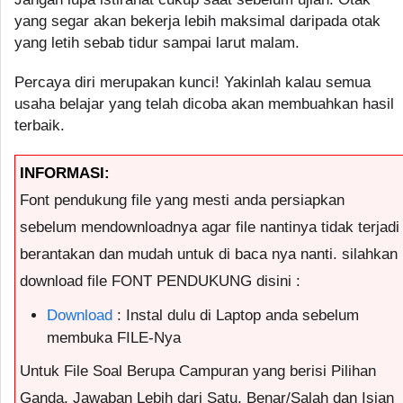
yang segar akan bekerja lebih maksimal daripada otak
yang letih sebab tidur sampai larut malam.
Percaya diri merupakan kunci! Yakinlah kalau semua
usaha belajar yang telah dicoba akan membuahkan hasil
terbaik.
INFORMASI:
Font pendukung file yang mesti anda persiapkan
sebelum mendownloadnya agar file nantinya tidak terjadi
berantakan dan mudah untuk di baca nya nanti. silahkan
download file FONT PENDUKUNG disini :
Download
: Instal dulu di Laptop anda sebelum
membuka FILE-Nya
Untuk File Soal Berupa Campuran yang berisi Pilihan
Ganda, Jawaban Lebih dari Satu, Benar/Salah dan Isian