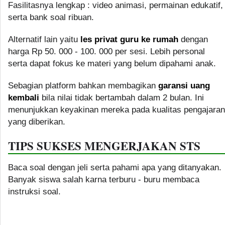
Fasilitasnya lengkap : video animasi, permainan edukatif,
serta bank soal ribuan.
Alternatif lain yaitu
les privat guru ke rumah
dengan
harga Rp 50. 000 - 100. 000 per sesi. Lebih personal
serta dapat fokus ke materi yang belum dipahami anak.
Sebagian platform bahkan membagikan
garansi uang
kembali
bila nilai tidak bertambah dalam 2 bulan. Ini
menunjukkan keyakinan mereka pada kualitas pengajaran
yang diberikan.
TIPS SUKSES MENGERJAKAN STS
Baca soal dengan jeli serta pahami apa yang ditanyakan.
Banyak siswa salah karna terburu - buru membaca
instruksi soal.