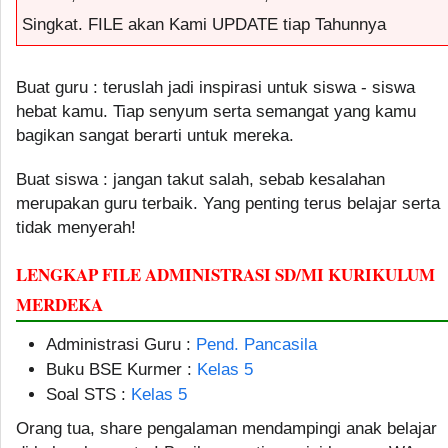
Singkat. FILE akan Kami UPDATE tiap Tahunnya
Buat guru : teruslah jadi inspirasi untuk siswa - siswa
hebat kamu. Tiap senyum serta semangat yang kamu
bagikan sangat berarti untuk mereka.
Buat siswa : jangan takut salah, sebab kesalahan
merupakan guru terbaik. Yang penting terus belajar serta
tidak menyerah!
LENGKAP FILE ADMINISTRASI SD/MI KURIKULUM
MERDEKA
Administrasi Guru :
Pend. Pancasila
Buku BSE Kurmer :
Kelas 5
Soal STS :
Kelas 5
Orang tua, share pengalaman mendampingi anak belajar