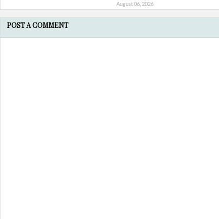
August 06, 2026
POST A COMMENT