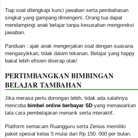
Tiap soal dilengkapi kunci jawaban serta pembahasan
singkat yang gampang dimengerti. Orang tua dapat
mendampingi anak belajar tanpa kesusahan mengoreksi
jawaban.
Panduan : ajak anak mengerjakan soal dengan suasana
mengasyikkan, tidak dalam tekanan. Belajar yang happy
bakal lebih efisien diserap otak!
PERTIMBANGKAN BIMBINGAN
BELAJAR TAMBAHAN
Jika merasa perlu dorongan lebih, tidak ada salahnya
mencoba
bimbel online berbayar SD
yang menawarkan
tata cara pembelajaran menarik serta interaktif.
Platform semacam Ruangguru serta Zenius memiliki
paket spesial kelas 5 mulai dari Rp 150. 000 per bulan.