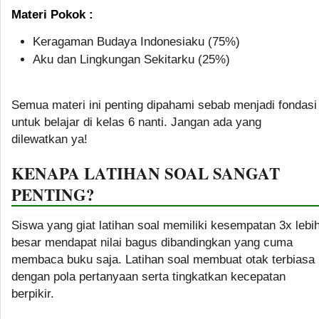
Materi Pokok :
Keragaman Budaya Indonesiaku (75%)
Aku dan Lingkungan Sekitarku (25%)
Semua materi ini penting dipahami sebab menjadi fondasi
untuk belajar di kelas 6 nanti. Jangan ada yang
dilewatkan ya!
KENAPA LATIHAN SOAL SANGAT
PENTING?
Siswa yang giat latihan soal memiliki kesempatan 3x lebi
besar mendapat nilai bagus dibandingkan yang cuma
membaca buku saja. Latihan soal membuat otak terbiasa
dengan pola pertanyaan serta tingkatkan kecepatan
berpikir.