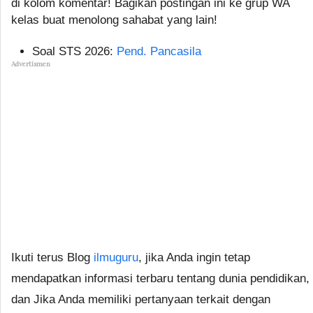
di kolom komentar! Bagikan postingan ini ke grup WA
kelas buat menolong sahabat yang lain!
Soal STS 2026:
Pend. Pancasila
Advertismen
Ikuti terus Blog
ilmuguru
, jika Anda ingin tetap
mendapatkan informasi terbaru tentang dunia pendidikan,
dan Jika Anda memiliki pertanyaan terkait dengan