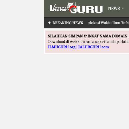
NEWS
BREAKING NEWS
Alokasi Waktu Ilmu Tafs
SILAHKAN SIMPAN & INGAT NAMA DOMAIN 
Download di web klon sama seperti anda perla
ILMUGURU.org | JALURGURU.com