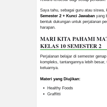
Saya tahu, sebagai guru atau siswa, 
Semester 2 + Kunci Jawaban
yang b
bentuk dukungan untuk perjalanan pe
harapan.
MARI KITA PAHAMI MAT
KELAS 10 SEMESTER 2
Perjalanan belajar di semester genap
kompleks, tantangannya lebih besar, ta
keluarnya.
Materi yang Diujikan:
Healthy Foods
Graffitti