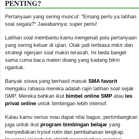
PENTING?
Pertanyaan yang sering muncul: "Emang perlu ya latihan
soal segala?" Jawabannya: super perlu!
Latihan soal membantu kamu mengenali pola pertanyaan
yang sering keluar di ujian. Otak jadi terbiasa mikir dan
strategi ngerjain soal makin terasah. Ini beda banget
sama cuma baca materi doang yang kadang bikin
ngantuk.
Banyak siswa yang berhasil masuk
SMA favorit
mengaku rahasia mereka adalah rajin latihan soal sejak
SMP. Mereka bahkan ikut
bimbel online SMP
atau
les
privat online
untuk bimbingan lebih intensif.
Kalau kamu serius mau dapat nilai bagus, pertimbangkan
juga untuk ikut
program bimbingan belajar
yang
menyediakan tryout rutin dan pembahasan lengkap.