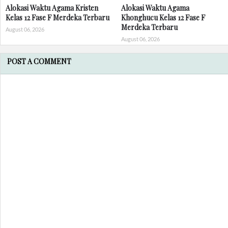
Alokasi Waktu Agama Kristen
Alokasi Waktu Agama
Kelas 12 Fase F Merdeka Terbaru
Khonghucu Kelas 12 Fase F
Merdeka Terbaru
August 06, 2026
August 06, 2026
POST A COMMENT