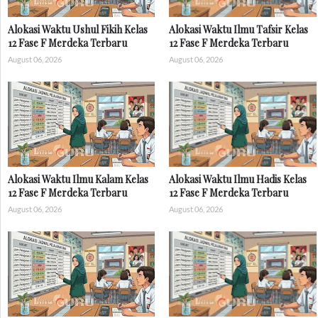
Alokasi Waktu Ushul Fikih Kelas
Alokasi Waktu Ilmu Tafsir Kelas
12 Fase F Merdeka Terbaru
12 Fase F Merdeka Terbaru
August 06, 2026
August 06, 2026
Alokasi Waktu Ilmu Kalam Kelas
Alokasi Waktu Ilmu Hadis Kelas
12 Fase F Merdeka Terbaru
12 Fase F Merdeka Terbaru
August 06, 2026
August 06, 2026