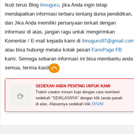
Ikuti terus Blog
ilmuguru
, jika Anda ingin tetap
mendapatkan informasi terbaru tentang dunia pendidikan,
dan Jika Anda memiliki pertanyaan terkait dengan
informasi di atas, jangan ragu untuk mengirimkan
Komentar / E-mail kepada kami di
ilmuguru97@gmail.co
atau bisa hubungi melalui kotak pesan
FansPage FB
kami. Semoga sebaran informasi ini bisa membantu anda
semua, terima kasih.
SEDEKAH ANDA PENTING UNTUK KAMI
Traktir creator minum kopi dengan cara memberi
sedekah "SEIKLASNYA" dengan klik tanda panah
di atas. Alasannya sedekah klik
DISINI