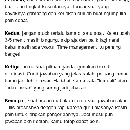
buat tahu tingkat kesulitannya. Tandai soal yang
kayaknya gampang dan kerjakan duluan buat ngumpulin
poin cepat.
Kedua
, jangan stuck terlalu lama di satu soal. Kalau udah
3-5 menit masih bingung, skip aja dan balik lagi nanti
kalau masih ada waktu. Time management itu penting
banget!
Ketiga
, untuk soal pilihan ganda, gunakan teknik
eliminasi. Coret jawaban yang jelas salah, peluang benar
kamu jadi lebih besar. Hati-hati sama kata "kecuali" atau
"tidak benar" yang sering jadi jebakan.
Keempat
, soal uraian itu bukan cuma soal jawaban akhir.
Tulis prosesnya dengan rapi karena guru biasanya kasih
poin untuk langkah pengerjaannya. Jadi meskipun
jawaban akhir salah, kamu tetap dapat poin.