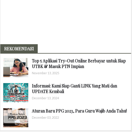
REKOMENDASI
Top 5 Aplikasi Try-Out Online Berbayar untuk Siap
UTBK & Masuk PTN Impian
November 13, 2025
Informasi: Kami Siap Ganti LINK Yang Mati dan
UPDATE Kembali
December 13, 2024
Aturan Baru PPG 2023, Para Guru Wajib Anda Tahu!
December 03, 2022