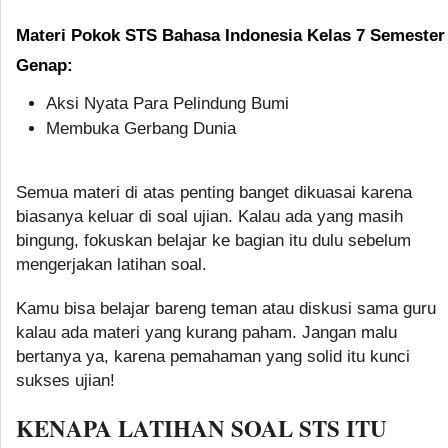
Materi Pokok STS Bahasa Indonesia Kelas 7 Semester
Genap:
Aksi Nyata Para Pelindung Bumi
Membuka Gerbang Dunia
Semua materi di atas penting banget dikuasai karena
biasanya keluar di soal ujian. Kalau ada yang masih
bingung, fokuskan belajar ke bagian itu dulu sebelum
mengerjakan latihan soal.
Kamu bisa belajar bareng teman atau diskusi sama guru
kalau ada materi yang kurang paham. Jangan malu
bertanya ya, karena pemahaman yang solid itu kunci
sukses ujian!
KENAPA LATIHAN SOAL STS ITU