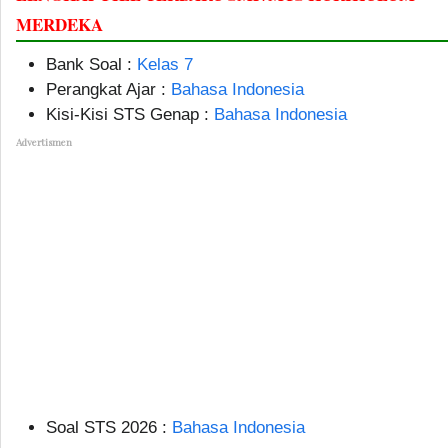
MERDEKA
Bank Soal :
Kelas 7
Perangkat Ajar :
Bahasa Indonesia
Kisi-Kisi STS Genap :
Bahasa Indonesia
Advertismen
Soal STS 2026 :
Bahasa Indonesia