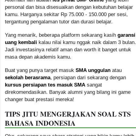
personal dan bisa disesuaikan dengan kebutuhan belajar
kamu. Harganya sekitar Rp 75.000 - 150.000 per sesi,
tergantung pengalaman tutor dan durasi belajar.
Yang menarik, beberapa platform sekarang kasih
garansi
uang kembali
kalau nilai kamu nggak naik dalam 3 bulan.
Jadi investasinya relatif aman dan worth it banget untuk
masa depan akademis kamu.
Buat yang punya target masuk
SMA unggulan
atau
sekolah berasrama
, persiapan dari sekarang dengan
kursus persiapan tes masuk SMA
sangat
direkomendasikan. Banyak alumni yang bilang ini game
changer buat prestasi mereka!
TIPS JITU MENGERJAKAN SOAL STS
BAHASA INDONESIA