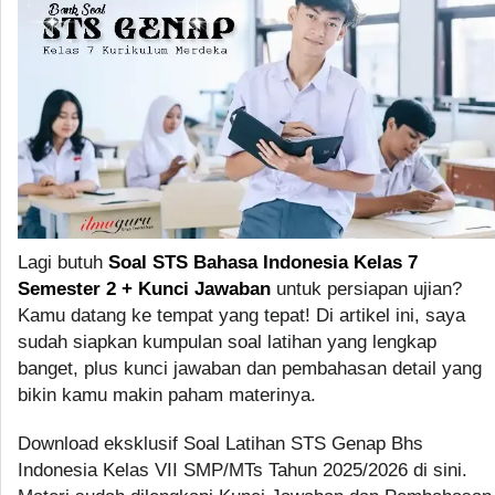
Lagi butuh
Soal STS Bahasa Indonesia Kelas 7
Semester 2 + Kunci Jawaban
untuk persiapan ujian?
Kamu datang ke tempat yang tepat! Di artikel ini, saya
sudah siapkan kumpulan soal latihan yang lengkap
banget, plus kunci jawaban dan pembahasan detail yang
bikin kamu makin paham materinya.
Download eksklusif Soal Latihan STS Genap Bhs
Indonesia Kelas VII SMP/MTs Tahun 2025/2026 di sini.