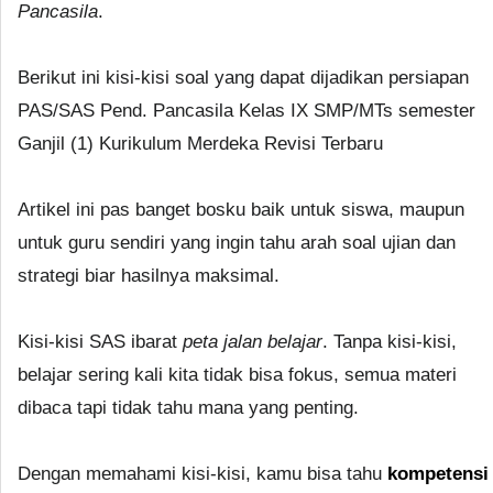
Pancasila
.
Berikut ini kisi-kisi soal yang dapat dijadikan persiapan
PAS/SAS Pend. Pancasila Kelas IX SMP/MTs semester
Ganjil (1) Kurikulum Merdeka Revisi Terbaru
Artikel ini pas banget bosku baik untuk siswa, maupun
untuk guru sendiri yang ingin tahu arah soal ujian dan
strategi biar hasilnya maksimal.
Kisi-kisi SAS ibarat
peta jalan belajar
. Tanpa kisi-kisi,
belajar sering kali kita tidak bisa fokus, semua materi
dibaca tapi tidak tahu mana yang penting.
Dengan memahami kisi-kisi, kamu bisa tahu
kompetensi