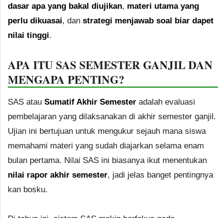
dasar apa yang bakal diujikan
,
materi utama yang
perlu dikuasai
, dan
strategi menjawab soal biar dapet
nilai tinggi
.
APA ITU SAS SEMESTER GANJIL DAN
MENGAPA PENTING?
SAS atau
Sumatif Akhir Semester
adalah evaluasi
pembelajaran yang dilaksanakan di akhir semester ganjil.
Ujian ini bertujuan untuk mengukur sejauh mana siswa
memahami materi yang sudah diajarkan selama enam
bulan pertama. Nilai SAS ini biasanya ikut menentukan
nilai rapor akhir semester
, jadi jelas banget pentingnya
kan bosku.