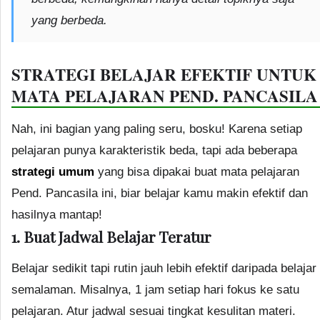
yang berbeda.
STRATEGI BELAJAR EFEKTIF UNTUK
MATA PELAJARAN PEND. PANCASILA
Nah, ini bagian yang paling seru, bosku! Karena setiap
pelajaran punya karakteristik beda, tapi ada beberapa
strategi umum
yang bisa dipakai buat mata pelajaran
Pend. Pancasila ini, biar belajar kamu makin efektif dan
hasilnya mantap!
1. Buat Jadwal Belajar Teratur
Belajar sedikit tapi rutin jauh lebih efektif daripada belajar
semalaman. Misalnya, 1 jam setiap hari fokus ke satu
pelajaran. Atur jadwal sesuai tingkat kesulitan materi.