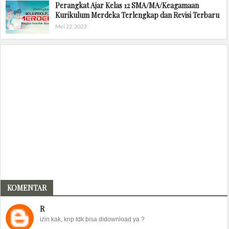
Perangkat Ajar Kelas 12 SMA/MA/Keagamaan
Kurikulum Merdeka Terlengkap dan Revisi Terbaru
Mei 22, 2023
KOMENTAR
R
izin kak, knp tdk bisa didownload ya ?