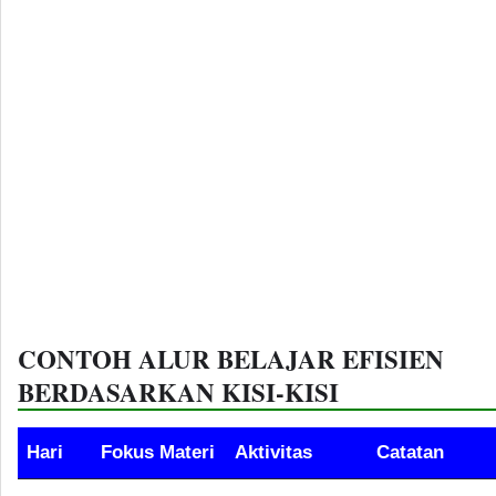
CONTOH ALUR BELAJAR EFISIEN
BERDASARKAN KISI-KISI
Hari
Fokus Materi
Aktivitas
Catatan