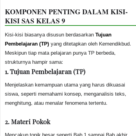
KOMPONEN PENTING DALAM KISI-
KISI SAS KELAS 9
Kisi-kisi biasanya disusun berdasarkan
Tujuan
Pembelajaran (TP)
yang ditetapkan oleh Kemendikbud.
Meskipun tiap mata pelajaran punya TP berbeda,
strukturnya hampir sama:
1. Tujuan Pembelajaran (TP)
Menjelaskan kemampuan utama yang harus dikuasai
siswa, seperti memahami konsep, menganalisis teks,
menghitung, atau menalar fenomena tertentu.
2. Materi Pokok
Mencakup topik besar seperti Bab 1 sampai Bab akhir