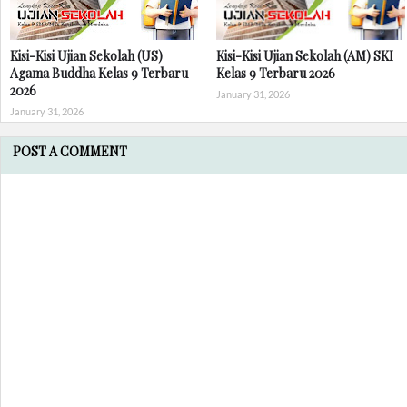
Kisi-Kisi Ujian Sekolah (US)
Kisi-Kisi Ujian Sekolah (AM) SKI
Agama Buddha Kelas 9 Terbaru
Kelas 9 Terbaru 2026
2026
January 31, 2026
January 31, 2026
POST A COMMENT