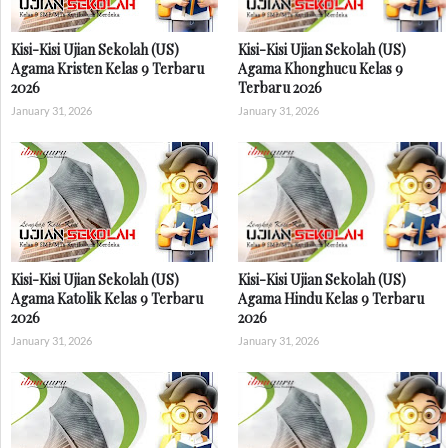
Kisi-Kisi Ujian Sekolah (US)
Kisi-Kisi Ujian Sekolah (US)
Agama Kristen Kelas 9 Terbaru
Agama Khonghucu Kelas 9
2026
Terbaru 2026
January 31, 2026
January 31, 2026
Kisi-Kisi Ujian Sekolah (US)
Kisi-Kisi Ujian Sekolah (US)
Agama Katolik Kelas 9 Terbaru
Agama Hindu Kelas 9 Terbaru
2026
2026
January 31, 2026
January 31, 2026