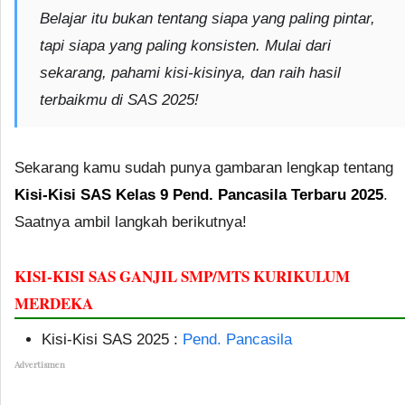
Belajar itu bukan tentang siapa yang paling pintar,
tapi siapa yang paling konsisten.
Mulai dari
sekarang, pahami kisi-kisinya, dan raih hasil
terbaikmu di SAS 2025!
Sekarang kamu sudah punya gambaran lengkap tentang
Kisi-Kisi SAS Kelas 9 Pend. Pancasila Terbaru 2025
.
Saatnya ambil langkah berikutnya!
KISI-KISI SAS GANJIL SMP/MTS KURIKULUM
MERDEKA
Kisi-Kisi SAS 2025 :
Pend. Pancasila
Advertismen