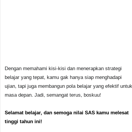
Dengan memahami kisi-kisi dan menerapkan strategi
belajar yang tepat, kamu gak hanya siap menghadapi
ujian, tapi juga membangun pola belajar yang efektif untu
masa depan. Jadi, semangat terus, boskuu!
Selamat belajar, dan semoga nilai SAS kamu melesat
tinggi tahun ini!