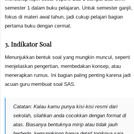
semester 1 dalam buku pelajaran. Untuk semester ganjil,
fokus di materi awal tahun, jadi cukup pelajari bagian
pertama buku dengan cermat.
3. Indikator Soal
Menunjukkan bentuk soal yang mungkin muncul, seperti
menjelaskan pengertian, membedakan konsep, atau
menerapkan rumus. Ini bagian paling penting karena jadi
acuan guru membuat soal SAS.
Catatan:
Kalau kamu punya kisi-kisi resmi dari
sekolah, silahkan anda cocokkan dengan format di
atas. Biasanya bentuknya mirip atau tidak jauh
berbeda, kemungkinan hanya detail topiknya saja