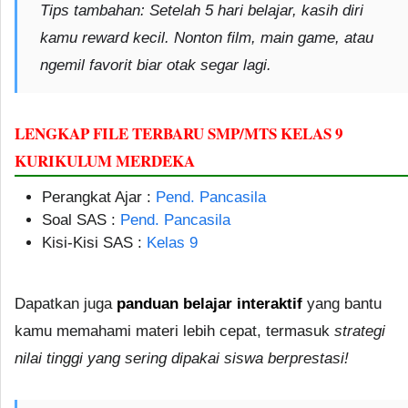
Tips tambahan:
Setelah 5 hari belajar, kasih diri
kamu reward kecil. Nonton film, main game, atau
ngemil favorit biar otak segar lagi.
LENGKAP FILE TERBARU SMP/MTS KELAS 9
KURIKULUM MERDEKA
Perangkat Ajar :
Pend. Pancasila
Soal SAS :
Pend. Pancasila
Kisi-Kisi SAS :
Kelas 9
Dapatkan juga
panduan belajar interaktif
yang bantu
kamu memahami materi lebih cepat, termasuk
strategi
nilai tinggi yang sering dipakai siswa berprestasi!