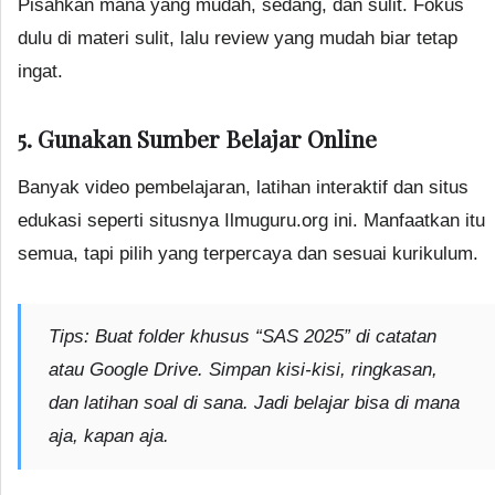
Pisahkan mana yang mudah, sedang, dan sulit. Fokus
dulu di materi sulit, lalu review yang mudah biar tetap
ingat.
5. Gunakan Sumber Belajar Online
Banyak video pembelajaran, latihan interaktif dan situs
edukasi seperti situsnya Ilmuguru.org ini. Manfaatkan itu
semua, tapi pilih yang terpercaya dan sesuai kurikulum.
Tips:
Buat folder khusus “SAS 2025” di catatan
atau Google Drive. Simpan kisi-kisi, ringkasan,
dan latihan soal di sana. Jadi belajar bisa di mana
aja, kapan aja.