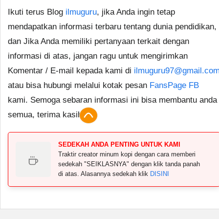
Ikuti terus Blog
ilmuguru
, jika Anda ingin tetap
mendapatkan informasi terbaru tentang dunia pendidikan,
dan Jika Anda memiliki pertanyaan terkait dengan
informasi di atas, jangan ragu untuk mengirimkan
Komentar / E-mail kepada kami di
ilmuguru97@gmail.co
atau bisa hubungi melalui kotak pesan
FansPage FB
kami. Semoga sebaran informasi ini bisa membantu anda
semua, terima kasih.
SEDEKAH ANDA PENTING UNTUK KAMI
Traktir creator minum kopi dengan cara memberi
sedekah "SEIKLASNYA" dengan klik tanda panah
di atas. Alasannya sedekah klik
DISINI