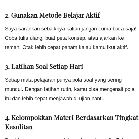
2. Gunakan Metode Belajar Aktif
Saya sarankan sebaiknya kalian jangan cuma baca saja!
Coba tulis ulang, buat peta konsep, atau ajarkan ke
teman. Otak lebih cepat paham kalau kamu ikut aktif.
3. Latihan Soal Setiap Hari
Setiap mata pelajaran punya pola soal yang sering
muncul. Dengan latihan rutin, kamu bisa mengenali pola
itu dan lebih cepat menjawab di ujian nanti.
4. Kelompokkan Materi Berdasarkan Tingkat
Kesulitan