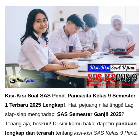
Kisi-Kisi Soal SAS Pend. Pancasila Kelas 9 Semester
1 Terbaru 2025 Lengkap!
. Hai, pejuang nilai tinggi! Lagi
siap-siap menghadapi
SAS Semester Ganjil 2025
?
Tenang aja, boskuu! Di sini kamu bakal dapetin
panduan
lengkap dan terarah
tentang
kisi-kisi SAS Kelas 9 Pend.