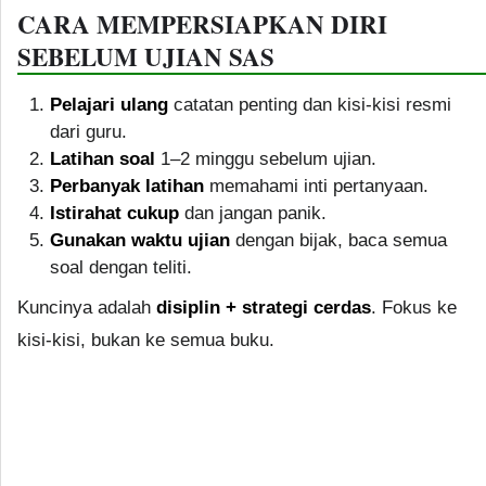
CARA MEMPERSIAPKAN DIRI
SEBELUM UJIAN SAS
Pelajari ulang
catatan penting dan kisi-kisi resmi
dari guru.
Latihan soal
1–2 minggu sebelum ujian.
Perbanyak latihan
memahami inti pertanyaan.
Istirahat cukup
dan jangan panik.
Gunakan waktu ujian
dengan bijak, baca semua
soal dengan teliti.
Kuncinya adalah
disiplin + strategi cerdas
. Fokus ke
kisi-kisi, bukan ke semua buku.