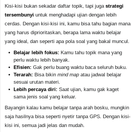
Kisi-kisi bukan sekadar daftar topik, tapi juga
strategi
tersembunyi
untuk menghadapi ujian dengan lebih
cerdas. Dengan kisi-kisi ini, kamu bisa tahu bagian mana
yang harus diprioritaskan, berapa lama waktu belajar
yang ideal, dan seperti apa pola soal yang bakal muncul.
Belajar lebih fokus:
Kamu tahu topik mana yang
perlu waktu lebih banyak.
Efisien:
Gak perlu buang waktu baca seluruh buku.
Terarah:
Bisa bikin
mind map
atau jadwal belajar
sesuai urutan materi.
Lebih percaya diri:
Saat ujian, kamu gak kaget
sama jenis soal yang keluar.
Bayangin kalau kamu belajar tanpa arah bosku, mungkin
saja hasilnya bisa seperti nyetir tanpa GPS. Dengan kisi-
kisi ini, semua jadi jelas dan mudah.