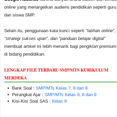
online yang menargetkan audiens pendidikan seperti guru
dan siswa SMP.
Selain itu, penggunaan kata kunci seperti
“latihan online”,
“strategi sukses ujian”, dan “panduan belajar digital”
membuat artikel ini lebih menarik bagi pengiklan premium
di bidang pendidikan.
LENGKAP FILE TERBARU SMP/MTS KURIKULUM
MERDEKA
Bank Soal :
SMP/MTs Kelas 7, 8 dan 9
Perangkat Ajar :
SMP/MTs Kelas 9, 8 dan 9
Kisi-Kisi Soal SAS :
Kelas 9