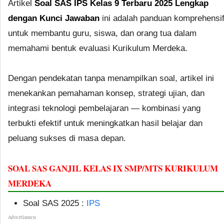
Artikel
Soal SAS IPS Kelas 9 Terbaru 2025 Lengkap
dengan Kunci Jawaban
ini adalah panduan komprehensi
untuk membantu guru, siswa, dan orang tua dalam
memahami bentuk evaluasi Kurikulum Merdeka.
Dengan pendekatan tanpa menampilkan soal, artikel ini
menekankan pemahaman konsep, strategi ujian, dan
integrasi teknologi pembelajaran — kombinasi yang
terbukti efektif untuk meningkatkan hasil belajar dan
peluang sukses di masa depan.
SOAL SAS GANJIL KELAS IX SMP/MTS KURIKULUM
MERDEKA
Soal SAS 2025 :
IPS
Advertismen