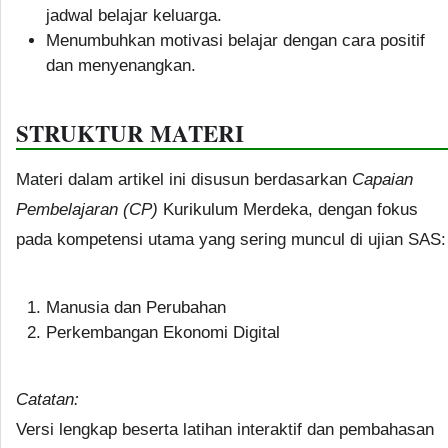
jadwal belajar keluarga.
Menumbuhkan motivasi belajar dengan cara positif
dan menyenangkan.
STRUKTUR MATERI
Materi dalam artikel ini disusun berdasarkan
Capaian
Pembelajaran (CP)
Kurikulum Merdeka, dengan fokus
pada kompetensi utama yang sering muncul di ujian SAS:
Manusia dan Perubahan
Perkembangan Ekonomi Digital
Catatan:
Versi lengkap beserta latihan interaktif dan pembahasan