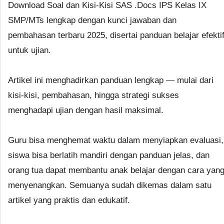
Download Soal dan Kisi-Kisi SAS .Docs IPS Kelas IX
SMP/MTs lengkap dengan kunci jawaban dan
pembahasan terbaru 2025, disertai panduan belajar efekti
untuk ujian.
Artikel ini menghadirkan panduan lengkap — mulai dari
kisi-kisi, pembahasan, hingga strategi sukses
menghadapi ujian dengan hasil maksimal.
Guru bisa menghemat waktu dalam menyiapkan evaluasi,
siswa bisa berlatih mandiri dengan panduan jelas, dan
orang tua dapat membantu anak belajar dengan cara yan
menyenangkan. Semuanya sudah dikemas dalam satu
artikel yang praktis dan edukatif.