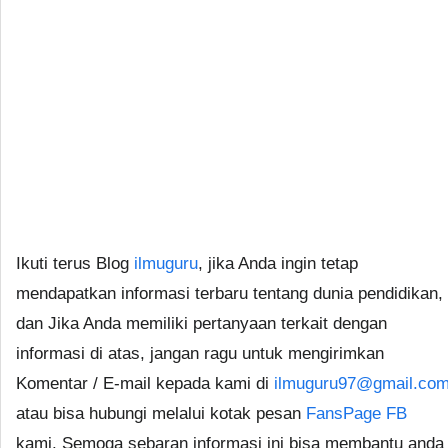
Ikuti terus Blog
ilmuguru
, jika Anda ingin tetap
mendapatkan informasi terbaru tentang dunia pendidikan,
dan Jika Anda memiliki pertanyaan terkait dengan
informasi di atas, jangan ragu untuk mengirimkan
Komentar / E-mail kepada kami di
ilmuguru97@gmail.co
atau bisa hubungi melalui kotak pesan
FansPage FB
kami. Semoga sebaran informasi ini bisa membantu anda