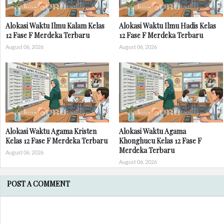
Alokasi Waktu Ilmu Kalam Kelas
Alokasi Waktu Ilmu Hadis Kelas
12 Fase F Merdeka Terbaru
12 Fase F Merdeka Terbaru
August 06, 2026
August 06, 2026
Alokasi Waktu Agama Kristen
Alokasi Waktu Agama
Kelas 12 Fase F Merdeka Terbaru
Khonghucu Kelas 12 Fase F
Merdeka Terbaru
August 06, 2026
August 06, 2026
POST A COMMENT