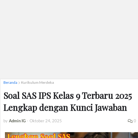
Beranda
Kurikulum Merdeka
Soal SAS IPS Kelas 9 Terbaru 2025
Lengkap dengan Kunci Jawaban
by
Admin IG
-
Oktober 24, 2025
0