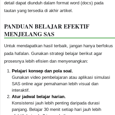
detail dapat diunduh dalam format word (docs) pada
tautan yang tersedia di akhir artikel.
PANDUAN BELAJAR EFEKTIF
MENJELANG SAS
Untuk mendapatkan hasil terbaik, jangan hanya berfokus
pada hafalan. Gunakan strategi belajar berikut agar
prosesnya lebih efisien dan menyenangkan:
Pelajari konsep dan pola soal.
Gunakan video pembelajaran atau aplikasi simulasi
SAS online agar pemahaman lebih visual dan
interaktif.
Atur jadwal belajar harian.
Konsistensi jauh lebih penting daripada durasi
panjang. Belajar 30 menit setiap hari jauh lebih