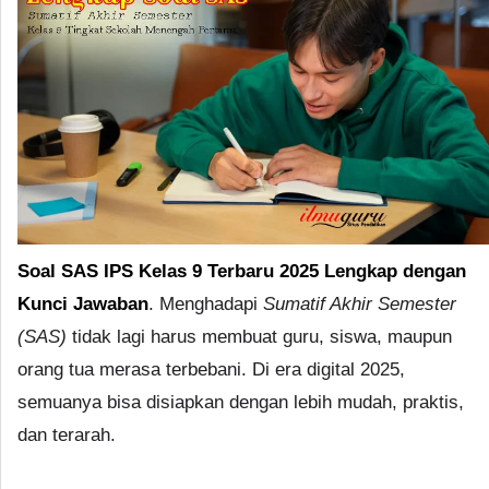
Soal SAS IPS Kelas 9 Terbaru 2025 Lengkap dengan
Kunci Jawaban
. Menghadapi
Sumatif Akhir Semester
(SAS)
tidak lagi harus membuat guru, siswa, maupun
orang tua merasa terbebani. Di era digital 2025,
semuanya bisa disiapkan dengan lebih mudah, praktis,
dan terarah.