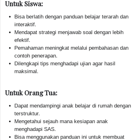
Untuk Siswa:
Bisa berlatih dengan panduan belajar terarah dan
interaktif.
Mendapat strategi menjawab soal dengan lebih
efektif.
Pemahaman meningkat melalui pembahasan dan
contoh penerapan.
Dilengkapi tips menghadapi ujian agar hasil
maksimal.
Untuk Orang Tua:
Dapat mendampingi anak belajar di rumah dengan
terstruktur.
Mengetahui sejauh mana kesiapan anak
menghadapi SAS.
Bisa menggunakan panduan ini untuk membuat