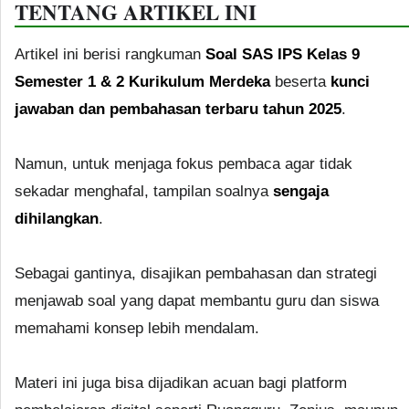
TENTANG ARTIKEL INI
Artikel ini berisi rangkuman
Soal SAS IPS Kelas 9
Semester 1 & 2 Kurikulum Merdeka
beserta
kunci
jawaban dan pembahasan terbaru tahun 2025
.
Namun, untuk menjaga fokus pembaca agar tidak
sekadar menghafal, tampilan soalnya
sengaja
dihilangkan
.
Sebagai gantinya, disajikan pembahasan dan strategi
menjawab soal yang dapat membantu guru dan siswa
memahami konsep lebih mendalam.
Materi ini juga bisa dijadikan acuan bagi platform