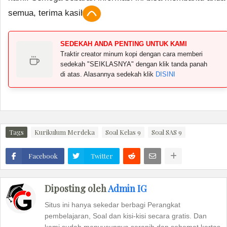
semua, terima kasih.
SEDEKAH ANDA PENTING UNTUK KAMI
Traktir creator minum kopi dengan cara memberi
sedekah "SEIKLASNYA" dengan klik tanda panah
di atas. Alasannya sedekah klik
DISINI
Tags
Kurikulum Merdeka
Soal Kelas 9
Soal SAS 9
Facebook
Twitter
Diposting oleh
Admin IG
Situs ini hanya sekedar berbagi Perangkat
pembelajaran, Soal dan kisi-kisi secara gratis. Dan