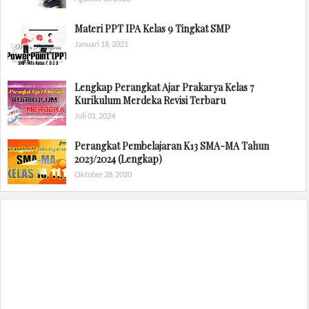
Materi PPT IPA Kelas 9 Tingkat SMP
Januari 18, 2021
Lengkap Perangkat Ajar Prakarya Kelas 7
Kurikulum Merdeka Revisi Terbaru
Juli 01, 2024
Perangkat Pembelajaran K13 SMA-MA Tahun
2023/2024 (Lengkap)
Oktober 28, 2020