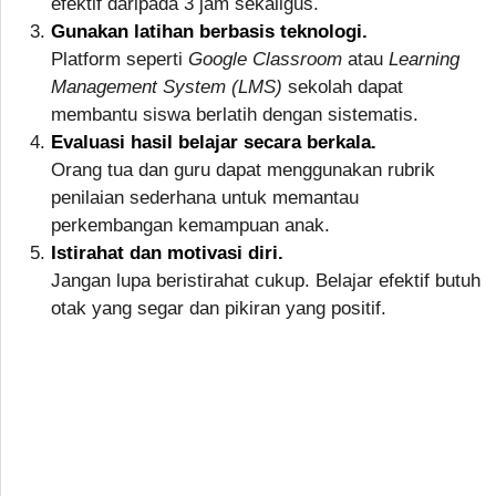
efektif daripada 3 jam sekaligus.
Gunakan latihan berbasis teknologi.
Platform seperti
Google Classroom
atau
Learning
Management System (LMS)
sekolah dapat
membantu siswa berlatih dengan sistematis.
Evaluasi hasil belajar secara berkala.
Orang tua dan guru dapat menggunakan rubrik
penilaian sederhana untuk memantau
perkembangan kemampuan anak.
Istirahat dan motivasi diri.
Jangan lupa beristirahat cukup. Belajar efektif butuh
otak yang segar dan pikiran yang positif.