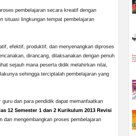
roses pembelajaran secara kreatif dengan
 situasi lingkungan tempat pembelajaran
vatif, efektif, produktif, dan menyenangkan diproses
rencanakan, dirancang, dilaksanakan dengan penuh
hat sejauh mana peserta didik melahirkan nilai,
ilakunya sehingga terciptalah pembelajaran yang
r guru dan para pendidik dapat memanfaatkan
as 12 Semester 1 dan 2 Kurikulum 2013 Revisi
an dan mengembangkan proses pembelajaran