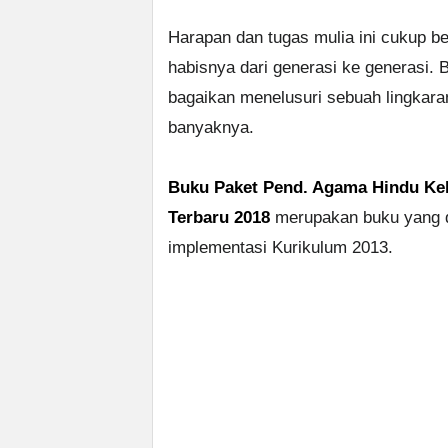
Harapan dan tugas mulia ini cukup be
habisnya dari generasi ke generasi.
bagaikan menelusuri sebuah lingkaran
banyaknya.
Buku Paket Pend. Agama Hindu Kela
Terbaru 2018
merupakan buku yang d
implementasi Kurikulum 2013.