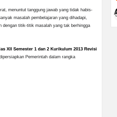
rat, menuntut tanggung jawab yang tidak habis-
 Banyak masalah pembelajaran yang dihadapi,
 dengan titik-titik masalah yang tak berhingga
s XII Semester 1 dan 2 Kurikulum 2013 Revisi
ipersiapkan Pemerintah dalam rangka