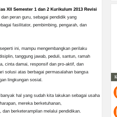
s XII Semester 1 dan 2 Kurikulum 2013 Revisi
 dan peran guru, sebagai pendidik yang
agai fasilitator, pembimbing, pengarah, dan
 seperti ini, mampu mengembangkan perilaku
 disiplin, tanggung jawab, peduli, santun, ramah
, cinta damai, responsif dan pro-aktif, dan
ri solusi atas berbagai permasalahan bangsa
K
gan lingkungan sosial.
 banyak hal yang sudah kita lakukan sebagai usaha
 harapan, mereka berketuhanan,
 dan berketerampilan melalui pendidikan.