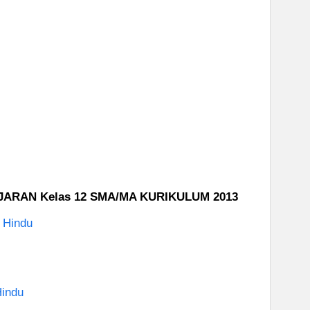
RAN Kelas 12 SMA/MA KURIKULUM 2013
 Hindu
indu