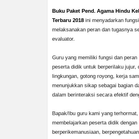
Buku Paket Pend. Agama Hindu Kela
Terbaru 2018
ini menyadarkan fungsi
melaksanakan peran dan tugasnya seb
evaluator.
Guru yang memiliki fungsi dan peran
peserta didik untuk berperilaku jujur,
lingkungan, gotong royong, kerja sama
menunjukkan sikap sebagai bagian da
dalam berinteraksi secara efektif den
Bapak/Ibu guru kami yang terhormat,
membelajarkan peserta didik dengan
berperikemanusiaan, berpengetahuan,